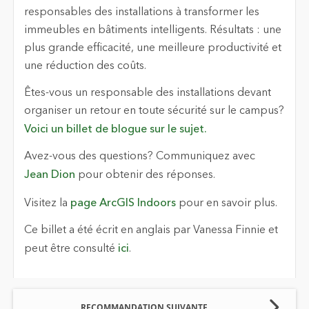
responsables des installations à transformer les
immeubles en bâtiments intelligents. Résultats : une
plus grande efficacité, une meilleure productivité et
une réduction des coûts.
Êtes-vous un responsable des installations devant
organiser un retour en toute sécurité sur le campus?
Voici un billet de blogue sur le sujet.
Avez-vous des questions? Communiquez avec
Jean Dion
pour obtenir des réponses.
Visitez la
page ArcGIS Indoors
pour en savoir plus.
Ce billet a été écrit en anglais par Vanessa Finnie et
peut être consulté
ici
.
RECOMMANDATION SUIVANTE