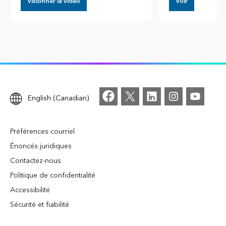
Visionner la vidéo
Voir
English (Canadian)
Préférences courriel
Énoncés juridiques
Contactez-nous
Politique de confidentialité
Accessibilité
Sécurité et fiabilité