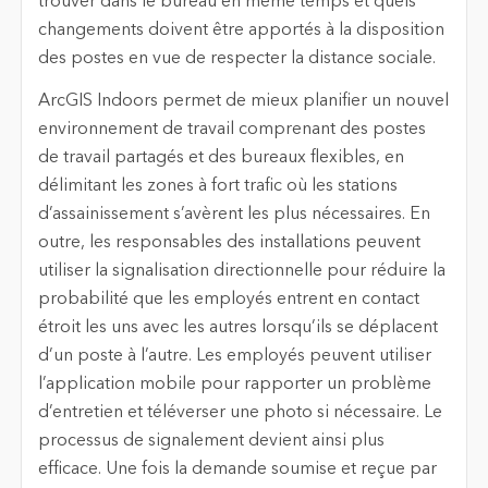
trouver dans le bureau en même temps et quels
changements doivent être apportés à la disposition
des postes en vue de respecter la distance sociale.
ArcGIS Indoors permet de mieux planifier un nouvel
environnement de travail comprenant des postes
de travail partagés et des bureaux flexibles, en
délimitant les zones à fort trafic où les stations
d’assainissement s’avèrent les plus nécessaires. En
outre, les responsables des installations peuvent
utiliser la signalisation directionnelle pour réduire la
probabilité que les employés entrent en contact
étroit les uns avec les autres lorsqu’ils se déplacent
d’un poste à l’autre. Les employés peuvent utiliser
l’application mobile pour rapporter un problème
d’entretien et téléverser une photo si nécessaire. Le
processus de signalement devient ainsi plus
efficace. Une fois la demande soumise et reçue par