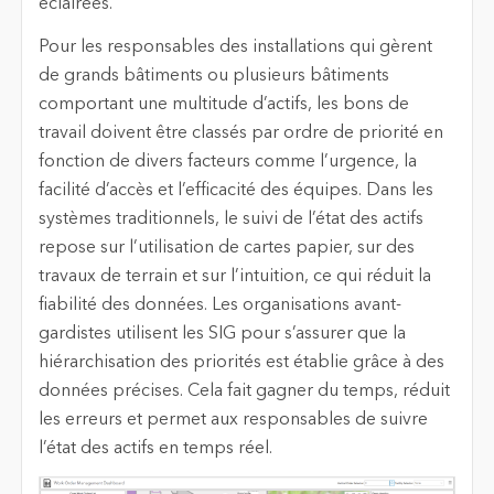
éclairées.
Pour les responsables des installations qui gèrent
de grands bâtiments ou plusieurs bâtiments
comportant une multitude d’actifs, les bons de
travail doivent être classés par ordre de priorité en
fonction de divers facteurs comme l’urgence, la
facilité d’accès et l’efficacité des équipes. Dans les
systèmes traditionnels, le suivi de l’état des actifs
repose sur l’utilisation de cartes papier, sur des
travaux de terrain et sur l’intuition, ce qui réduit la
fiabilité des données. Les organisations avant-
gardistes utilisent les SIG pour s’assurer que la
hiérarchisation des priorités est établie grâce à des
données précises. Cela fait gagner du temps, réduit
les erreurs et permet aux responsables de suivre
l’état des actifs en temps réel.