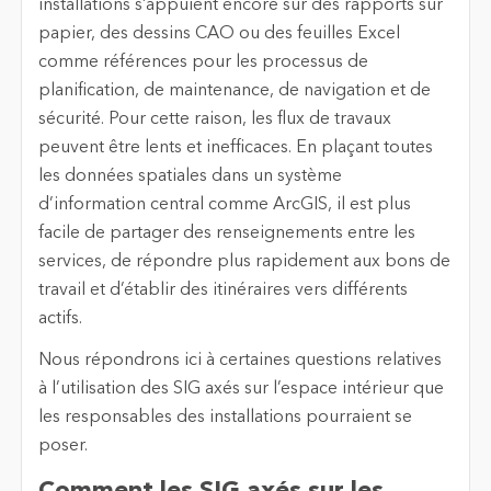
installations s’appuient encore sur des rapports sur
papier, des dessins CAO ou des feuilles Excel
comme références pour les processus de
planification, de maintenance, de navigation et de
sécurité. Pour cette raison, les flux de travaux
peuvent être lents et inefficaces. En plaçant toutes
les données spatiales dans un système
d’information central comme ArcGIS, il est plus
facile de partager des renseignements entre les
services, de répondre plus rapidement aux bons de
travail et d’établir des itinéraires vers différents
actifs.
Nous répondrons ici à certaines questions relatives
à l’utilisation des SIG axés sur l’espace intérieur que
les responsables des installations pourraient se
poser.
Comment les SIG axés sur les