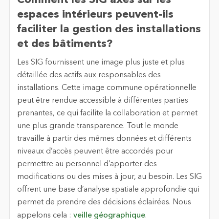
espaces intérieurs peuvent-ils
faciliter la gestion des installations
et des bâtiments?
Les SIG fournissent une image plus juste et plus
détaillée des actifs aux responsables des
installations. Cette image commune opérationnelle
peut être rendue accessible à différentes parties
prenantes, ce qui facilite la collaboration et permet
une plus grande transparence. Tout le monde
travaille à partir des mêmes données et différents
niveaux d’accès peuvent être accordés pour
permettre au personnel d’apporter des
modifications ou des mises à jour, au besoin. Les SIG
offrent une base d’analyse spatiale approfondie qui
permet de prendre des décisions éclairées. Nous
appelons cela :
veille géographique
.