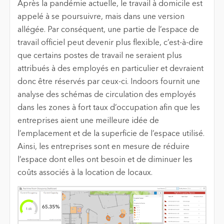
Après la pandémie actuelle, le travail à domicile est
appelé à se poursuivre, mais dans une version
allégée. Par conséquent, une partie de l’espace de
travail officiel peut devenir plus flexible, c’est-à-dire
que certains postes de travail ne seraient plus
attribués à des employés en particulier et devraient
donc être réservés par ceux-ci. Indoors fournit une
analyse des schémas de circulation des employés
dans les zones à fort taux d’occupation afin que les
entreprises aient une meilleure idée de
l’emplacement et de la superficie de l’espace utilisé.
Ainsi, les entreprises sont en mesure de réduire
l’espace dont elles ont besoin et de diminuer les
coûts associés à la location de locaux.