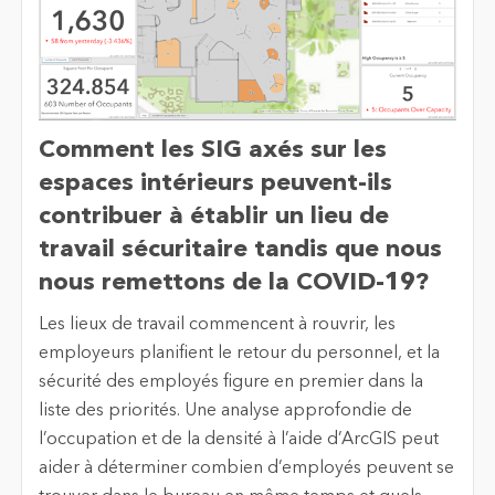
Comment les SIG axés sur les
espaces intérieurs peuvent-ils
contribuer à établir un lieu de
travail sécuritaire tandis que nous
nous remettons de la COVID-19?
Les lieux de travail commencent à rouvrir, les
employeurs planifient le retour du personnel, et la
sécurité des employés figure en premier dans la
liste des priorités. Une analyse approfondie de
l’occupation et de la densité à l’aide d’ArcGIS peut
aider à déterminer combien d’employés peuvent se