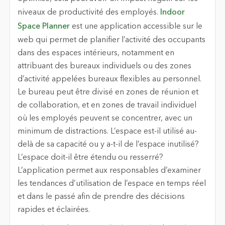
niveaux de productivité des employés.
Indoor
Space Planner
est une application accessible sur le
web qui permet de planifier l’activité des occupants
dans des espaces intérieurs, notamment en
attribuant des bureaux individuels ou des zones
d’activité appelées bureaux flexibles au personnel.
Le bureau peut être divisé en zones de réunion et
de collaboration, et en zones de travail individuel
où les employés peuvent se concentrer, avec un
minimum de distractions. L’espace est-il utilisé au-
delà de sa capacité ou y a-t-il de l’espace inutilisé?
L’espace doit-il être étendu ou resserré?
L’application permet aux responsables d’examiner
les tendances d’utilisation de l’espace en temps réel
et dans le passé afin de prendre des décisions
rapides et éclairées.