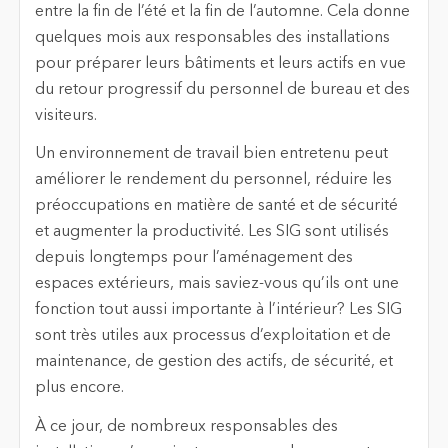
entre la fin de l’été et la fin de l’automne. Cela donne
quelques mois aux responsables des installations
pour préparer leurs bâtiments et leurs actifs en vue
du retour progressif du personnel de bureau et des
visiteurs.
Un environnement de travail bien entretenu peut
améliorer le rendement du personnel, réduire les
préoccupations en matière de santé et de sécurité
et augmenter la productivité. Les SIG sont utilisés
depuis longtemps pour l’aménagement des
espaces extérieurs, mais saviez-vous qu’ils ont une
fonction tout aussi importante à l’intérieur? Les SIG
sont très utiles aux processus d’exploitation et de
maintenance, de gestion des actifs, de sécurité, et
plus encore.
À ce jour, de nombreux responsables des