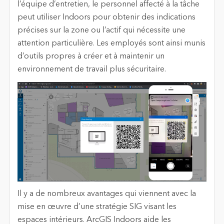
l’équipe d’entretien, le personnel affecté à la tâche
peut utiliser Indoors pour obtenir des indications
précises sur la zone ou l’actif qui nécessite une
attention particulière. Les employés sont ainsi munis
d’outils propres à créer et à maintenir un
environnement de travail plus sécuritaire.
Il y a de nombreux avantages qui viennent avec la
mise en œuvre d’une stratégie SIG visant les
espaces intérieurs. ArcGIS Indoors aide les