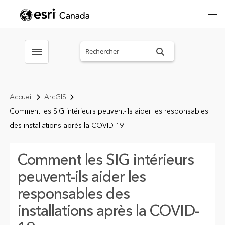
Search sitewide
Toggle menubar
Accueil
ArcGIS
Comment les SIG intérieurs peuvent-ils aider les responsables
des installations après la COVID-19
Comment les SIG intérieurs
peuvent-ils aider les
responsables des
installations après la COVID-