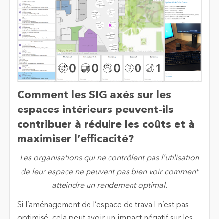
Comment les SIG axés sur les
espaces intérieurs peuvent-ils
contribuer à réduire les coûts et à
maximiser l’efficacité?
Les organisations qui ne contrôlent pas l’utilisation
de leur espace ne peuvent pas bien voir comment
atteindre un rendement optimal.
Si l’aménagement de l’espace de travail n’est pas
optimisé, cela peut avoir un impact négatif sur les