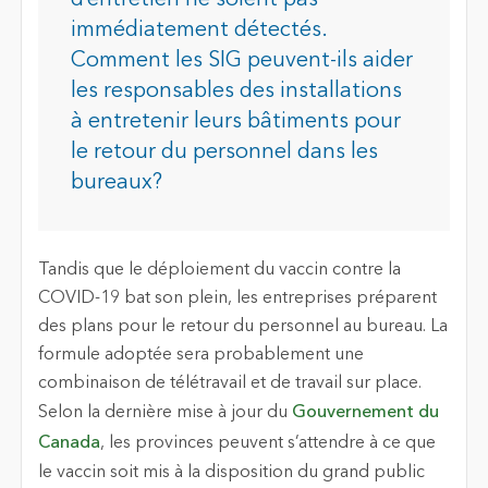
immédiatement détectés.
Comment les SIG peuvent-ils aider
les responsables des installations
à entretenir leurs bâtiments pour
le retour du personnel dans les
bureaux?
Tandis que le déploiement du vaccin contre la
COVID-19 bat son plein, les entreprises préparent
des plans pour le retour du personnel au bureau. La
formule adoptée sera probablement une
combinaison de télétravail et de travail sur place.
Selon la dernière mise à jour du
Gouvernement du
Canada
, les provinces peuvent s’attendre à ce que
le vaccin soit mis à la disposition du grand public