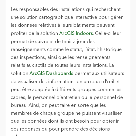
Les responsables des installations qui recherchent
une solution cartographique interactive pour gérer
les données relatives à leurs bâtiments peuvent
profiter de la solution
ArcGIS Indoors
. Celle-ci leur
permet de suivre et de tenir à jour des
renseignements comme le statut, l’état, l’historique
des inspections, ainsi que les renseignements
relatifs aux actifs de toutes leurs installations. La
solution
ArcGIS Dashboards
permet aux utilisateurs
de visualiser des informations en un coup d’œil et
peut être adaptée à différents groupes comme les
cadres, le personnel d’entretien ou le personnel de
bureau. Ainsi, on peut faire en sorte que les
membres de chaque groupe ne puissent visualiser
que les données dont ils ont besoin pour obtenir
des réponses ou pour prendre des décisions