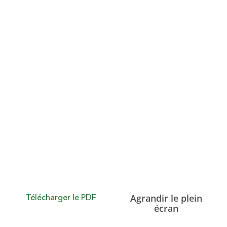
dustries
Agrandir le plein
Télécharger le PDF
écran