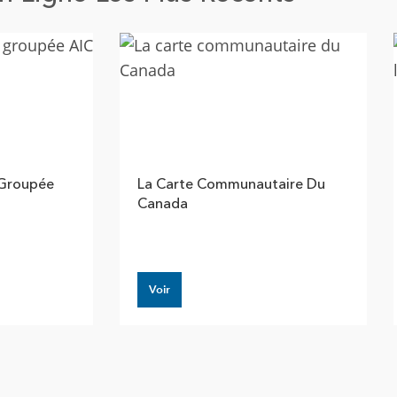
 Groupée
La Carte Communautaire Du
Canada
Voir