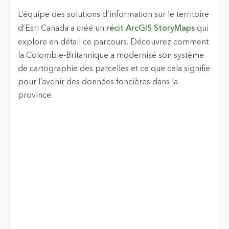
L’équipe des solutions d’information sur le territoire
d’Esri Canada a créé un
récit ArcGIS StoryMaps
qui
explore en détail ce parcours. Découvrez comment
la Colombie-Britannique a modernisé son système
de cartographie des parcelles et ce que cela signifie
pour l’avenir des données foncières dans la
province.