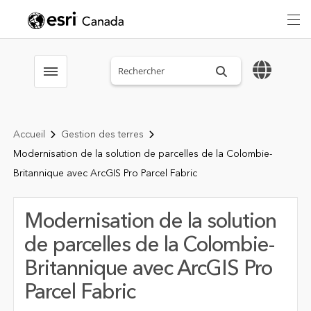
Search sitewide
Toggle menubar
Accueil
Gestion des terres
Modernisation de la solution de parcelles de la Colombie-
Britannique avec ArcGIS Pro Parcel Fabric
Modernisation de la solution
de parcelles de la Colombie-
Britannique avec ArcGIS Pro
Parcel Fabric