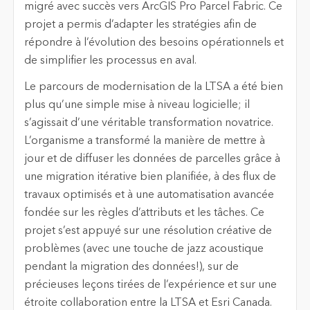
migré avec succès vers ArcGIS Pro Parcel Fabric. Ce
projet a permis d’adapter les stratégies afin de
répondre à l’évolution des besoins opérationnels et
de simplifier les processus en aval.
Le parcours de modernisation de la LTSA a été bien
plus qu’une simple mise à niveau logicielle; il
s’agissait d’une véritable transformation novatrice.
L’organisme a transformé la manière de mettre à
jour et de diffuser les données de parcelles grâce à
une migration itérative bien planifiée, à des flux de
travaux optimisés et à une automatisation avancée
fondée sur les règles d’attributs et les tâches. Ce
projet s’est appuyé sur une résolution créative de
problèmes (avec une touche de jazz acoustique
pendant la migration des données!), sur de
précieuses leçons tirées de l’expérience et sur une
étroite collaboration entre la LTSA et Esri Canada.