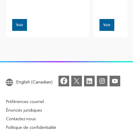
Voir
Voir
English (Canadian)
Préférences courriel
Énoncés juridiques
Contactez-nous
Politique de confidentialité