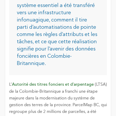
système essentiel a été transféré
vers une infrastructure
infonuagique, comment il tire
parti d’automatisations de pointe
comme les règles d’attributs et les
tâches, et ce que cette réalisation
signifie pour l’avenir des données
foncières en Colombie-
Britannique.
L’
Autorité des titres fonciers et d’arpentage
(LTSA)
de la Colombie-Britannique a franchi une étape
majeure dans la modernisation du système de
gestion des terres
de la province. ParcelMap BC, qui
regroupe plus de 2 millions de parcelles, a été