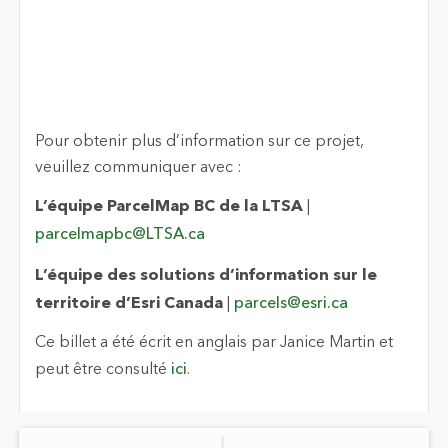
Pour obtenir plus d’information sur ce projet,
veuillez communiquer avec :
L’équipe ParcelMap BC de la LTSA
|
parcelmapbc@LTSA.ca
L’équipe des solutions d’information sur le
territoire d’Esri Canada
|
parcels@esri.ca
Ce billet a été écrit en anglais par Janice Martin et
peut être consulté
ici
.