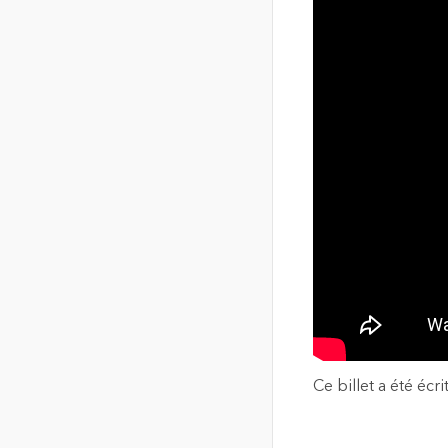
Ce billet a été écr