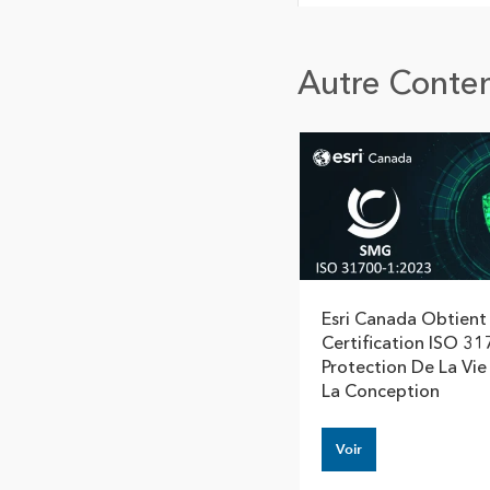
Autre Conte
Esri Canada Obtient
Certification ISO 31
Protection De La Vie
La Conception
Voir