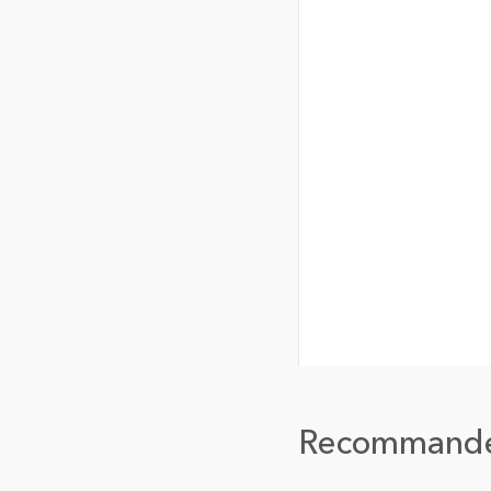
Recommand