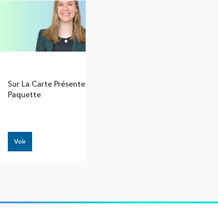
Sur La Carte Présente Stéphanie
Paquette
Voir