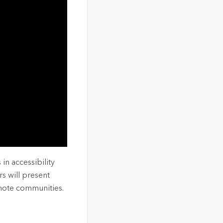
in accessibility
rs will present
remote communities.