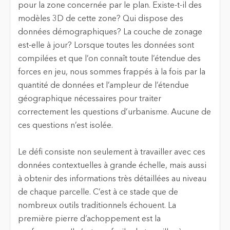
pour la zone concernée par le plan. Existe-t-il des
modèles 3D de cette zone? Qui dispose des
données démographiques? La couche de zonage
est-elle à jour? Lorsque toutes les données sont
compilées et que l’on connaît toute l’étendue des
forces en jeu, nous sommes frappés à la fois par la
quantité de données et l’ampleur de l’étendue
géographique nécessaires pour traiter
correctement les questions d’urbanisme. Aucune de
ces questions n’est isolée.
Le défi consiste non seulement à travailler avec ces
données contextuelles à grande échelle, mais aussi
à obtenir des informations très détaillées au niveau
de chaque parcelle. C’est à ce stade que de
nombreux outils traditionnels échouent. La
première pierre d’achoppement est la