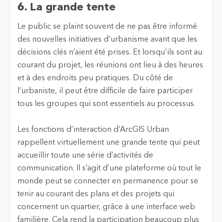
6. La grande tente
Le public se plaint souvent de ne pas être informé
des nouvelles initiatives d’urbanisme avant que les
décisions clés n’aient été prises. Et lorsqu’ils sont au
courant du projet, les réunions ont lieu à des heures
et à des endroits peu pratiques. Du côté de
l’urbaniste, il peut être difficile de faire participer
tous les groupes qui sont essentiels au processus.
Les fonctions d’interaction d’ArcGIS Urban
rappellent virtuellement une grande tente qui peut
accueillir toute une série d’activités de
communication. Il s’agit d’une plateforme où tout le
monde peut se connecter en permanence pour se
tenir au courant des plans et des projets qui
concernent un quartier, grâce à une interface web
familière. Cela rend la participation beaucoup plus