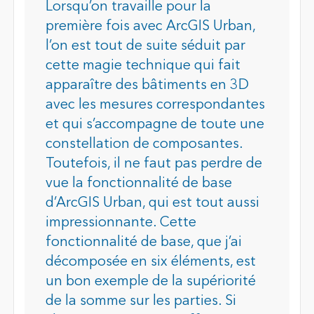
Lorsqu’on travaille pour la
première fois avec ArcGIS Urban,
l’on est tout de suite séduit par
cette magie technique qui fait
apparaître des bâtiments en 3D
avec les mesures correspondantes
et qui s’accompagne de toute une
constellation de composantes.
Toutefois, il ne faut pas perdre de
vue la fonctionnalité de base
d’ArcGIS Urban, qui est tout aussi
impressionnante. Cette
fonctionnalité de base, que j’ai
décomposée en six éléments, est
un bon exemple de la supériorité
de la somme sur les parties. Si