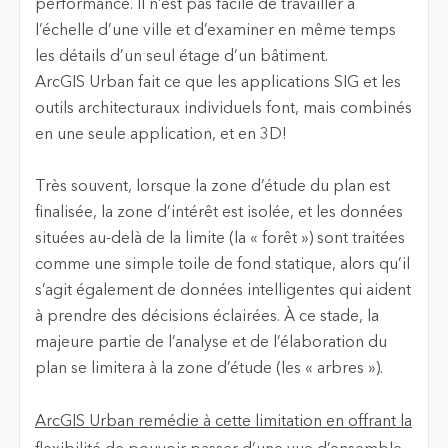
performance. Il n’est pas facile de travailler à
l’échelle d’une ville et d’examiner en même temps
les détails d’un seul étage d’un bâtiment.
ArcGIS Urban fait ce que les applications SIG et les
outils architecturaux individuels font, mais combinés
en une seule application, et en 3D!
Très souvent, lorsque la zone d’étude du plan est
finalisée, la zone d’intérêt est isolée, et les données
situées au-delà de la limite (la « forêt ») sont traitées
comme une simple toile de fond statique, alors qu’il
s’agit également de données intelligentes qui aident
à prendre des décisions éclairées. À ce stade, la
majeure partie de l’analyse et de l’élaboration du
plan se limitera à la zone d’étude (les « arbres »).
ArcGIS Urban remédie à cette limitation en offrant la