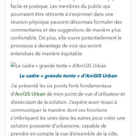
facile et pratique. Les membres du public qui
pourraient être réticents à s’exprimer dans une
réunion physique peuvent désormais formuler des
commentaires et des suggestions de manière plus
confortable. De plus, elle ouvre potentiellement le
processus à davantage de voix qui seront
entendues de manière équitable.
Le cadre « grande tente » d’ArcGIS Urban
J’ai présenté les six points forts fondamentaux
d’
ArcGIS Urban
de mon point de vue d’utilisateur et
d’exécutant de la solution. J’espère avoir réussi à
communiquer la manière dont ces fonctions
s’imbriquent les unes dans les autres pour créer une
solution puissante d’urbanisme, capable de
prendre en compte la vue d’ensemble de la ville,