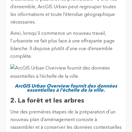
d’ensemble, ArcGIS Urban peut regrouper toutes
les informations et toute l’étendue géographique
nécessaires.
Ainsi, lorsqu’il commence un nouveau travail,
l’urbaniste ne fait plus face à une effrayante page
blanche. Il dispose plutôt d’une vue d’ensemble
complète.
ArcGIS Urban Overview fournit des données
essentielles à l’échelle de la ville.
2. La forêt et les arbres
Une des premières étapes de la préparation d’un
nouveau plan d’aménagement consiste à
rassembler et à conserver les données contextuelles