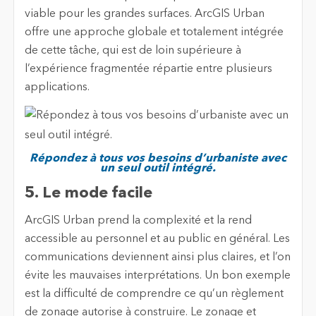
viable pour les grandes surfaces. ArcGIS Urban
offre une approche globale et totalement intégrée
de cette tâche, qui est de loin supérieure à
l’expérience fragmentée répartie entre plusieurs
applications.
Répondez à tous vos besoins d’urbaniste avec
un seul outil intégré.
5. Le mode facile
ArcGIS Urban prend la complexité et la rend
accessible au personnel et au public en général. Les
communications deviennent ainsi plus claires, et l’on
évite les mauvaises interprétations. Un bon exemple
est la difficulté de comprendre ce qu’un règlement
de zonage autorise à construire. Le zonage et