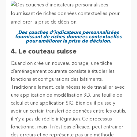
Des couches d’indicateurs personnalisées
fournissant de riches données contextuelles
pour améliorer la prise de décision.
4. Le couteau suisse
Quand on crée un nouveau zonage, une tâche
d’aménagement courante consiste à étudier les
fonctions et configurations des bâtiments.
Traditionnellement, cela nécessite de travailler avec
une application de modélisation 3D, une feuille de
calcul et une application SIG. Bien qu’il puisse y
avoir un certain transfert de données entre les outils,
il n’y a pas de réelle intégration. Ce processus
fonctionne, mais il n’est pas efficace, peut entraîner
des erreurs et ne représente pas une méthode