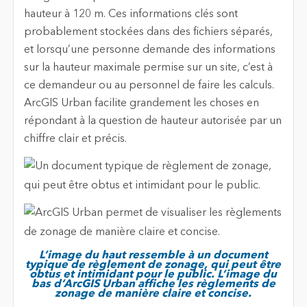
hauteur à 120 m. Ces informations clés sont
probablement stockées dans des fichiers séparés,
et lorsqu’une personne demande des informations
sur la hauteur maximale permise sur un site, c’est à
ce demandeur ou au personnel de faire les calculs.
ArcGIS Urban facilite grandement les choses en
répondant à la question de hauteur autorisée par un
chiffre clair et précis.
L’image du haut ressemble à un document
typique de règlement de zonage, qui peut être
obtus et intimidant pour le public. L’image du
bas d’ArcGIS Urban affiche les règlements de
zonage de manière claire et concise.