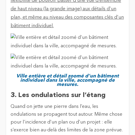
flexibilité de pouvoir passer d’une vue d’ensemble
de haut niveau (la grande image) aux détails d’un
plan, et même au niveau des composantes clés d’un
bâtiment individuel.
Ville entière et détail zoomé d’un bâtiment
individuel dans la ville, accompagné de
mesures.
3. Les ondulations sur l’étang
Quand on jette une pierre dans l’eau, les
ondulations se propagent tout autour. Même chose
pour l’incidence d’un plan ou d’un projet : elle
s’exerce bien au-delà des limites de la zone prévue.