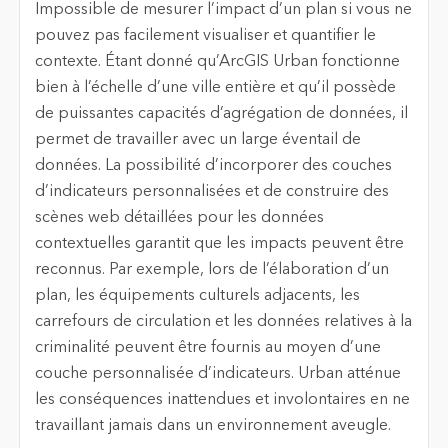
Impossible de mesurer l’impact d’un plan si vous ne
pouvez pas facilement visualiser et quantifier le
contexte. Étant donné qu’ArcGIS Urban fonctionne
bien à l’échelle d’une ville entière et qu’il possède
de puissantes capacités d’agrégation de données, il
permet de travailler avec un large éventail de
données. La possibilité d’incorporer des couches
d’indicateurs personnalisées et de construire des
scènes web détaillées pour les données
contextuelles garantit que les impacts peuvent être
reconnus. Par exemple, lors de l’élaboration d’un
plan, les équipements culturels adjacents, les
carrefours de circulation et les données relatives à la
criminalité peuvent être fournis au moyen d’une
couche personnalisée d’indicateurs. Urban atténue
les conséquences inattendues et involontaires en ne
travaillant jamais dans un environnement aveugle.