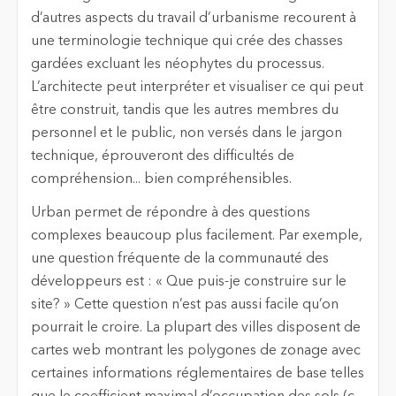
d’autres aspects du travail d’urbanisme recourent à
une terminologie technique qui crée des chasses
gardées excluant les néophytes du processus.
L’architecte peut interpréter et visualiser ce qui peut
être construit, tandis que les autres membres du
personnel et le public, non versés dans le jargon
technique, éprouveront des difficultés de
compréhension... bien compréhensibles.
Urban permet de répondre à des questions
complexes beaucoup plus facilement. Par exemple,
une question fréquente de la communauté des
développeurs est : « Que puis-je construire sur le
site? » Cette question n’est pas aussi facile qu’on
pourrait le croire. La plupart des villes disposent de
cartes web montrant les polygones de zonage avec
certaines informations réglementaires de base telles