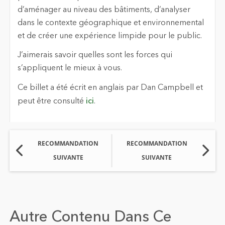
d’aménager au niveau des bâtiments, d’analyser
dans le contexte géographique et environnemental
et de créer une expérience limpide pour le public.
J’aimerais savoir quelles sont les forces qui
s’appliquent le mieux à vous.
Ce billet a été écrit en anglais par Dan Campbell et
peut être consulté
ici
.
RECOMMANDATION
RECOMMANDATION
SUIVANTE
SUIVANTE
Autre Contenu Dans Ce