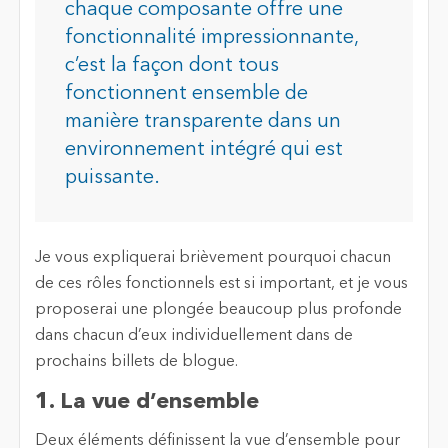
chaque composante offre une
fonctionnalité impressionnante,
c’est la façon dont tous
fonctionnent ensemble de
manière transparente dans un
environnement intégré qui est
puissante.
Je vous expliquerai brièvement pourquoi chacun
de ces rôles fonctionnels est si important, et je vous
proposerai une plongée beaucoup plus profonde
dans chacun d’eux individuellement dans de
prochains billets de blogue.
1. La vue d’ensemble
Deux éléments définissent la vue d’ensemble pour