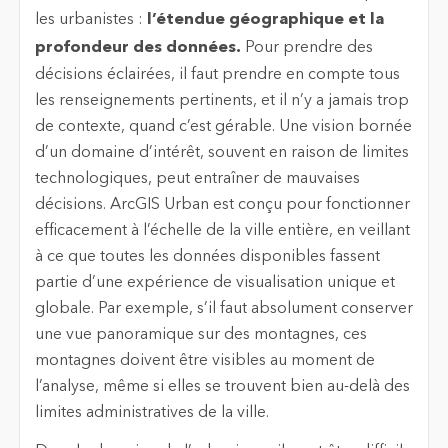
les urbanistes :
l’étendue géographique et la
profondeur des données.
Pour prendre des
décisions éclairées, il faut prendre en compte tous
les renseignements pertinents, et il n’y a jamais trop
de contexte, quand c’est gérable. Une vision bornée
d’un domaine d’intérêt, souvent en raison de limites
technologiques, peut entraîner de mauvaises
décisions. ArcGIS Urban est conçu pour fonctionner
efficacement à l’échelle de la ville entière, en veillant
à ce que toutes les données disponibles fassent
partie d’une expérience de visualisation unique et
globale. Par exemple, s’il faut absolument conserver
une vue panoramique sur des montagnes, ces
montagnes doivent être visibles au moment de
l’analyse, même si elles se trouvent bien au-delà des
limites administratives de la ville.