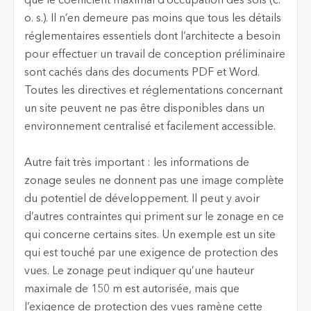
que le coefficient maximal d’occupation des sols (c.
o. s.). Il n’en demeure pas moins que tous les détails
réglementaires essentiels dont l’architecte a besoin
pour effectuer un travail de conception préliminaire
sont cachés dans des documents PDF et Word.
Toutes les directives et réglementations concernant
un site peuvent ne pas être disponibles dans un
environnement centralisé et facilement accessible.
Autre fait très important : les informations de
zonage seules ne donnent pas une image complète
du potentiel de développement. Il peut y avoir
d’autres contraintes qui priment sur le zonage en ce
qui concerne certains sites. Un exemple est un site
qui est touché par une exigence de protection des
vues. Le zonage peut indiquer qu’une hauteur
maximale de 150 m est autorisée, mais que
l’exigence de protection des vues ramène cette