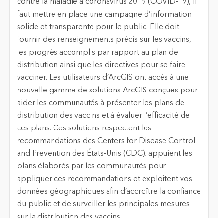
contre la maladie à coronavirus 2019 (COVID-19), il
faut mettre en place une campagne d’information
solide et transparente pour le public. Elle doit
fournir des renseignements précis sur les vaccins,
les progrès accomplis par rapport au plan de
distribution ainsi que les directives pour se faire
vacciner. Les utilisateurs d’ArcGIS ont accès à une
nouvelle gamme de solutions ArcGIS conçues pour
aider les communautés à présenter les plans de
distribution des vaccins et à évaluer l’efficacité de
ces plans. Ces solutions respectent les
recommandations des Centers for Disease Control
and Prevention des États-Unis (CDC), appuient les
plans élaborés par les communautés pour
appliquer ces recommandations et exploitent vos
données géographiques afin d’accroître la confiance
du public et de surveiller les principales mesures
sur la distribution des vaccins.