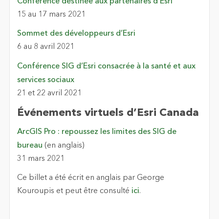
Conférence destinée aux partenaires d’Esri
15 au 17 mars 2021
Sommet des développeurs d’Esri
6 au 8 avril 2021
Conférence SIG d’Esri consacrée à la santé et aux
services sociaux
21 et 22 avril 2021
Événements virtuels d’Esri Canada
ArcGIS Pro : repoussez les limites des SIG de
bureau
(en anglais)
31 mars 2021
Ce billet a été écrit en anglais par George
Kouroupis et peut être consulté
ici
.