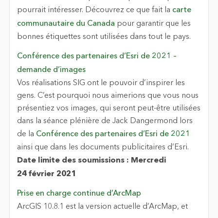
pourrait intéresser. Découvrez ce que fait la
carte
communautaire du Canada
pour garantir que les
bonnes étiquettes sont utilisées dans tout le pays.
Conférence des partenaires d’Esri de 2021 –
demande d’images
Vos réalisations SIG ont le pouvoir d’inspirer les
gens. C’est pourquoi nous aimerions que vous nous
présentiez vos images, qui seront peut-être utilisées
dans la séance plénière de Jack Dangermond lors
de la
Conférence des partenaires d’Esri de 2021
ainsi que dans les documents publicitaires d’Esri.
Date limite des soumissions : Mercredi
24 février 2021
Prise en charge continue d’ArcMap
ArcGIS 10.8.1 est la version actuelle d’ArcMap, et