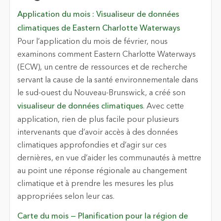
Application du mois : Visualiseur de données
climatiques de Eastern Charlotte Waterways
Pour l’application du mois de février, nous
examinons comment Eastern Charlotte Waterways
(ECW), un centre de ressources et de recherche
servant la cause de la santé environnementale dans
le sud-ouest du Nouveau-Brunswick, a créé son
visualiseur de données climatiques
. Avec cette
application, rien de plus facile pour plusieurs
intervenants que d’avoir accès à des données
climatiques approfondies et d’agir sur ces
dernières, en vue d’aider les communautés à mettre
au point une réponse régionale au changement
climatique et à prendre les mesures les plus
appropriées selon leur cas.
Carte du mois — Planification pour la région de