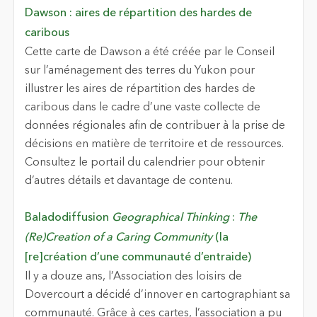
Dawson : aires de répartition des hardes de
caribous
Cette carte de Dawson a été créée par le Conseil
sur l’aménagement des terres du Yukon pour
illustrer les aires de répartition des hardes de
caribous dans le cadre d’une vaste collecte de
données régionales afin de contribuer à la prise de
décisions en matière de territoire et de ressources.
Consultez le portail du calendrier pour obtenir
d’autres détails et davantage de contenu.
Baladodiffusion
Geographical Thinking
:
The
(Re)Creation of a Caring Community
(la
[re]création d’une communauté d’entraide)
Il y a douze ans, l’Association des loisirs de
Dovercourt a décidé d’innover en cartographiant sa
communauté. Grâce à ces cartes, l’association a pu