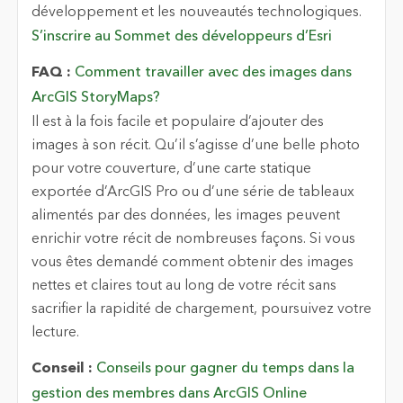
développement et les nouveautés technologiques.
S’inscrire au Sommet des développeurs d’Esri
FAQ :
Comment travailler avec des images dans
ArcGIS StoryMaps?
Il est à la fois facile et populaire d’ajouter des
images à son récit. Qu’il s’agisse d’une belle photo
pour votre couverture, d’une carte statique
exportée d’ArcGIS Pro ou d’une série de tableaux
alimentés par des données, les images peuvent
enrichir votre récit de nombreuses façons. Si vous
vous êtes demandé comment obtenir des images
nettes et claires tout au long de votre récit sans
sacrifier la rapidité de chargement, poursuivez votre
lecture.
Conseil :
Conseils pour gagner du temps dans la
gestion des membres dans ArcGIS Online