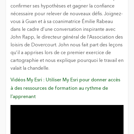
confirmer ses hypothèses et gagner la confiance
nécessaire pour relever de nouveaux défis. Joignez-
vous à Guan et à sa coanimatrice Émilie Rabeau
dans le cadre d’une conversation inspirante avec
John Rapp, le directeur général de l’Association des
loisirs de Dovercourt. John nous fait part des leçons
qu’il a apprises lors de ce premier exercice de
cartographie et nous explique pourquoi le travail en
valait la chandelle.
Vidéos My Esri : Utiliser My Esri pour donner accès
à des ressources de formation au rythme de
l’apprenant