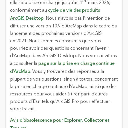
er
elle sera prise en charge jusqu’au 1
mars 2026,
conformément au
cycle de vie des produits
ArcGIS Desktop
. Nous n’avons pas l’intention de
diffuser une version 10.9 d’ArcMap dans le cadre du
lancement des prochaines versions d’ArcGIS
en 2021. Nous sommes conscients que vous
pourriez avoir des questions concernant l’avenir
d’ArcMap dans ArcGIS Desktop. Nous vous invitons
à consulter la
page sur la prise en charge continue
d’ArcMap
. Vous y trouverez des réponses à la
plupart de vos questions, sinon à toutes, concernant
la prise en charge continue d’ArcMap, ainsi que des
ressources pour vous aider à tirer parti d’autres
produits d’Esri tels qu’ArcGIS Pro pour effectuer
votre travail.
Avis d’obsolescence pour Explorer, Collector et