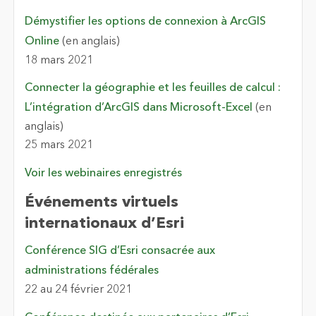
Démystifier les options de connexion à ArcGIS
Online
(en anglais)
18 mars 2021
Connecter la géographie et les feuilles de calcul :
L’intégration d’ArcGIS dans Microsoft-Excel
(en
anglais)
25 mars 2021
Voir les webinaires enregistrés
Événements virtuels
internationaux d’Esri
Conférence SIG d’Esri consacrée aux
administrations fédérales
22 au 24 février 2021