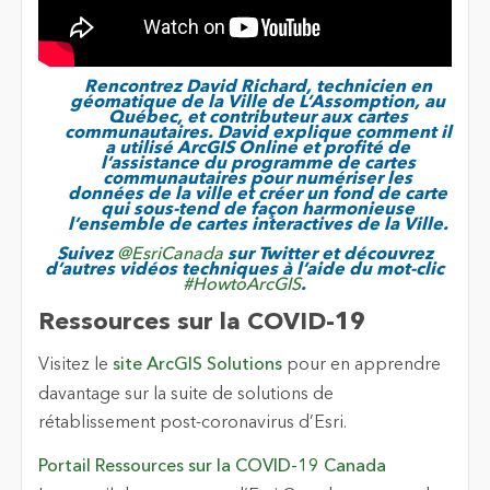
Rencontrez David Richard, technicien en
géomatique de la Ville de L’Assomption, au
Québec, et contributeur aux cartes
communautaires. David explique comment il
a utilisé ArcGIS Online et profité de
l’assistance du programme de cartes
communautaires pour numériser les
données de la ville et créer un fond de carte
qui sous-tend de façon harmonieuse
l’ensemble de cartes interactives de la Ville.
Suivez
@EsriCanada
sur Twitter et découvrez
d’autres vidéos techniques à l’aide du mot-clic
#HowtoArcGIS
.
Ressources sur la COVID-19
Visitez le
site ArcGIS Solutions
pour en apprendre
davantage sur la suite de solutions de
rétablissement post-coronavirus d’Esri.
Portail Ressources sur la COVID-19 Canada