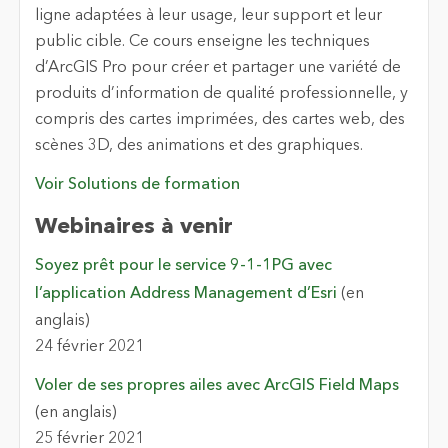
ligne adaptées à leur usage, leur support et leur
public cible. Ce cours enseigne les techniques
d’ArcGIS Pro pour créer et partager une variété de
produits d’information de qualité professionnelle, y
compris des cartes imprimées, des cartes web, des
scènes 3D, des animations et des graphiques.
Voir Solutions de formation
Webinaires à venir
Soyez prêt pour le service 9-1-1PG avec
l’application Address Management d’Esri
(en
anglais)
24 février 2021
Voler de ses propres ailes avec ArcGIS Field Maps
(en anglais)
25 février 2021