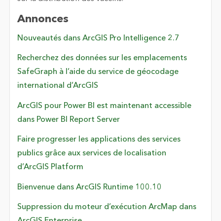
Annonces
Nouveautés dans ArcGIS Pro Intelligence 2.7
Recherchez des données sur les emplacements
SafeGraph à l’aide du service de géocodage
international d’ArcGIS
ArcGIS pour Power BI est maintenant accessible
dans Power BI Report Server
Faire progresser les applications des services
publics grâce aux services de localisation
d’ArcGIS Platform
Bienvenue dans ArcGIS Runtime 100.10
Suppression du moteur d’exécution ArcMap dans