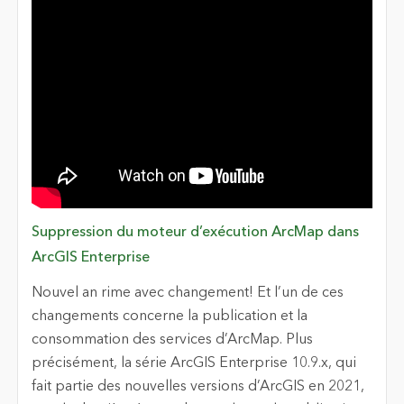
Suppression du moteur d’exécution ArcMap dans
ArcGIS Enterprise
Nouvel an rime avec changement! Et l’un de ces
changements concerne la publication et la
consommation des services d’ArcMap. Plus
précisément, la série ArcGIS Enterprise 10.9.x, qui
fait partie des nouvelles versions d’ArcGIS en 2021,