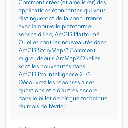
Comment créer (et améliorer) des
applications étonnantes qui vous
distingueront de la concurrence
avec la nouvelle plateforme-
service d’Esri, ArcGIS Platform?
Quelles sont les nouveautés dans
ArcGIS StoryMaps? Comment
migrer depuis ArcMap? Quelles
sont les nouveautés dans
ArcGIS Pro Intelligence 2.7?
Découvrez les réponses à ces
questions et à d’autres encore
dans le billet de blogue technique
du mois de février.