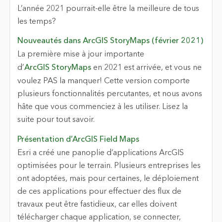
L’année 2021 pourrait-elle être la meilleure de tous
les temps?
Nouveautés dans ArcGIS StoryMaps (février 2021)
La première mise à jour importante
d’
ArcGIS StoryMaps
en 2021 est arrivée, et vous ne
voulez PAS la manquer! Cette version comporte
plusieurs fonctionnalités percutantes, et nous avons
hâte que vous commenciez à les utiliser. Lisez la
suite pour tout savoir.
Présentation d’ArcGIS Field Maps
Esri a créé une panoplie d’applications ArcGIS
optimisées pour le terrain. Plusieurs entreprises les
ont adoptées, mais pour certaines, le déploiement
de ces applications pour effectuer des flux de
travaux peut être fastidieux, car elles doivent
télécharger chaque application, se connecter,