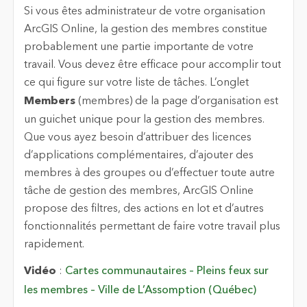
Si vous êtes administrateur de votre organisation
ArcGIS Online, la gestion des membres constitue
probablement une partie importante de votre
travail. Vous devez être efficace pour accomplir tout
ce qui figure sur votre liste de tâches. L’onglet
Members
(membres) de la page d’organisation est
un guichet unique pour la gestion des membres.
Que vous ayez besoin d’attribuer des licences
d’applications complémentaires, d’ajouter des
membres à des groupes ou d’effectuer toute autre
tâche de gestion des membres, ArcGIS Online
propose des filtres, des actions en lot et d’autres
fonctionnalités permettant de faire votre travail plus
rapidement.
Vidéo
:
Cartes communautaires – Pleins feux sur
les membres – Ville de L’Assomption (Québec)