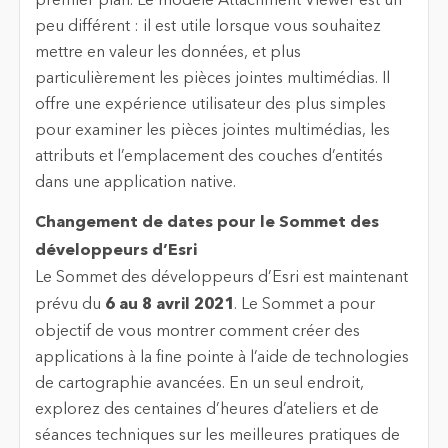
premier plan. Le modèle Attachment Viewer est un
peu différent : il est utile lorsque vous souhaitez
mettre en valeur les données, et plus
particulièrement les pièces jointes multimédias. Il
offre une expérience utilisateur des plus simples
pour examiner les pièces jointes multimédias, les
attributs et l’emplacement des couches d’entités
dans une application native.
Changement de dates pour le Sommet des
développeurs d’Esri
Le Sommet des développeurs d’Esri est maintenant
prévu du
6 au 8 avril 2021
. Le Sommet a pour
objectif de vous montrer comment créer des
applications à la fine pointe à l’aide de technologies
de cartographie avancées. En un seul endroit,
explorez des centaines d’heures d’ateliers et de
séances techniques sur les meilleures pratiques de