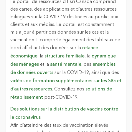
Le portail de ressources d’Esri Canada comprend
des cartes, des applications et d’autres ressources
bilingues sur la COVID-19 destinées au public, aux
clients et aux médias. Le portail est constamment
mis à jour à partir des données sur les cas et la
vaccination. Il comporte également des tableaux de
bord affichant des données sur la
relance
économique
, la
structure familiale
, la
dynamique
des ménages
et la
santé mentale
, des
ensembles
de données ouverts
sur la COVID-19, ainsi que des
vidéos de formation supplémentaires sur les SIG et
d’autres ressources
. Consultez nos
solutions de
rétablissement
post-COVID-19.
Des solutions sur la distribution de vaccins contre
le coronavirus
Afin d’atteindre des taux de vaccination élevés