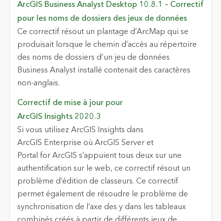
ArcGIS Business Analyst Desktop 10.8.1 – Correctif
pour les noms de dossiers des jeux de données
Ce correctif résout un plantage d’ArcMap qui se
produisait lorsque le chemin d’accès au répertoire
des noms de dossiers d’un jeu de données
Business Analyst installé contenait des caractères
non-anglais.
Correctif de mise à jour pour
ArcGIS Insights 2020.3
Si vous utilisez ArcGIS Insights dans
ArcGIS Enterprise où ArcGIS Server et
Portal for ArcGIS s’appuient tous deux sur une
authentification sur le web, ce correctif résout un
problème d’édition de classeurs. Ce correctif
permet également de résoudre le problème de
synchronisation de l’axe des y dans les tableaux
combinés créés à partir de différents jeux de