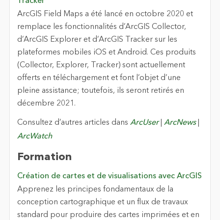
Tracker
ArcGIS Field Maps a été lancé en octobre 2020 et
remplace les fonctionnalités d’ArcGIS Collector,
d’ArcGIS Explorer et d’ArcGIS Tracker sur les
plateformes mobiles iOS et Android. Ces produits
(Collector, Explorer, Tracker) sont actuellement
offerts en téléchargement et font l’objet d’une
pleine assistance; toutefois, ils seront retirés en
décembre 2021.
Consultez d’autres articles dans
ArcUser
|
ArcNews
|
ArcWatch
Formation
Création de cartes et de visualisations avec ArcGIS
Apprenez les principes fondamentaux de la
conception cartographique et un flux de travaux
standard pour produire des cartes imprimées et en