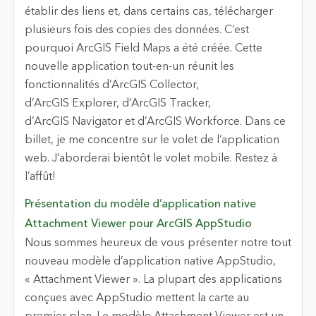
établir des liens et, dans certains cas, télécharger
plusieurs fois des copies des données. C’est
pourquoi ArcGIS Field Maps a été créée. Cette
nouvelle application tout-en-un réunit les
fonctionnalités d’ArcGIS Collector,
d’ArcGIS Explorer, d’ArcGIS Tracker,
d’ArcGIS Navigator et d’ArcGIS Workforce. Dans ce
billet, je me concentre sur le volet de l’application
web. J’aborderai bientôt le volet mobile. Restez à
l’affût!
Présentation du modèle d’application native
Attachment Viewer pour ArcGIS AppStudio
Nous sommes heureux de vous présenter notre tout
nouveau modèle d’application native AppStudio,
« Attachment Viewer ». La plupart des applications
conçues avec AppStudio mettent la carte au