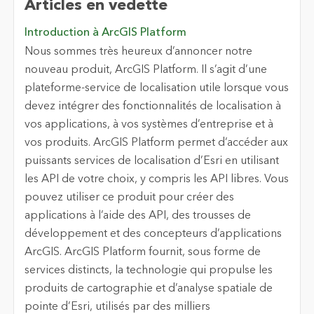
Articles en vedette
Introduction à ArcGIS Platform
Nous sommes très heureux d’annoncer notre
nouveau produit, ArcGIS Platform. Il s’agit d’une
plateforme-service de localisation utile lorsque vous
devez intégrer des fonctionnalités de localisation à
vos applications, à vos systèmes d’entreprise et à
vos produits. ArcGIS Platform permet d’accéder aux
puissants services de localisation d’Esri en utilisant
les API de votre choix, y compris les API libres. Vous
pouvez utiliser ce produit pour créer des
applications à l’aide des API, des trousses de
développement et des concepteurs d’applications
ArcGIS. ArcGIS Platform fournit, sous forme de
services distincts, la technologie qui propulse les
produits de cartographie et d’analyse spatiale de
pointe d’Esri, utilisés par des milliers