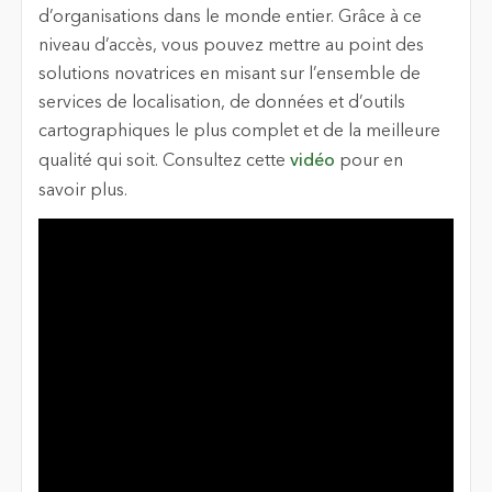
d’organisations dans le monde entier. Grâce à ce
niveau d’accès, vous pouvez mettre au point des
solutions novatrices en misant sur l’ensemble de
services de localisation, de données et d’outils
cartographiques le plus complet et de la meilleure
qualité qui soit. Consultez cette
vidéo
pour en
savoir plus.