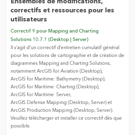
Ensembles de modifications,
correctifs et ressources pour les
utilisateurs
Correctif 9 pour Mapping and Charting
Solutions 10.7.1 (Desktop | Server)
Il s’agit d’un correctif d’entretien cumulatif général
pour les solutions de cartographie et de création de
diagrammes Mapping and Charting Solutions,
notamment ArcGIS for Aviation (Desktop),
ArcGIS for Maritime: Bathymetry (Desktop),
ArcGIS for Maritime: Charting (Desktop),
ArcGIS for Maritime: Server,
ArcGIS Defense Mapping (Desktop, Server) et
ArcGIS Production Mapping (Desktop, Server).
Veuillez télécharger et installer ce correctif dès que
possible.