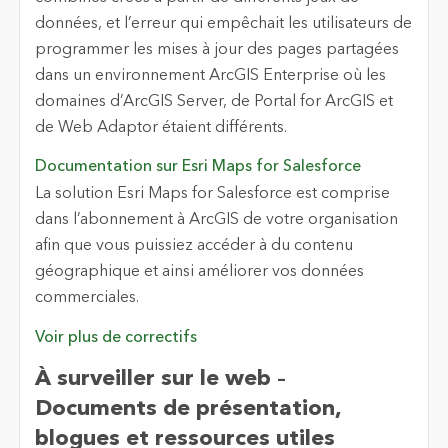
données, et l’erreur qui empêchait les utilisateurs de
programmer les mises à jour des pages partagées
dans un environnement ArcGIS Enterprise où les
domaines d’ArcGIS Server, de Portal for ArcGIS et
de Web Adaptor étaient différents.
Documentation sur Esri Maps for Salesforce
La solution Esri Maps for Salesforce est comprise
dans l’abonnement à ArcGIS de votre organisation
afin que vous puissiez accéder à du contenu
géographique et ainsi améliorer vos données
commerciales.
Voir plus de correctifs
À surveiller sur le web –
Documents de présentation,
blogues et ressources utiles