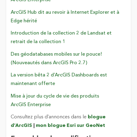
ArcGIS Enterprise
ArcGIS Hub dit au revoir à Internet Explorer et à
Edge hérité
Introduction de la collection 2 de Landsat et
retrait de la collection 1
Des géodatabases mobiles sur le pouce!
(Nouveautés dans ArcGIS Pro 2.7)
La version bêta 2 d’ArcGIS Dashboards est
maintenant offerte
Mise à jour du cycle de vie des produits
ArcGIS Enterprise
Consultez plus d’annonces dans le
blogue
d’ArcGIS
|
mon blogue Esri sur GeoNet