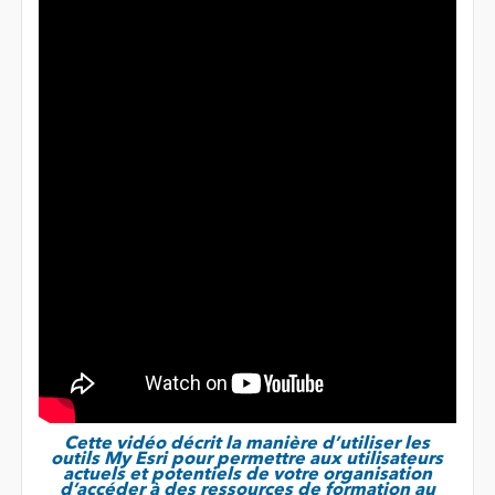
Cette vidéo décrit la manière d’utiliser les
outils My Esri pour permettre aux utilisateurs
actuels et potentiels de votre organisation
d’accéder à des ressources de formation au