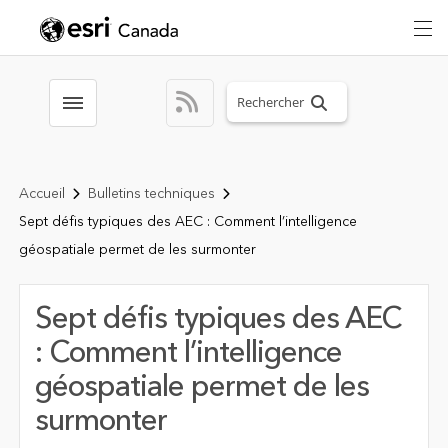
Search sitewide
Toggle menubar
Accueil
Bulletins techniques
Sept défis typiques des AEC : Comment l’intelligence
géospatiale permet de les surmonter
Sept défis typiques des AEC
: Comment l’intelligence
géospatiale permet de les
surmonter