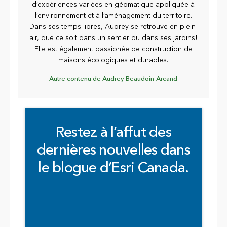
d’expériences variées en géomatique appliquée à
l’environnement et à l’aménagement du territoire.
Dans ses temps libres, Audrey se retrouve en plein-
air, que ce soit dans un sentier ou dans ses jardins!
Elle est également passionée de construction de
maisons écologiques et durables.
Autre contenu de Audrey Beaudoin-Arcand
Restez à l’affut des
dernières nouvelles dans
le blogue d’Esri Canada.