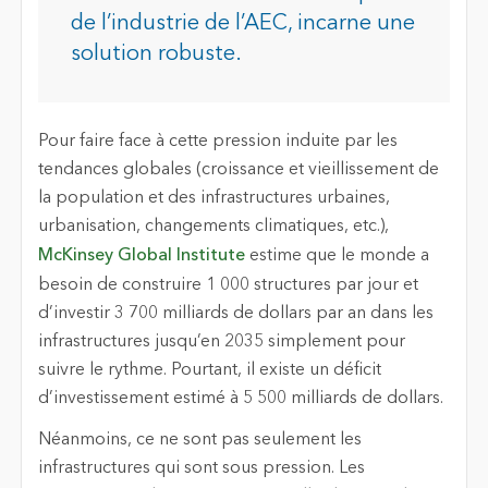
de l’industrie de l’AEC, incarne une
solution robuste.
Pour faire face à cette pression induite par les
tendances globales (croissance et vieillissement de
la population et des infrastructures urbaines,
urbanisation, changements climatiques, etc.),
McKinsey Global Institute
estime que le monde a
besoin de construire 1 000 structures par jour et
d’investir 3 700 milliards de dollars par an dans les
infrastructures jusqu’en 2035 simplement pour
suivre le rythme. Pourtant, il existe un déficit
d’investissement estimé à 5 500 milliards de dollars.
Néanmoins, ce ne sont pas seulement les
infrastructures qui sont sous pression. Les