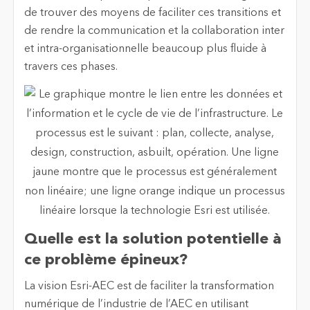
de trouver des moyens de faciliter ces transitions et
de rendre la communication et la collaboration inter
et intra-organisationnelle beaucoup plus fluide à
travers ces phases.
Quelle est la solution potentielle à
ce problème épineux?
La vision Esri-AEC est de faciliter la transformation
numérique de l’industrie de l’AEC en utilisant