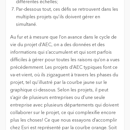
différentes échelles;
Par-dessous tout, ces défis se retrouvent dans les
multiples projets qu’ils doivent gérer en
simultané.
Au fur et à mesure que l’on avance dans le cycle de
vie du projet d’AEC, on a des données et des
informations qui s’accumulent et qui sont parfois
difficiles à gérer pour toutes les raisons qu’on a vues
précédemment. Les projets d’AEC typiques font ce
va-et-vient, où ils zigzaguent à travers les phases du
projet, tel qu’illustré par la courbe jaune sur le
graphique ci-dessous. Selon les projets, il peut
s’agir de plusieurs entreprises ou d’une seule
entreprise avec plusieurs départements qui doivent
collaborer sur le projet, ce qui complexifie encore
plus les choses! Ce que nous essayons d’accomplir
chez Esri est représenté par la courbe orange. Soit