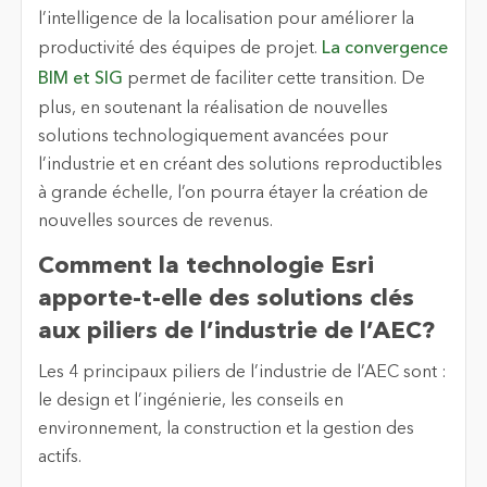
l’intelligence de la localisation pour améliorer la
productivité des équipes de projet.
La convergence
BIM et SIG
permet de faciliter cette transition. De
plus, en soutenant la réalisation de nouvelles
solutions technologiquement avancées pour
l’industrie et en créant des solutions reproductibles
à grande échelle, l’on pourra étayer la création de
nouvelles sources de revenus.
Comment la technologie Esri
apporte-t-elle des solutions clés
aux piliers de l’industrie de l’AEC?
Les 4 principaux piliers de l’industrie de l’AEC sont :
le design et l’ingénierie, les conseils en
environnement, la construction et la gestion des
actifs.