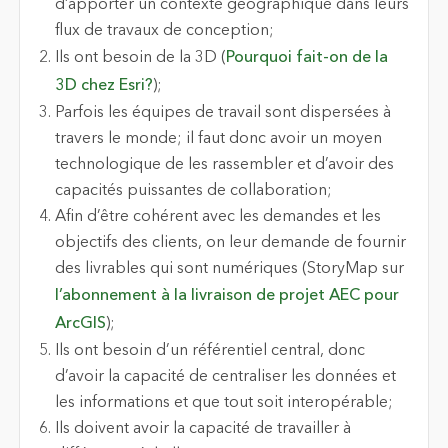
d’apporter un contexte géographique dans leurs
flux de travaux de conception;
Ils ont besoin de la 3D (
Pourquoi fait-on de la
3D chez Esri?
);
Parfois les équipes de travail sont dispersées à
travers le monde; il faut donc avoir un moyen
technologique de les rassembler et d’avoir des
capacités puissantes de collaboration;
Afin d’être cohérent avec les demandes et les
objectifs des clients, on leur demande de fournir
des livrables qui sont numériques (StoryMap sur
l’abonnement à la livraison de projet AEC pour
ArcGIS
);
Ils ont besoin d’un référentiel central, donc
d’avoir la capacité de centraliser les données et
les informations et que tout soit interopérable;
Ils doivent avoir la capacité de travailler à