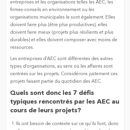
entreprises et les organisations telles les AEC, les
firmes-conseils en environnement ou les
organisations municipales le sont également. Elles
doivent faire plus (être plus productives), elles
doivent faire mieux (projets plus résilients et plus
durables) et elles doivent composer avec moins de
ressources.
Les entreprises d’AEC sont différentes des autres
types d’organisations, au sens où les affaires sont
centrées sur les projets. Considérons justement ces
projets faisant partie du quotidien des AEC.
Quels sont donc les 7 défis
typiques rencontrés par les AEC au
cours de leurs projets?
Ils ont besoin de contexte sur ce qu’ils font, donc