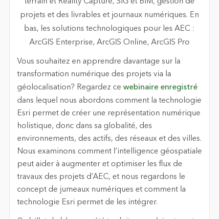
Vous souhaitez en apprendre davantage sur la
transformation numérique des projets via la
géolocalisation? Regardez ce
webinaire enregistré
dans lequel nous abordons comment la technologie
Esri permet de créer une représentation numérique
holistique, donc dans sa globalité, des
environnements, des actifs, des réseaux et des villes.
Nous examinons comment l’intelligence géospatiale
peut aider à augmenter et optimiser les flux de
travaux des projets d’AEC, et nous regardons le
concept de jumeaux numériques et comment la
technologie Esri permet de les intégrer.