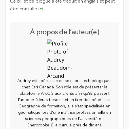
Ce billet de blogue a été traduit en anglais et peut
être consulté
ici
.
À propos de l’auteur(e)
Audrey est spécialiste en solutions technologiques
chez Esri Canada. Son rôle est de présenter la
plateforme ArcGIS aux clients afin qu’ils puissent
l’adapter à leurs besoins et en tirer des bénéfices.
Géographe de formation, elle s’est spécialisée en
géomatique lors d’une maîtrise professionnelle en
sciences géographiques de l’Université de
Sherbrooke. Elle cumule près de dix ans