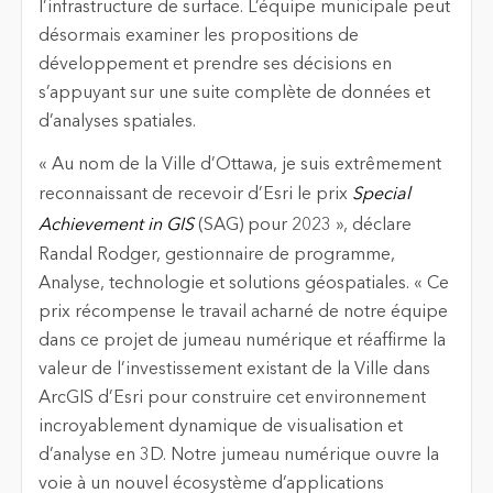
l’infrastructure de surface. L’équipe municipale peut
désormais examiner les propositions de
développement et prendre ses décisions en
s’appuyant sur une suite complète de données et
d’analyses spatiales.
« Au nom de la Ville d’Ottawa, je suis extrêmement
reconnaissant de recevoir d’Esri le prix
Special
Achievement in GIS
(SAG) pour 2023 », déclare
Randal Rodger, gestionnaire de programme,
Analyse, technologie et solutions géospatiales. « Ce
prix récompense le travail acharné de notre équipe
dans ce projet de jumeau numérique et réaffirme la
valeur de l’investissement existant de la Ville dans
ArcGIS d’Esri pour construire cet environnement
incroyablement dynamique de visualisation et
d’analyse en 3D. Notre jumeau numérique ouvre la
voie à un nouvel écosystème d’applications