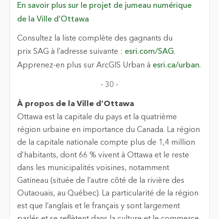
En savoir plus sur le projet de jumeau numérique
de la Ville d’Ottawa
Consultez la liste complète des gagnants du
prix SAG à l’adresse suivante :
esri.com/SAG
.
Apprenez-en plus sur ArcGIS Urban à
esri.ca/urban
.
- 30 -
À propos de la Ville d’Ottawa
Ottawa est la capitale du pays et la quatrième
région urbaine en importance du Canada. La région
de la capitale nationale compte plus de 1,4 million
d’habitants, dont 66 % vivent à Ottawa et le reste
dans les municipalités voisines, notamment
Gatineau (située de l’autre côté de la rivière des
Outaouais, au Québec). La particularité de la région
est que l’anglais et le français y sont largement