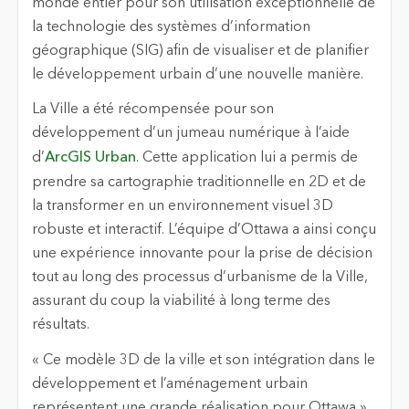
monde entier pour son utilisation exceptionnelle de
la technologie des systèmes d’information
géographique (SIG) afin de visualiser et de planifier
le développement urbain d’une nouvelle manière.
La Ville a été récompensée pour son
développement d’un jumeau numérique à l’aide
d’
ArcGIS Urban
. Cette application lui a permis de
prendre sa cartographie traditionnelle en 2D et de
la transformer en un environnement visuel 3D
robuste et interactif. L’équipe d’Ottawa a ainsi conçu
une expérience innovante pour la prise de décision
tout au long des processus d’urbanisme de la Ville,
assurant du coup la viabilité à long terme des
résultats.
« Ce modèle 3D de la ville et son intégration dans le
développement et l’aménagement urbain
représentent une grande réalisation pour Ottawa »,