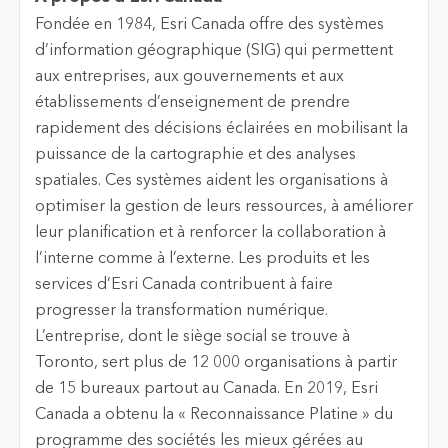
Fondée en 1984, Esri Canada offre des systèmes
d’information géographique (SIG) qui permettent
aux entreprises, aux gouvernements et aux
établissements d’enseignement de prendre
rapidement des décisions éclairées en mobilisant la
puissance de la cartographie et des analyses
spatiales. Ces systèmes aident les organisations à
optimiser la gestion de leurs ressources, à améliorer
leur planification et à renforcer la collaboration à
l’interne comme à l’externe. Les produits et les
services d’Esri Canada contribuent à faire
progresser la transformation numérique.
L’entreprise, dont le siège social se trouve à
Toronto, sert plus de 12 000 organisations à partir
de 15 bureaux partout au Canada. En 2019, Esri
Canada a obtenu la « Reconnaissance Platine » du
programme des sociétés les mieux gérées au