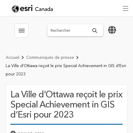
Search sitewide
Toggle menubar
Accueil
Communiqués de presse
La Ville d’Ottawa reçoit le prix Special Achievement in GIS d’Esri
pour 2023
La Ville d’Ottawa reçoit le prix
Special Achievement in GIS
d’Esri pour 2023