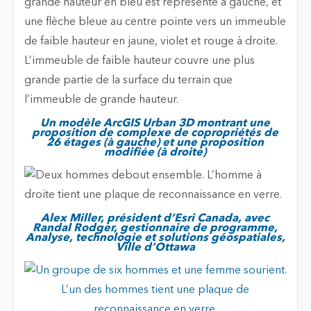
Un modèle ArcGIS Urban 3D montrant une
proposition de complexe de copropriétés de
26 étages (à gauche) et une proposition
modifiée (à droite)
Alex Miller, président d’Esri Canada, avec
Randal Rodger, gestionnaire de programme,
Analyse, technologie et solutions géospatiales,
Ville d’Ottawa