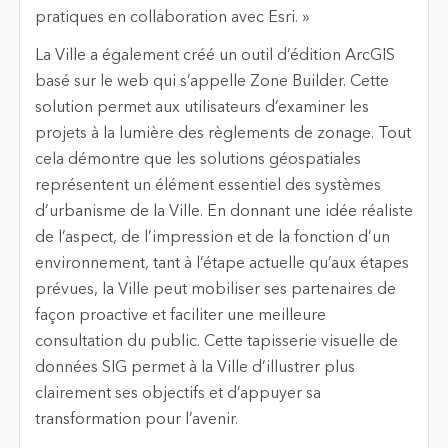
pratiques en collaboration avec Esri. »
La Ville a également créé un outil d’édition ArcGIS
basé sur le web qui s’appelle Zone Builder. Cette
solution permet aux utilisateurs d’examiner les
projets à la lumière des règlements de zonage. Tout
cela démontre que les solutions géospatiales
représentent un élément essentiel des systèmes
d’urbanisme de la Ville. En donnant une idée réaliste
de l’aspect, de l’impression et de la fonction d’un
environnement, tant à l’étape actuelle qu’aux étapes
prévues, la Ville peut mobiliser ses partenaires de
façon proactive et faciliter une meilleure
consultation du public. Cette tapisserie visuelle de
données SIG permet à la Ville d’illustrer plus
clairement ses objectifs et d’appuyer sa
transformation pour l’avenir.