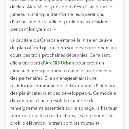
déclare Alex Miller, président d’Esri Canada. « Ce
jumeau numérique transforme les opérations
d’urbanisme de la Ville et profitera aux résidents
pendant longtemps. »
La capitale du Canada a entamé la mise en œuvre
du plan officiel qui guidera son développement au
cours des trois prochaines décennies. Ce faisant,
elle a tiré parti d’
ArcGIS Urban
pour créer un
jumeau numérique qui se connecte aux données
des partenaires. Elle aménageait ainsi une
plateforme commune de collaboration à l’intention
des planificateurs et des développeurs. Ce modèle
dynamique à haute résolution intègre des
renseignements essentiels sur le zonage, la hauteur
permise pour les constructions, les règlements, le
profil d’élévation, le transport, les routes et