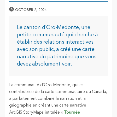
Published Date
OCTOBER 2, 2024
Le canton d’Oro-Medonte, une
petite communauté qui cherche à
établir des relations interactives
avec son public, a créé une carte
narrative du patrimoine que vous
devez absolument voir.
La communauté d’Oro-Medonte, qui est
contributrice de la carte communautaire du Canada,
a parfaitement combiné la narration et la
géographie en créant une carte narrative
ArcGIS StoryMaps intitulée «
Tournée