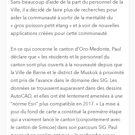
Sans beaucoup d’aide de la part du personnel de la
Ville, il a décidé de faire plus de recherches pour
aider la communauté à sortir de la mentalité du
« gros poisson-petit étang » et à voir de nouvelles
applications créées pour cette communauté.
En ce qui concerne le canton d’Oro-Medonte, Paul
déclare que « les résidents et le personnel du
canton sont plus ouverts à la nouveauté depuis que
la Ville de Barrie et le district de Muskok à proximité
ont pris de l’avance dans le domaine des SIG. Les
données se trouvaient auparavant dans des dessins
AutoCAD, et elles ont été lentement amenées à une
“norme Esri” plus compatible en 2017. » La mise à
jour du fond de carte a constitué la première étape
qui a vraiment lancé le canton (conjointement avec
le canton de Simcoe) dans son parcours SIG. Paul