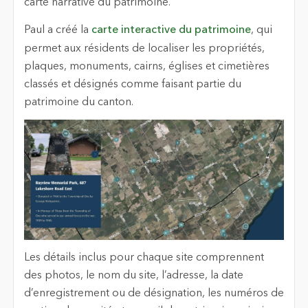
carte narrative du patrimoine.
Paul a créé la
carte interactive du patrimoine
, qui
permet aux résidents de localiser les propriétés,
plaques, monuments, cairns, églises et cimetières
classés et désignés comme faisant partie du
patrimoine du canton.
Les détails inclus pour chaque site comprennent
des photos, le nom du site, l’adresse, la date
d’enregistrement ou de désignation, les numéros de