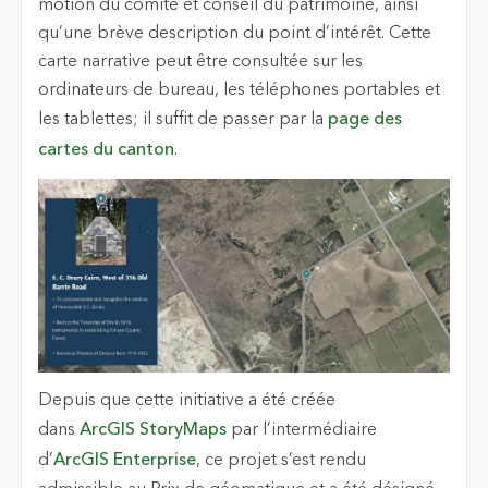
motion du comité et conseil du patrimoine, ainsi
qu’une brève description du point d’intérêt. Cette
carte narrative peut être consultée sur les
ordinateurs de bureau, les téléphones portables et
les tablettes; il suffit de passer par la
page des
cartes du canton
.
Depuis que cette initiative a été créée
dans
ArcGIS StoryMaps
par l’intermédiaire
d’
ArcGIS Enterprise
, ce projet s’est rendu