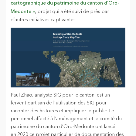
cartographique du patrimoine du canton d’Oro-
Medonte
»
, projet qui a été suivi de près par
d’autres initiatives captivantes.
Paul Zhao, analyste SIG pour le canton, est un
fervent partisan de l’utilisation des SIG pour
raconter des histoires et impliquer le public. Le
personnel affecté à l’aménagement et le comité du
patrimoine du canton d’Oro-Medonte ont lancé
en 2020 ce projet particulier de documentation des