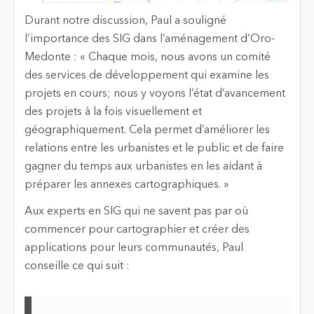
Durant notre discussion, Paul a souligné
l’importance des SIG dans l’aménagement d’Oro-
Medonte : « Chaque mois, nous avons un comité
des services de développement qui examine les
projets en cours; nous y voyons l’état d’avancement
des projets à la fois visuellement et
géographiquement. Cela permet d’améliorer les
relations entre les urbanistes et le public et de faire
gagner du temps aux urbanistes en les aidant à
préparer les annexes cartographiques. »
Aux experts en SIG qui ne savent pas par où
commencer pour cartographier et créer des
applications pour leurs communautés, Paul
conseille ce qui suit :