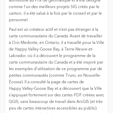
admissible au Prix de géomatique et a été désigné
comme l’un des meilleurs projets SIG créés par le
canton; il a été salué à la fois par le conseil et par le
personnel.
Paul est un créateur actif et n’est pas étranger à la
carte communautaire du Canada. Avant de travailler
à Oro-Medonte, en Ontario, il a travaillé pour la Ville
de Happy Valley-Goose Bay, à Terre-Neuve-et-
Labrador, où il a découvert le programme de la
carte communautaire du Canada et a été inspiré par
les exemples d’utilisation de ce programme par de
petites communautés (comme Truro, en Nouvelle-
Écosse). Il a consulté la page de cartes de
Happy Valley-Goose Bay et a découvert que la Ville
s’appuyait fortement sur des cartes PDF créées avec
QGIS, sans beaucoup de travail dans ArcGIS (et très
peu de cartes interactives accessibles au public).