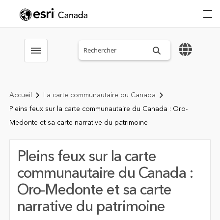
Search sitewide
Toggle menubar
Accueil
La carte communautaire du Canada
Pleins feux sur la carte communautaire du Canada : Oro-
Medonte et sa carte narrative du patrimoine
Pleins feux sur la carte
communautaire du Canada :
Oro-Medonte et sa carte
narrative du patrimoine