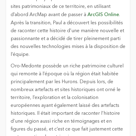
sites patrimoniaux de ce territoire, en utilisant
d’abord ArcMap avant de passer à
ArcGIS Online
.
Après la transition, Paul a découvert les possibilités
de raconter cette histoire d’une manière nouvelle et
passionnante et a décidé de tirer pleinement parti
des nouvelles technologies mises à la disposition de
l’équipe.
Oro-Medonte possède un riche patrimoine culturel
qui remonte à l’époque où la région était habitée
principalement par les Hurons. Depuis lors, de
nombreux artefacts et sites historiques ont orné le
territoire, l’exploration et la colonisation
européennes ayant également laissé des artefacts
historiques. Il était important de raconter l’histoire
d’une région aussi riche en témoignages et en
figures du passé, et c’est ce que fait justement cette