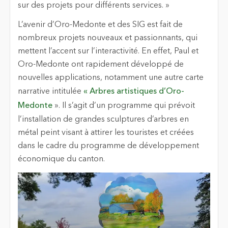
sur des projets pour différents services. »
L’avenir d’Oro-Medonte et des SIG est fait de
nombreux projets nouveaux et passionnants, qui
mettent l’accent sur l’interactivité. En effet, Paul et
Oro-Medonte ont rapidement développé de
nouvelles applications, notamment une autre carte
narrative intitulée
« Arbres artistiques d’Oro-
Medonte
». Il s’agit d’un programme qui prévoit
l’installation de grandes sculptures d’arbres en
métal peint visant à attirer les touristes et créées
dans le cadre du programme de développement
économique du canton.