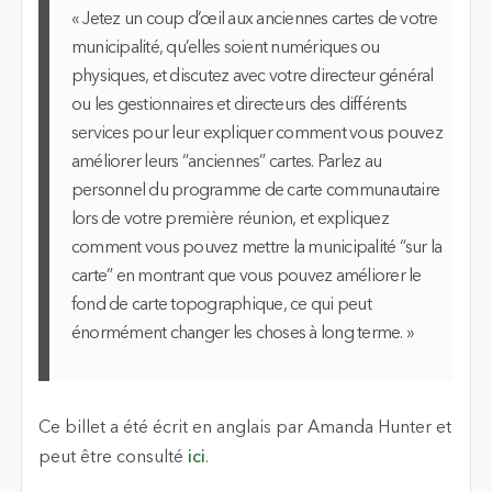
« Jetez un coup d’œil aux anciennes cartes de votre
municipalité, qu’elles soient numériques ou
physiques, et discutez avec votre directeur général
ou les gestionnaires et directeurs des différents
services pour leur expliquer comment vous pouvez
améliorer leurs “anciennes” cartes. Parlez au
personnel du programme de carte communautaire
lors de votre première réunion, et expliquez
comment vous pouvez mettre la municipalité “sur la
carte” en montrant que vous pouvez améliorer le
fond de carte topographique, ce qui peut
énormément changer les choses à long terme. »
Ce billet a été écrit en anglais par Amanda Hunter et
peut être consulté
ici
.