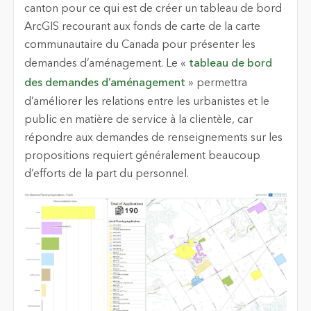
canton pour ce qui est de créer un tableau de bord
ArcGIS recourant aux fonds de carte de la carte
communautaire du Canada pour présenter les
demandes d’aménagement. Le «
tableau de bord
des demandes d’aménagement
» permettra
d’améliorer les relations entre les urbanistes et le
public en matière de service à la clientèle, car
répondre aux demandes de renseignements sur les
propositions requiert généralement beaucoup
d’efforts de la part du personnel.