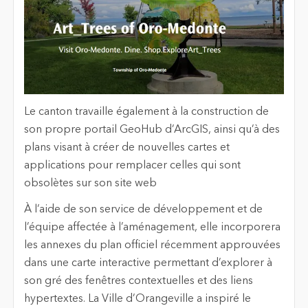
Le canton travaille également à la construction de
son propre portail GeoHub d’ArcGIS, ainsi qu’à des
plans visant à créer de nouvelles cartes et
applications pour remplacer celles qui sont
obsolètes sur son site web
À l’aide de son service de développement et de
l’équipe affectée à l’aménagement, elle incorporera
les annexes du plan officiel récemment approuvées
dans une carte interactive permettant d’explorer à
son gré des fenêtres contextuelles et des liens
hypertextes. La Ville d’Orangeville a inspiré le