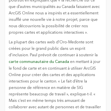
poursuit en expliquant que « la recherche sur ce
que d’autres municipalités au Canada
faisaient
avec
ArcGIS Online nous a inspirés et a essentiellement
insufflé une nouvelle vie à notre projet, parce que
nous découvrions la possibilité de créer nos
propres cartes et applications interactives ».
La plupart des cartes web d’Oro-Medonte sont
créées pour le grand public dans un esprit
d’inclusion. Paul prévoit de continuer à soutenir la
carte communautaire du Canada
en mettant à jour
le fond de carte et en continuant à utiliser ArcGIS
Online pour créer des cartes et des applications
interactives pour le canton. « Le fait d’être la
personne de référence en matière de SIG
représente beaucoup de travail », explique-t-il. «
Mais c’est en même temps très amusant de
collaborer avec autant de personnes et de travailler