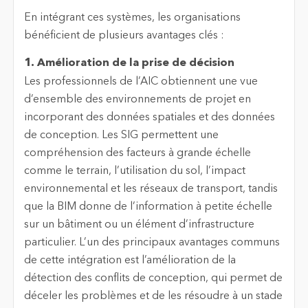
En intégrant ces systèmes, les organisations
bénéficient de plusieurs avantages clés :
1. Amélioration de la prise de décision
Les professionnels de l’AIC obtiennent une vue
d’ensemble des environnements de projet en
incorporant des données spatiales et des données
de conception. Les SIG permettent une
compréhension des facteurs à grande échelle
comme le terrain, l’utilisation du sol, l’impact
environnemental et les réseaux de transport, tandis
que la BIM donne de l’information à petite échelle
sur un bâtiment ou un élément d’infrastructure
particulier. L’un des principaux avantages communs
de cette intégration est l’amélioration de la
détection des conflits de conception, qui permet de
déceler les problèmes et de les résoudre à un stade