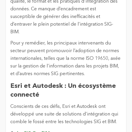
qualité, le format et les pratiques d’intégration des
données. Ce manque d’encadrement est
susceptible de générer des inefficacités et
d’entraver le plein potentiel de l’intégration SIG-
BIM.
Pour y remédier, les principaux intervenants du
secteur peuvent promouvoir l’adoption de normes
internationales, telles que la norme ISO 19650, axée
sur la gestion de l’information dans les projets BIM,
et d’autres normes SIG pertinentes.
Esri et Autodesk : Un écosystème
connecté
Conscients de ces défis, Esri et Autodesk ont
développé une suite de solutions d’intégration qui
comble le fossé entre les technologies SIG et BIM.