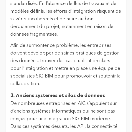
standardisés. En l’absence de flux de travaux et de
modèles définis, les efforts d’intégration risquent de
s’avérer incohérents et de nuire au bon
déroulement du projet, notamment en raison de
données fragmentées.
Afin de surmonter ce problème, les entreprises
doivent développer de saines pratiques de gestion
des données, trouver des cas d’utilisation clairs
pour l’intégration et mettre en place une équipe de
spécialistes SIG-BIM pour promouvoir et soutenir la
collaboration.
3. Anciens systèmes et silos de données
De nombreuses entreprises en AIC s’appuient sur
d’anciens systèmes informatiques qui ne sont pas
conçus pour une intégration SIG-BIM moderne.
Dans ces systèmes désuets, les API, la connectivité