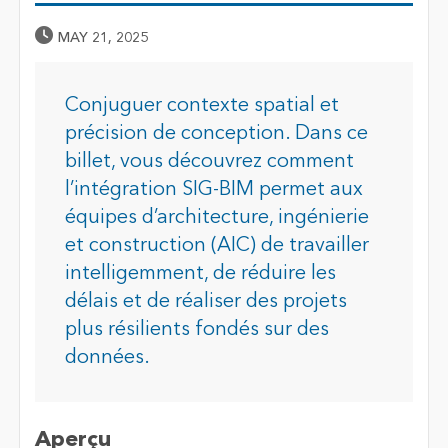
Published Date
MAY 21, 2025
Conjuguer contexte spatial et
précision de conception. Dans ce
billet, vous découvrez comment
l’intégration SIG-BIM permet aux
équipes d’architecture, ingénierie
et construction (AIC) de travailler
intelligemment, de réduire les
délais et de réaliser des projets
plus résilients fondés sur des
données.
Aperçu