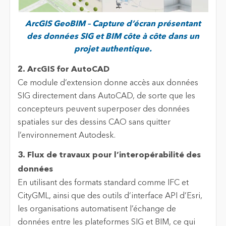
ArcGIS GeoBIM – Capture d’écran présentant
des données SIG et BIM côte à côte dans un
projet authentique.
2. ArcGIS for AutoCAD
Ce module d’extension donne accès aux données
SIG directement dans AutoCAD, de sorte que les
concepteurs peuvent superposer des données
spatiales sur des dessins CAO sans quitter
l’environnement Autodesk.
3. Flux de travaux pour l’interopérabilité des
données
En utilisant des formats standard comme IFC et
CityGML, ainsi que des outils d’interface API d’Esri,
les organisations automatisent l’échange de
données entre les plateformes SIG et BIM, ce qui