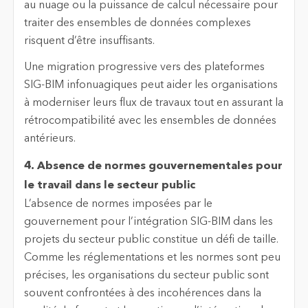
au nuage ou la puissance de calcul nécessaire pour
traiter des ensembles de données complexes
risquent d’être insuffisants.
Une migration progressive vers des plateformes
SIG-BIM infonuagiques peut aider les organisations
à moderniser leurs flux de travaux tout en assurant la
rétrocompatibilité avec les ensembles de données
antérieurs.
4. Absence de normes gouvernementales pour
le travail dans le secteur public
L’absence de normes imposées par le
gouvernement pour l’intégration SIG-BIM dans les
projets du secteur public constitue un défi de taille.
Comme les réglementations et les normes sont peu
précises, les organisations du secteur public sont
souvent confrontées à des incohérences dans la