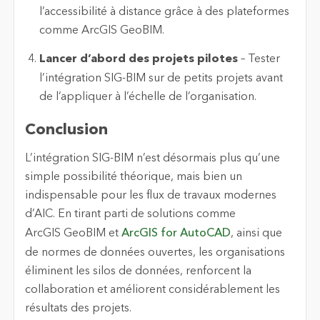
l’accessibilité à distance grâce à des plateformes
comme ArcGIS GeoBIM.
Lancer d’abord des projets pilotes
– Tester
l’intégration SIG-BIM sur de petits projets avant
de l’appliquer à l’échelle de l’organisation.
Conclusion
L’intégration SIG-BIM n’est désormais plus qu’une
simple possibilité théorique, mais bien un
indispensable pour les flux de travaux modernes
d’AIC. En tirant parti de solutions comme
ArcGIS GeoBIM et
ArcGIS for AutoCAD
, ainsi que
de normes de données ouvertes, les organisations
éliminent les silos de données, renforcent la
collaboration et améliorent considérablement les
résultats des projets.