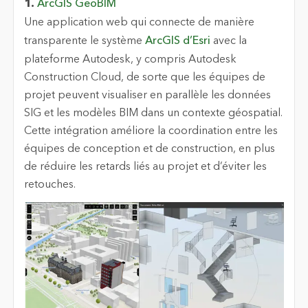
1.
ArcGIS GeoBIM
Une application web qui connecte de manière
transparente le système
ArcGIS d’Esri
avec la
plateforme Autodesk, y compris Autodesk
Construction Cloud, de sorte que les équipes de
projet peuvent visualiser en parallèle les données
SIG et les modèles BIM dans un contexte géospatial.
Cette intégration améliore la coordination entre les
équipes de conception et de construction, en plus
de réduire les retards liés au projet et d’éviter les
retouches.