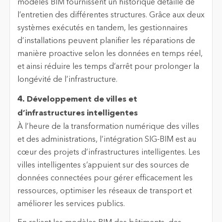
modèles BIM fournissent un historique détaillé de
l’entretien des différentes structures. Grâce aux deux
systèmes exécutés en tandem, les gestionnaires
d’installations peuvent planifier les réparations de
manière proactive selon les données en temps réel,
et ainsi réduire les temps d’arrêt pour prolonger la
longévité de l’infrastructure.
4. Développement de villes et
d’infrastructures intelligentes
À l’heure de la transformation numérique des villes
et des administrations, l’intégration SIG-BIM est au
cœur des projets d’infrastructures intelligentes. Les
villes intelligentes s’appuient sur des sources de
données connectées pour gérer efficacement les
ressources, optimiser les réseaux de transport et
améliorer les services publics.