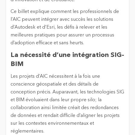
d’innovation et de croissance.
Ce billet explique comment les professionnels de
l’AIC peuvent intégrer avec succès les solutions
d’Autodesk et d’Esri, les défis à relever et les
meilleures pratiques pour assurer un processus
d’adoption efficace et sans heurts.
La nécessité d’une intégration SIG-
BIM
Les projets d’AIC nécessitent à la fois une
conscience géospatiale et des détails de
conception précis. Auparavant, les technologies SIG
et BIM évoluaient dans leur propre silo; la
collaboration ainsi limitée créait des redondances
de données et rendait difficile d’aligner les projets
sur les contextes environnementaux et
réglementaires.