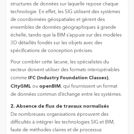
structures de données sur laquelle repose chaque
technologie. En effet, les SIG utilisent des systèmes
de coordonnées géospatiales et gèrent des
ensembles de données géographiques à grande
échelle, tandis que la BIM s’appuie sur des modèles
3D détaillés fondés sur les objets avec des
spécifications de conception précises.
Pour combler cette lacune, les spécialistes du
secteur doivent utiliser des formats interopérables
comme
IFC (Industry Foundation Classes)
,
CityGML
ou
openBIM
, qui fournissent un format
de données commun d’échange entre les systèmes.
2. Absence de flux de travaux normalisés
De nombreuses organisations éprouvent des
difficultés à intégrer les technologies SIG et BIM,
faute de méthodes claires et de processus