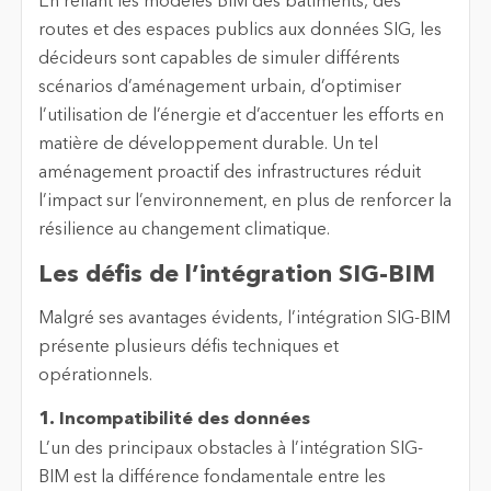
En reliant les modèles BIM des bâtiments, des
routes et des espaces publics aux données SIG, les
décideurs sont capables de simuler différents
scénarios d’aménagement urbain, d’optimiser
l’utilisation de l’énergie et d’accentuer les efforts en
matière de développement durable. Un tel
aménagement proactif des infrastructures réduit
l’impact sur l’environnement, en plus de renforcer la
résilience au changement climatique.
Les défis de l’intégration SIG-BIM
Malgré ses avantages évidents, l’intégration SIG-BIM
présente plusieurs défis techniques et
opérationnels.
1. Incompatibilité des données
L’un des principaux obstacles à l’intégration SIG-
BIM est la différence fondamentale entre les