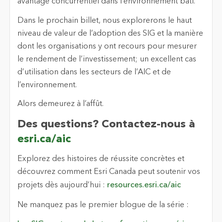
avantage concurrentiel dans l’environnement bâti.
Dans le prochain billet, nous explorerons le haut
niveau de valeur de l’adoption des SIG et la manière
dont les organisations y ont recours pour mesurer
le rendement de l’investissement; un excellent cas
d’utilisation dans les secteurs de l’AIC et de
l’environnement.
Alors demeurez à l’affût.
Des questions? Contactez-nous à
esri.ca/aic
Explorez des histoires de réussite concrètes et
découvrez comment Esri Canada peut soutenir vos
projets dès aujourd’hui :
resources.esri.ca/aic
Ne manquez pas le premier blogue de la série :