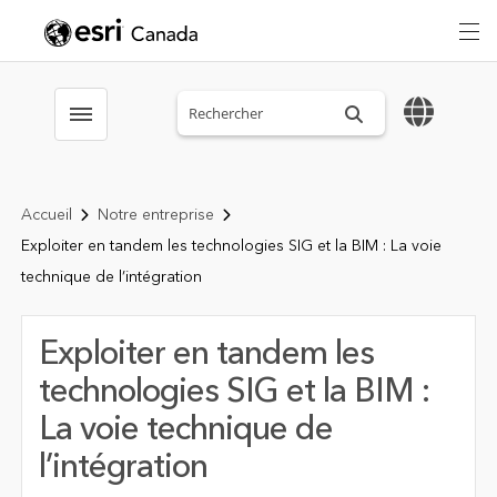
Search sitewide
Toggle menubar
Accueil
Notre entreprise
Exploiter en tandem les technologies SIG et la BIM : La voie
technique de l’intégration
Exploiter en tandem les
technologies SIG et la BIM :
La voie technique de
l’intégration