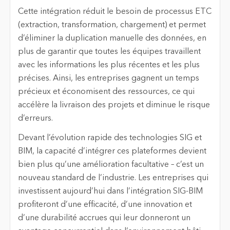
Cette intégration réduit le besoin de processus ETC
(extraction, transformation, chargement) et permet
d’éliminer la duplication manuelle des données, en
plus de garantir que toutes les équipes travaillent
avec les informations les plus récentes et les plus
précises. Ainsi, les entreprises gagnent un temps
précieux et économisent des ressources, ce qui
accélère la livraison des projets et diminue le risque
d’erreurs.
Devant l’évolution rapide des technologies SIG et
BIM, la capacité d’intégrer ces plateformes devient
bien plus qu’une amélioration facultative – c’est un
nouveau standard de l’industrie. Les entreprises qui
investissent aujourd’hui dans l’intégration SIG-BIM
profiteront d’une efficacité, d’une innovation et
d’une durabilité accrues qui leur donneront un