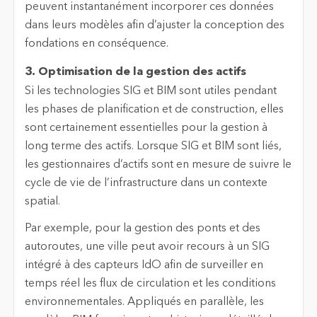
peuvent instantanément incorporer ces données
dans leurs modèles afin d’ajuster la conception des
fondations en conséquence.
3. Optimisation de la gestion des actifs
Si les technologies SIG et BIM sont utiles pendant
les phases de planification et de construction, elles
sont certainement essentielles pour la gestion à
long terme des actifs. Lorsque SIG et BIM sont liés,
les gestionnaires d’actifs sont en mesure de suivre le
cycle de vie de l’infrastructure dans un contexte
spatial.
Par exemple, pour la gestion des ponts et des
autoroutes, une ville peut avoir recours à un SIG
intégré à des capteurs IdO afin de surveiller en
temps réel les flux de circulation et les conditions
environnementales. Appliqués en parallèle, les