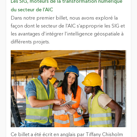
Les SIG, moteurs de la transformation numérique
du secteur de l’AIC
Dans notre premier billet, nous avons exploré la
façon dont le secteur de l’AIC s’approprie les SIG et
les avantages d’intégrer l’intelligence géospatiale à
différents projets.
Ce billet a été écrit en anglais par Tiffany Chisholm