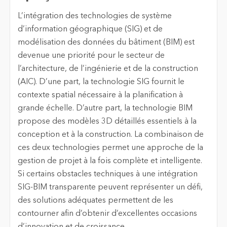
L’intégration des technologies de système
d’information géographique (SIG) et de
modélisation des données du bâtiment (BIM) est
devenue une priorité pour le secteur de
l’architecture, de l’ingénierie et de la construction
(AIC). D’une part, la technologie SIG fournit le
contexte spatial nécessaire à la planification à
grande échelle. D’autre part, la technologie BIM
propose des modèles 3D détaillés essentiels à la
conception et à la construction. La combinaison de
ces deux technologies permet une approche de la
gestion de projet à la fois complète et intelligente.
Si certains obstacles techniques à une intégration
SIG-BIM transparente peuvent représenter un défi,
des solutions adéquates permettent de les
contourner afin d’obtenir d’excellentes occasions