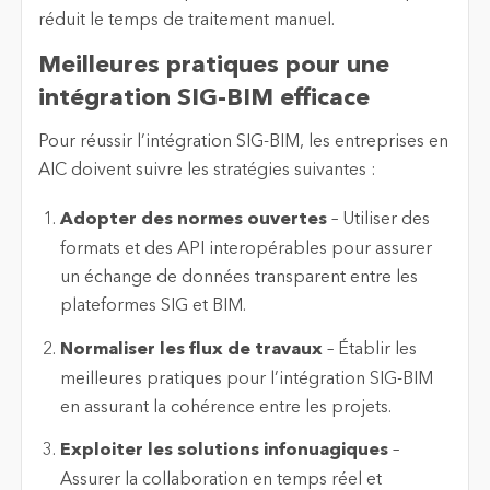
réduit le temps de traitement manuel.
Meilleures pratiques pour une
intégration SIG-BIM efficace
Pour réussir l’intégration SIG-BIM, les entreprises en
AIC doivent suivre les stratégies suivantes :
Adopter des normes ouvertes
– Utiliser des
formats et des API interopérables pour assurer
un échange de données transparent entre les
plateformes SIG et BIM.
Normaliser les flux de travaux
– Établir les
meilleures pratiques pour l’intégration SIG-BIM
en assurant la cohérence entre les projets.
Exploiter les solutions infonuagiques
–
Assurer la collaboration en temps réel et