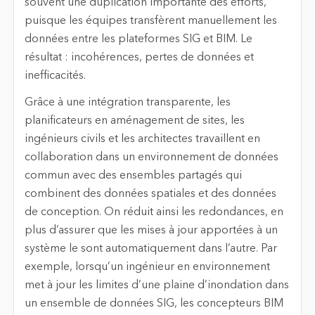
souvent une duplication importante des efforts,
puisque les équipes transfèrent manuellement les
données entre les plateformes SIG et BIM. Le
résultat : incohérences, pertes de données et
inefficacités.
Grâce à une intégration transparente, les
planificateurs en aménagement de sites, les
ingénieurs civils et les architectes travaillent en
collaboration dans un environnement de données
commun avec des ensembles partagés qui
combinent des données spatiales et des données
de conception. On réduit ainsi les redondances, en
plus d’assurer que les mises à jour apportées à un
système le sont automatiquement dans l’autre. Par
exemple, lorsqu’un ingénieur en environnement
met à jour les limites d’une plaine d’inondation dans
un ensemble de données SIG, les concepteurs BIM