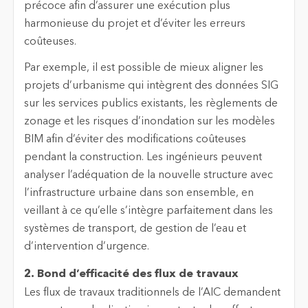
précoce afin d’assurer une exécution plus
harmonieuse du projet et d’éviter les erreurs
coûteuses.
Par exemple, il est possible de mieux aligner les
projets d’urbanisme qui intègrent des données SIG
sur les services publics existants, les règlements de
zonage et les risques d’inondation sur les modèles
BIM afin d’éviter des modifications coûteuses
pendant la construction. Les ingénieurs peuvent
analyser l’adéquation de la nouvelle structure avec
l’infrastructure urbaine dans son ensemble, en
veillant à ce qu’elle s’intègre parfaitement dans les
systèmes de transport, de gestion de l’eau et
d’intervention d’urgence.
2. Bond d’efficacité des flux de travaux
Les flux de travaux traditionnels de l’AIC demandent