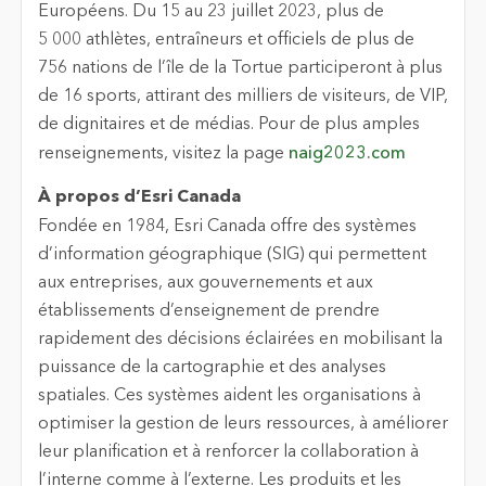
Européens. Du 15 au 23 juillet 2023, plus de
5 000 athlètes, entraîneurs et officiels de plus de
756 nations de l’île de la Tortue participeront à plus
de 16 sports, attirant des milliers de visiteurs, de VIP,
de dignitaires et de médias. Pour de plus amples
renseignements, visitez la page
naig2023.com
À propos d’Esri Canada
Fondée en 1984, Esri Canada offre des systèmes
d’information géographique (SIG) qui permettent
aux entreprises, aux gouvernements et aux
établissements d’enseignement de prendre
rapidement des décisions éclairées en mobilisant la
puissance de la cartographie et des analyses
spatiales. Ces systèmes aident les organisations à
optimiser la gestion de leurs ressources, à améliorer
leur planification et à renforcer la collaboration à
l’interne comme à l’externe. Les produits et les