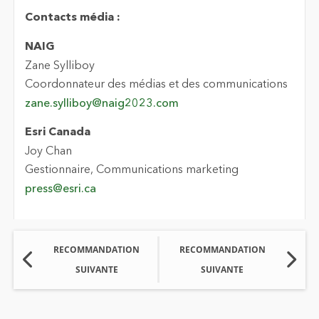
Contacts média :
NAIG
Zane Sylliboy
Coordonnateur des médias et des communications
zane.sylliboy@naig2023.com
Esri Canada
Joy Chan
Gestionnaire, Communications marketing
press@esri.ca
RECOMMANDATION
RECOMMANDATION
SUIVANTE
SUIVANTE