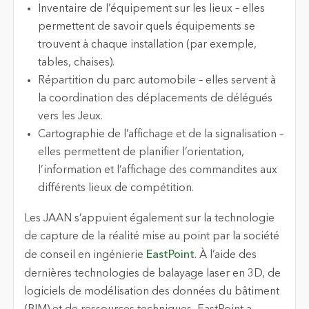
Inventaire de l’équipement sur les lieux – elles
permettent de savoir quels équipements se
trouvent à chaque installation (par exemple,
tables, chaises).
Répartition du parc automobile – elles servent à
la coordination des déplacements de délégués
vers les Jeux.
Cartographie de l’affichage et de la signalisation –
elles permettent de planifier l’orientation,
l’information et l’affichage des commandites aux
différents lieux de compétition.
Les JAAN s’appuient également sur la technologie
de capture de la réalité mise au point par la société
de conseil en ingénierie
EastPoint
. À l’aide des
dernières technologies de balayage laser en 3D, de
logiciels de modélisation des données du bâtiment