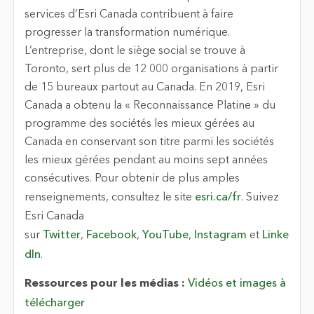
services d’Esri Canada contribuent à faire
progresser la transformation numérique.
L’entreprise, dont le siège social se trouve à
Toronto, sert plus de 12 000 organisations à partir
de 15 bureaux partout au Canada. En 2019, Esri
Canada a obtenu la « Reconnaissance Platine » du
programme des sociétés les mieux gérées au
Canada en conservant son titre parmi les sociétés
les mieux gérées pendant au moins sept années
consécutives. Pour obtenir de plus amples
renseignements, consultez le site
esri.ca/fr
. Suivez
Esri Canada
sur
Twitter
,
Facebook
,
YouTube
,
Instagram
et
Linke
dIn
.
Ressources pour les médias :
Vidéos et images à
télécharger