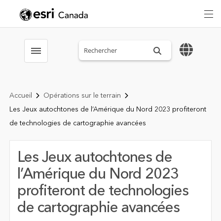
Search sitewide
Toggle menubar
Accueil
Opérations sur le terrain
Les Jeux autochtones de l’Amérique du Nord 2023 profiteront
de technologies de cartographie avancées
Les Jeux autochtones de
l’Amérique du Nord 2023
profiteront de technologies
de cartographie avancées