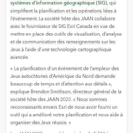
systèmes d’information géographique (SIG)
, qui
simplifient la planification et les opérations liées à
l’événement. La société hôte des JAAN collabore
avec le fournisseur de SIG Esri Canada en vue de
mettre en place des outils de visualisation, d’analyse
et de communication des renseignements sur les
Jeux à l’aide d’une technologie cartographique
avancée.
« La planification d’un événement de l’ampleur des
Jeux autochtones d’Amérique du Nord demande
beaucoup de temps et d’attention aux détails »,
explique Brendon Smithson, directeur général de la
société hôte des JAAN 2023. « Nous sommes
reconnaissants envers Esri de nous avoir fourni un
outil qui a amélioré notre planification et nous aide à
organiser des Jeux réussis. »