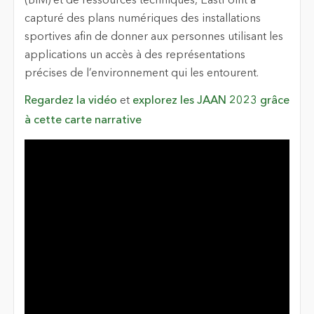
(BIM) et de ressources techniques, EastPoint a
capturé des plans numériques des installations
sportives afin de donner aux personnes utilisant les
applications un accès à des représentations
précises de l’environnement qui les entourent.
Regardez la vidéo
et
explorez les JAAN 2023 grâce
à cette carte narrative