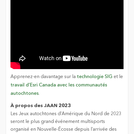
Apprenez-en davantage sur la
technologie SIG
et le
travail d’Esri Canada avec les communautés
autochtones
.
À propos des JAAN 2023
Les Jeux autochtones d’Amérique du Nord de 2023
seront le plus grand événement multisports
organisé en Nouvelle-Écosse depuis l’arrivée des