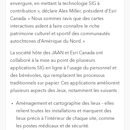
envergure, en mettant la technologie SIG à
contribution », déclare Alex Miller, président d’Esri
Canada. « Nous sommes ravis que des cartes
interactives aident à faire connaître le riche
patrimoine culturel et sportif des communautés
autochtones d’Amérique du Nord. »
La
société hôte des JAAN et Esri Canada ont
collaboré à la mise au point de plusieurs
applications SIG en ligne à l’usage du personnel et
des bénévoles, qui remplacent les processus
traditionnels sur papier. Ces applications améliorent
plusieurs aspects des Jeux, notamment les suivants :
Aménagement et cartographie des lieux – elles
relient toutes les installations et marquent des
lieux précis à l’intérieur de chaque site, comme
les postes médicaux et de sécurité.