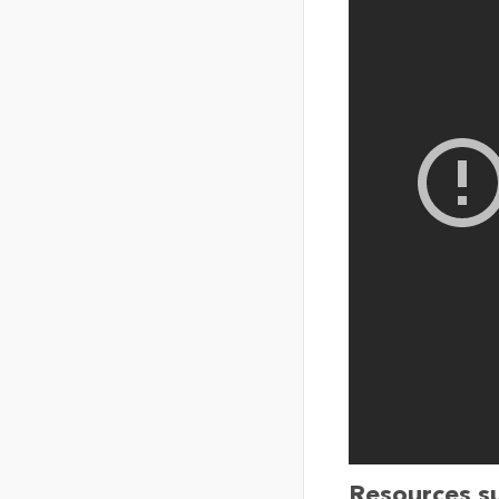
Resources s