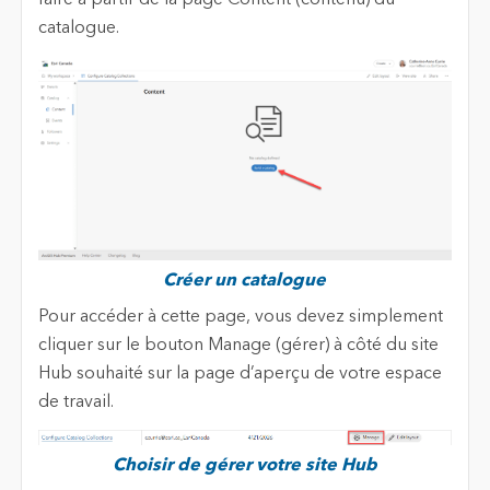
faire à partir de la page Content (contenu) du
catalogue.
Créer un catalogue
Pour accéder à cette page, vous devez simplement
cliquer sur le bouton Manage (gérer) à côté du site
Hub souhaité sur la page d’aperçu de votre espace
de travail.
Choisir de gérer votre site Hub