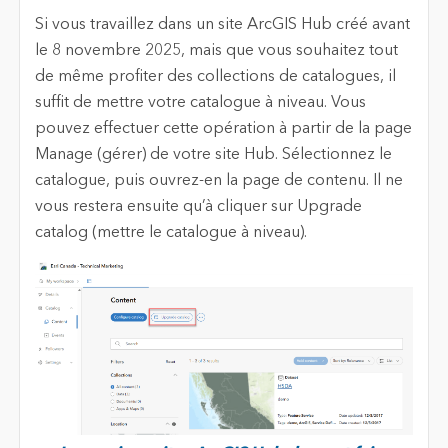
Si vous travaillez dans un site ArcGIS Hub créé avant
le 8 novembre 2025, mais que vous souhaitez tout
de même profiter des collections de catalogues, il
suffit de mettre votre catalogue à niveau. Vous
pouvez effectuer cette opération à partir de la page
Manage (gérer) de votre site Hub. Sélectionnez le
catalogue, puis ouvrez-en la page de contenu. Il ne
vous restera ensuite qu’à cliquer sur Upgrade
catalog (mettre le catalogue à niveau).