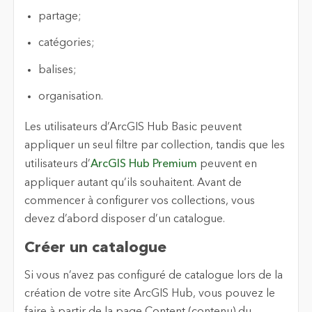
partage;
catégories;
balises;
organisation.
Les utilisateurs d’ArcGIS Hub Basic peuvent
appliquer un seul filtre par collection, tandis que les
utilisateurs d’
ArcGIS Hub Premium
peuvent en
appliquer autant qu’ils souhaitent. Avant de
commencer à configurer vos collections, vous
devez d’abord disposer d’un catalogue.
Créer un catalogue
Si vous n’avez pas configuré de catalogue lors de la
création de votre site ArcGIS Hub, vous pouvez le