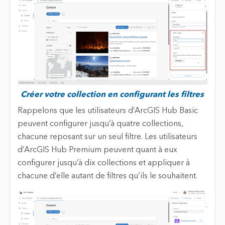
Créer votre collection en configurant les filtres
Rappelons que les utilisateurs d’ArcGIS Hub Basic
peuvent configurer jusqu’à quatre collections,
chacune reposant sur un seul filtre. Les utilisateurs
d’ArcGIS Hub Premium peuvent quant à eux
configurer jusqu’à dix collections et appliquer à
chacune d’elle autant de filtres qu’ils le souhaitent.