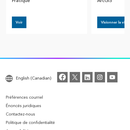
Pratique
ArcGIS
Voir
Visionner la vidé
English (Canadian)
Préférences courriel
Énoncés juridiques
Contactez-nous
Politique de confidentialité