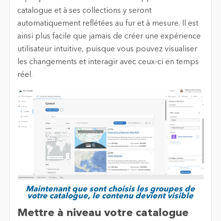
catalogue et à ses collections y seront
automatiquement reflétées au fur et à mesure. Il est
ainsi plus facile que jamais de créer une expérience
utilisateur intuitive, puisque vous pouvez visualiser
les changements et interagir avec ceux-ci en temps
réel.
Maintenant que sont choisis les groupes de
votre catalogue, le contenu devient visible
Mettre à niveau votre catalogue