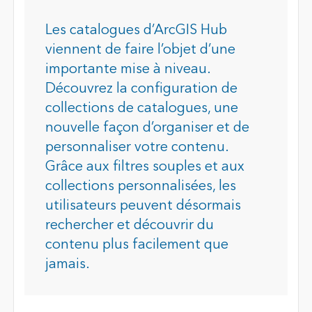
Les catalogues d’ArcGIS Hub
viennent de faire l’objet d’une
importante mise à niveau.
Découvrez la configuration de
collections de catalogues, une
nouvelle façon d’organiser et de
personnaliser votre contenu.
Grâce aux filtres souples et aux
collections personnalisées, les
utilisateurs peuvent désormais
rechercher et découvrir du
contenu plus facilement que
jamais.