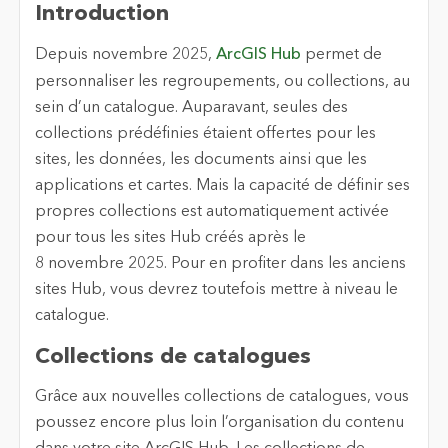
Introduction
Depuis novembre 2025,
ArcGIS Hub
permet de
personnaliser les regroupements, ou collections, au
sein d’un catalogue. Auparavant, seules des
collections prédéfinies étaient offertes pour les
sites, les données, les documents ainsi que les
applications et cartes. Mais la capacité de définir ses
propres collections est automatiquement activée
pour tous les sites Hub créés après le
8 novembre 2025. Pour en profiter dans les anciens
sites Hub, vous devrez toutefois mettre à niveau le
catalogue.
Collections de catalogues
Grâce aux nouvelles collections de catalogues, vous
poussez encore plus loin l’organisation du contenu