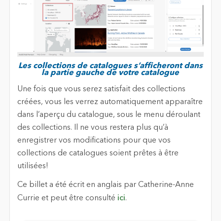
Les collections de catalogues s’afficheront dans
la partie gauche de votre catalogue
Une fois que vous serez satisfait des collections
créées, vous les verrez automatiquement apparaître
dans l’aperçu du catalogue, sous le menu déroulant
des collections. Il ne vous restera plus qu’à
enregistrer vos modifications pour que vos
collections de catalogues soient prêtes à être
utilisées!
Ce billet a été écrit en anglais par Catherine-Anne
Currie et peut être consulté
ici
.