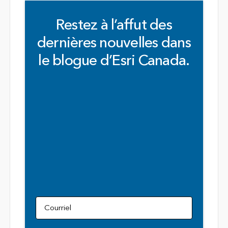
Restez à l’affut des
dernières nouvelles dans
le blogue d’Esri Canada.
Courriel