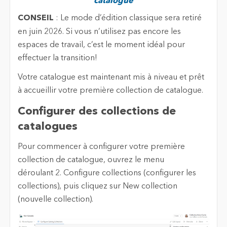
catalogue
CONSEIL
:
Le mode d’édition classique sera retiré
en juin 2026. Si vous n’utilisez pas encore les
espaces de travail, c’est le moment idéal pour
effectuer la transition!
Votre catalogue est maintenant mis à niveau et prêt
à accueillir votre première collection de catalogue.
Configurer des collections de
catalogues
Pour commencer à configurer votre première
collection de catalogue, ouvrez le menu
déroulant 2. Configure collections (configurer les
collections), puis cliquez sur New collection
(nouvelle collection).