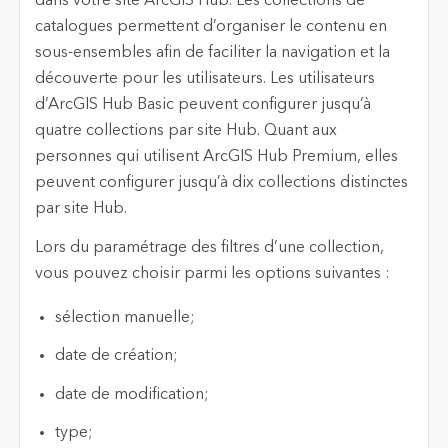
dans votre site ArcGIS Hub. Les collections de
catalogues permettent d’organiser le contenu en
sous-ensembles afin de faciliter la navigation et la
découverte pour les utilisateurs. Les utilisateurs
d’ArcGIS Hub Basic peuvent configurer jusqu’à
quatre collections par site Hub. Quant aux
personnes qui utilisent ArcGIS Hub Premium, elles
peuvent configurer jusqu’à dix collections distinctes
par site Hub.
Lors du paramétrage des filtres d’une collection,
vous pouvez choisir parmi les options suivantes :
sélection manuelle;
date de création;
date de modification;
type;