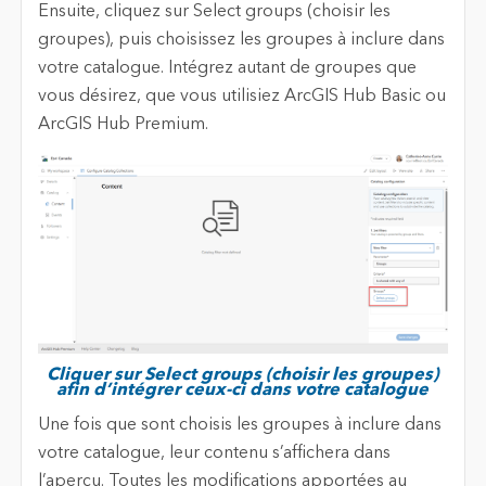
Ensuite, cliquez sur Select groups (choisir les
groupes), puis choisissez les groupes à inclure dans
votre catalogue. Intégrez autant de groupes que
vous désirez, que vous utilisiez ArcGIS Hub Basic ou
ArcGIS Hub Premium.
Cliquer sur Select groups (choisir les groupes)
afin d’intégrer ceux-ci dans votre catalogue
Une fois que sont choisis les groupes à inclure dans
votre catalogue, leur contenu s’affichera dans
l’aperçu. Toutes les modifications apportées au