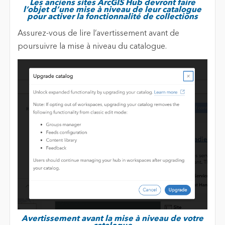
Les anciens sites ArcGIS Hub devront faire
l’objet d’une mise à niveau de leur catalogue
pour activer la fonctionnalité de collections
Assurez-vous de lire l’avertissement avant de
poursuivre la mise à niveau du catalogue.
Avertissement avant la mise à niveau de votre