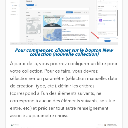
Pour commencer, cliquer sur le bouton New
collection (nouvelle collection)
À partir de là, vous pourrez configurer un filtre pour
votre collection. Pour ce faire, vous devrez
sélectionner un paramètre (sélection manuelle, date
de création, type, etc.), définir les critères
(correspond à l’un des éléments suivants, ne
correspond à aucun des éléments suivants, se situe
entre, etc.) et préciser tout autre renseignement
associé au paramètre choisi.