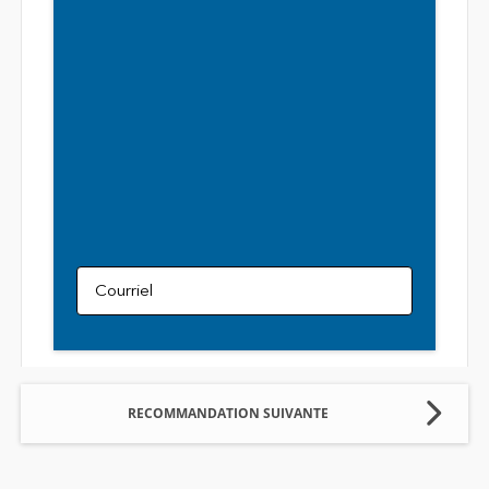
Courriel
RECOMMANDATION SUIVANTE