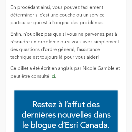
En procédant ainsi, vous pouvez facilement
déterminer si c’est une couche ou un service
particulier qui est à l’origine des problèmes.
Enfin, n’oubliez pas que si vous ne parvenez pas à
résoudre un problème ou si vous avez simplement
des questions d’ordre général, l’assistance
technique est toujours là pour vous aider!
Ce billet a été écrit en anglais par Nicole Gamble et
peut être consulté
ici
.
Restez à l’affut des
dernières nouvelles dans
le blogue d’Esri Canada.