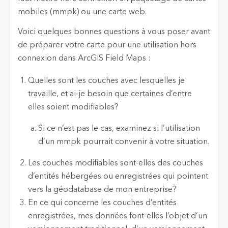
mobiles (mmpk) ou une carte web.
Voici quelques bonnes questions à vous poser avant
de préparer votre carte pour une utilisation hors
connexion dans ArcGIS Field Maps :
Quelles sont les couches avec lesquelles je
travaille, et ai-je besoin que certaines d’entre
elles soient modifiables?
Si ce n’est pas le cas, examinez si l’utilisation
d’un mmpk pourrait convenir à votre situation.
Les couches modifiables sont-elles des couches
d’entités hébergées ou enregistrées qui pointent
vers la géodatabase de mon entreprise?
En ce qui concerne les couches d’entités
enregistrées, mes données font-elles l’objet d’un