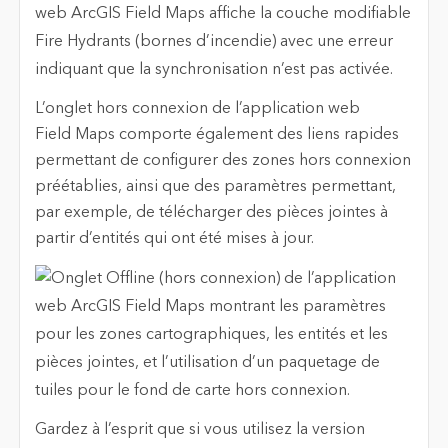
L’onglet hors connexion de l’application web
Field Maps comporte également des liens rapides
permettant de configurer des zones hors connexion
préétablies, ainsi que des paramètres permettant,
par exemple, de télécharger des pièces jointes à
partir d’entités qui ont été mises à jour.
Gardez à l’esprit que si vous utilisez la version