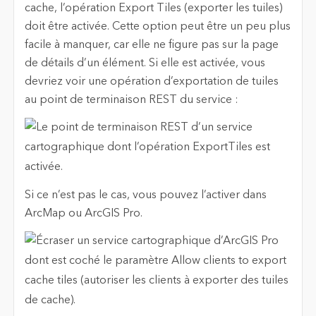
cache, l’opération Export Tiles (exporter les tuiles)
doit être activée. Cette option peut être un peu plus
facile à manquer, car elle ne figure pas sur la page
de détails d’un élément. Si elle est activée, vous
devriez voir une opération d’exportation de tuiles
au point de terminaison REST du service :
Si ce n’est pas le cas, vous pouvez l’activer dans
ArcMap ou ArcGIS Pro.