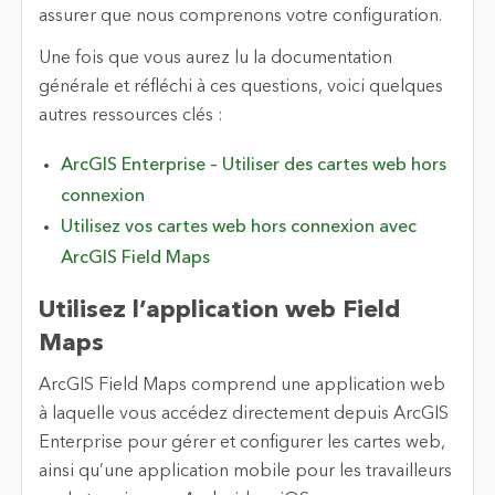
assurer que nous comprenons votre configuration.
Une fois que vous aurez lu la documentation
générale et réfléchi à ces questions, voici quelques
autres ressources clés :
ArcGIS Enterprise – Utiliser des cartes web hors
connexion
Utilisez vos cartes web hors connexion avec
ArcGIS Field Maps
Utilisez l’application web Field
Maps
ArcGIS Field Maps comprend une application web
à laquelle vous accédez directement depuis ArcGIS
Enterprise pour gérer et configurer les cartes web,
ainsi qu’une application mobile pour les travailleurs