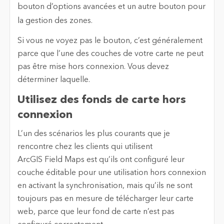
Si vous ne voyez pas le bouton, c’est généralement
parce que l’une des couches de votre carte ne peut
pas être mise hors connexion. Vous devez
déterminer laquelle.
Utilisez des fonds de carte hors
connexion
L’un des scénarios les plus courants que je
rencontre chez les clients qui utilisent
ArcGIS Field Maps est qu’ils ont configuré leur
couche éditable pour une utilisation hors connexion
en activant la synchronisation, mais qu’ils ne sont
toujours pas en mesure de télécharger leur carte
web, parce que leur fond de carte n’est pas