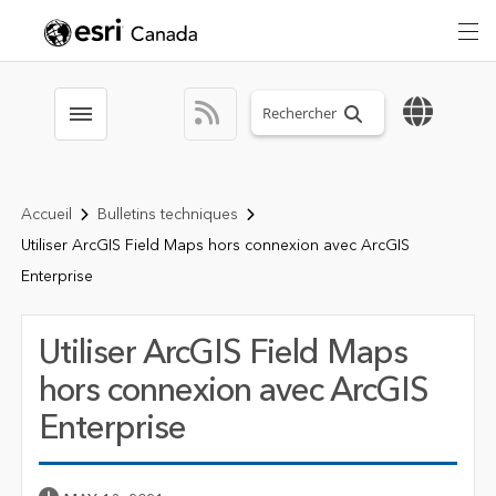
Search sitewide
Toggle menubar
Accueil
Bulletins techniques
Utiliser ArcGIS Field Maps hors connexion avec ArcGIS
Enterprise
Utiliser ArcGIS Field Maps
hors connexion avec ArcGIS
Enterprise