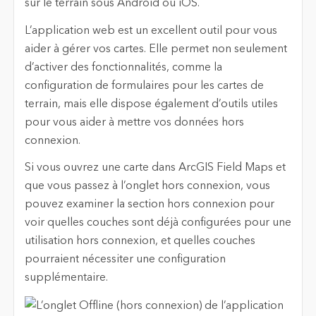
sur le terrain sous Android ou iOS.
L’application web est un excellent outil pour vous
aider à gérer vos cartes. Elle permet non seulement
d’activer des fonctionnalités, comme la
configuration de formulaires pour les cartes de
terrain, mais elle dispose également d’outils utiles
pour vous aider à mettre vos données hors
connexion.
Si vous ouvrez une carte dans ArcGIS Field Maps et
que vous passez à l’onglet hors connexion, vous
pouvez examiner la section hors connexion pour
voir quelles couches sont déjà configurées pour une
utilisation hors connexion, et quelles couches
pourraient nécessiter une configuration
supplémentaire.