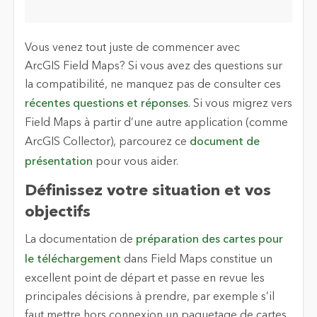
Vous venez tout juste de commencer avec
ArcGIS Field Maps? Si vous avez des questions sur
la compatibilité, ne manquez pas de consulter ces
récentes questions et réponses
. Si vous migrez vers
Field Maps à partir d’une autre application (comme
ArcGIS Collector), parcourez ce
document de
présentation
pour vous aider.
Définissez votre situation et vos
objectifs
La documentation de
préparation des cartes pour
le téléchargement
dans Field Maps constitue un
excellent point de départ et passe en revue les
principales décisions à prendre, par exemple s’il
faut mettre hors connexion un paquetage de cartes