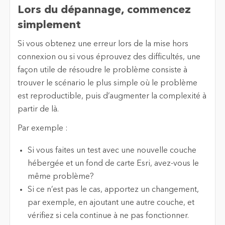
Lors du dépannage, commencez
simplement
Si vous obtenez une erreur lors de la mise hors
connexion ou si vous éprouvez des difficultés, une
façon utile de résoudre le problème consiste à
trouver le scénario le plus simple où le problème
est reproductible, puis d’augmenter la complexité à
partir de là.
Par exemple :
Si vous faites un test avec une nouvelle couche
hébergée et un fond de carte Esri, avez-vous le
même problème?
Si ce n’est pas le cas, apportez un changement,
par exemple, en ajoutant une autre couche, et
vérifiez si cela continue à ne pas fonctionner.