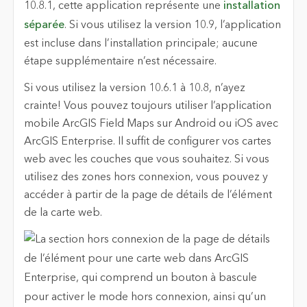
10.8.1, cette application représente une
installation
séparée
. Si vous utilisez la version 10.9, l’application
est incluse dans l’installation principale; aucune
étape supplémentaire n’est nécessaire.
Si vous utilisez la version 10.6.1 à 10.8, n’ayez
crainte! Vous pouvez toujours utiliser l’application
mobile ArcGIS Field Maps sur Android ou iOS avec
ArcGIS Enterprise. Il suffit de configurer vos cartes
web avec les couches que vous souhaitez. Si vous
utilisez des zones hors connexion, vous pouvez y
accéder à partir de la page de détails de l’élément
de la carte web.