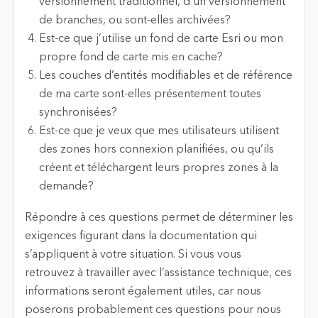
versionnement traditionnel, d’un versionnement
de branches, ou sont-elles archivées?
Est-ce que j’utilise un fond de carte Esri ou mon
propre fond de carte mis en cache?
Les couches d’entités modifiables et de référence
de ma carte sont-elles présentement toutes
synchronisées?
Est-ce que je veux que mes utilisateurs utilisent
des zones hors connexion planifiées, ou qu’ils
créent et téléchargent leurs propres zones à la
demande?
Répondre à ces questions permet de déterminer les
exigences figurant dans la documentation qui
s’appliquent à votre situation. Si vous vous
retrouvez à travailler avec l’assistance technique, ces
informations seront également utiles, car nous
poserons probablement ces questions pour nous