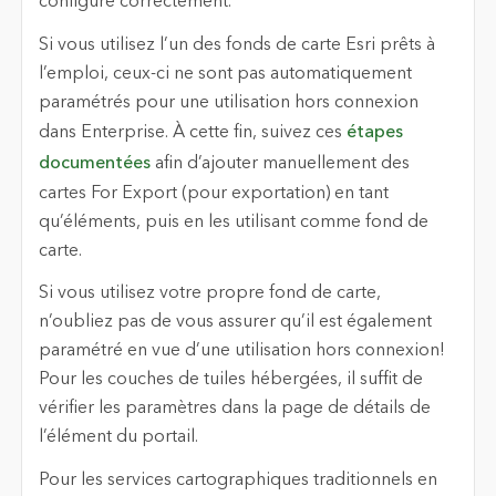
configuré correctement.
Si vous utilisez l’un des fonds de carte Esri prêts à
l’emploi, ceux-ci ne sont pas automatiquement
paramétrés pour une utilisation hors connexion
dans Enterprise. À cette fin, suivez ces
étapes
documentées
afin d’ajouter manuellement des
cartes For Export (pour exportation) en tant
qu’éléments, puis en les utilisant comme fond de
carte.
Si vous utilisez votre propre fond de carte,
n’oubliez pas de vous assurer qu’il est également
paramétré en vue d’une utilisation hors connexion!
Pour les couches de tuiles hébergées, il suffit de
vérifier les paramètres dans la page de détails de
l’élément du portail.
Pour les services cartographiques traditionnels en