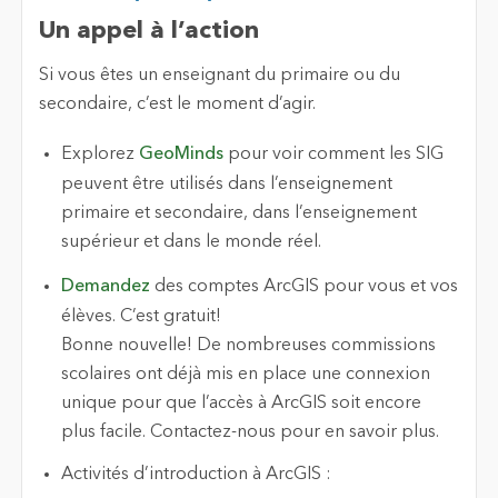
Un appel à l’action
Si vous êtes un enseignant du primaire ou du
secondaire, c’est le moment d’agir.
Explorez
GeoMinds
pour voir comment les SIG
peuvent être utilisés dans l’enseignement
primaire et secondaire, dans l’enseignement
supérieur et dans le monde réel.
Demandez
des comptes ArcGIS pour vous et vos
élèves. C’est gratuit!
Bonne nouvelle! De nombreuses commissions
scolaires ont déjà mis en place une connexion
unique pour que l’accès à ArcGIS soit encore
plus facile. Contactez-nous pour en savoir plus.
Activités d’introduction à ArcGIS :