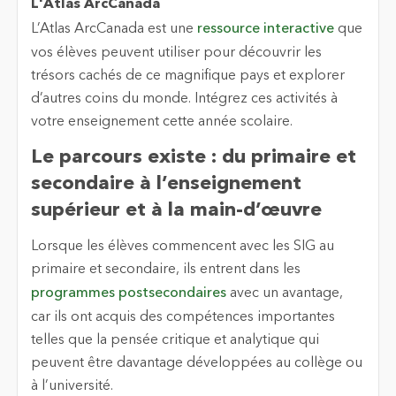
L'Atlas ArcCanada
L’Atlas ArcCanada est une
ressource interactive
que
vos élèves peuvent utiliser pour découvrir les
trésors cachés de ce magnifique pays et explorer
d’autres coins du monde. Intégrez ces activités à
votre enseignement cette année scolaire.
Le parcours existe : du primaire et
secondaire à l’enseignement
supérieur et à la main-d’œuvre
Lorsque les élèves commencent avec les SIG au
primaire et secondaire, ils entrent dans les
programmes postsecondaires
avec un avantage,
car ils ont acquis des compétences importantes
telles que la pensée critique et analytique qui
peuvent être davantage développées au collège ou
à l’université.