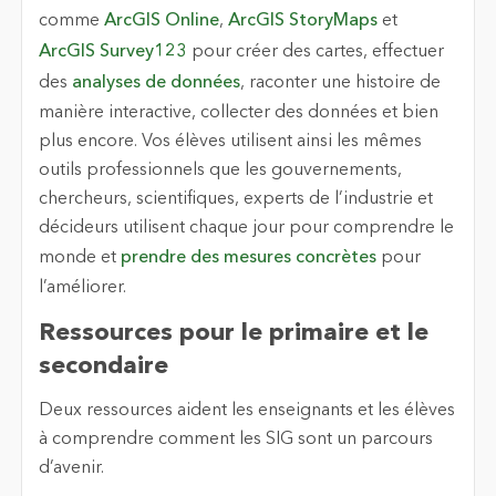
comme
ArcGIS Online
,
ArcGIS StoryMaps
et
ArcGIS Survey123
pour créer des cartes, effectuer
des
analyses de données
, raconter une histoire de
manière interactive, collecter des données et bien
plus encore. Vos élèves utilisent ainsi les mêmes
outils professionnels que les gouvernements,
chercheurs, scientifiques, experts de l’industrie et
décideurs utilisent chaque jour pour comprendre le
monde et
prendre des mesures concrètes
pour
l’améliorer.
Ressources pour le primaire et le
secondaire
Deux ressources aident les enseignants et les élèves
à comprendre comment les SIG sont un parcours
d’avenir.