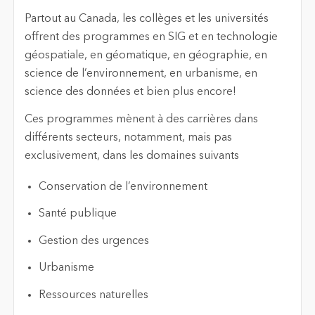
Partout au Canada, les collèges et les universités
offrent des programmes en SIG et en technologie
géospatiale, en géomatique, en géographie, en
science de l’environnement, en urbanisme, en
science des données et bien plus encore!
Ces programmes mènent à des carrières dans
différents secteurs, notamment, mais pas
exclusivement, dans les domaines suivants
Conservation de l’environnement
Santé publique
Gestion des urgences
Urbanisme
Ressources naturelles