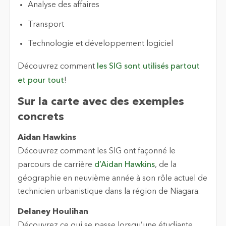
Analyse des affaires
Transport
Technologie et développement logiciel
Découvrez comment
les SIG sont utilisés partout
et pour tout
!
Sur la carte avec des exemples
concrets
Aidan Hawkins
Découvrez comment les SIG ont façonné le
parcours de carrière
d’Aidan Hawkins
, de la
géographie en neuvième année à son rôle actuel de
technicien urbanistique dans la région de Niagara.
Delaney Houlihan
Découvrez ce qui se passe lorsqu’une étudiante