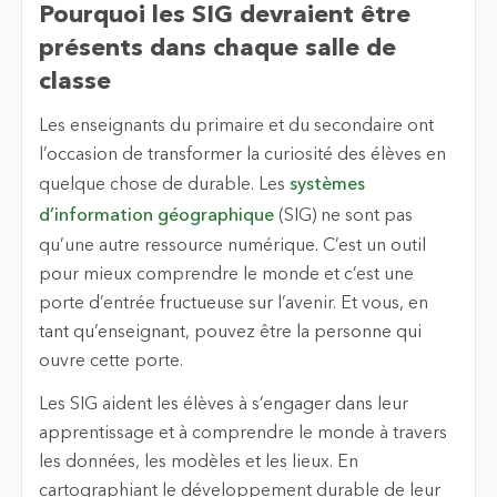
Pourquoi les SIG devraient être
présents dans chaque salle de
classe
Les enseignants du primaire et du secondaire ont
l’occasion de transformer la curiosité des élèves en
quelque chose de durable. Les
systèmes
d’information géographique
(SIG) ne sont pas
qu’une autre ressource numérique. C’est un outil
pour mieux comprendre le monde et c’est une
porte d’entrée fructueuse sur l’avenir. Et vous, en
tant qu’enseignant, pouvez être la personne qui
ouvre cette porte.
Les SIG aident les élèves à s’engager dans leur
apprentissage et à comprendre le monde à travers
les données, les modèles et les lieux. En
cartographiant le développement durable de leur