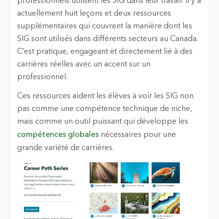
professionnels utilisent les SIG dans leur travail. Il y a
actuellement huit leçons et deux ressources
supplémentaires qui couvrent la manière dont les
SIG sont utilisés dans différents secteurs au Canada.
C’est pratique, engageant et directement lié à des
carrières réelles avec un accent sur un
professionnel.
Ces ressources aident les élèves à voir les SIG non
pas comme une compétence technique de niche,
mais comme un outil puissant qui développe les
compétences globales
nécessaires pour une
grande variété de carrières.