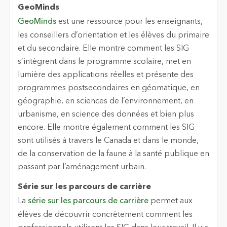
GeoMinds
GeoMinds
est une ressource pour les enseignants,
les conseillers d’orientation et les élèves du primaire
et du secondaire. Elle montre comment les SIG
s’intègrent dans le programme scolaire, met en
lumière des applications réelles et présente des
programmes postsecondaires en géomatique, en
géographie, en sciences de l’environnement, en
urbanisme, en science des données et bien plus
encore. Elle montre également comment les SIG
sont utilisés à travers le Canada et dans le monde,
de la conservation de la faune à la santé publique en
passant par l’aménagement urbain.
Série sur les parcours de carrière
La
série sur les parcours de carrière
permet aux
élèves de découvrir concrètement comment les