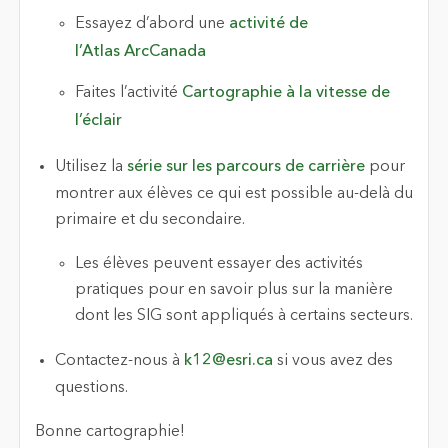
Essayez d’abord une
activité de
l’Atlas ArcCanada
Faites l’activité
Cartographie à la vitesse de
l’éclair
Utilisez la
série sur les parcours de carrière
pour
montrer aux élèves ce qui est possible au-delà du
primaire et du secondaire.
Les élèves peuvent essayer des activités
pratiques pour en savoir plus sur la manière
dont les SIG sont appliqués à certains secteurs.
Contactez-nous à
k12@esri.ca
si vous avez des
questions.
Bonne cartographie!