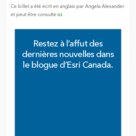
Ce billet a été écrit en anglais par Angela Alexander
et peut être consulté
ici
.
Restez à l’affut des
dernières nouvelles dans
le blogue d’Esri Canada.