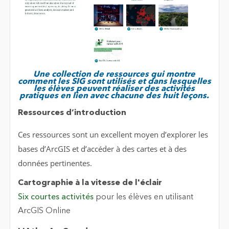
Une collection de ressources qui montre
comment les SIG sont utilisés et dans lesquelles
les élèves peuvent réaliser des activités
pratiques en lien avec chacune des huit leçons.
Ressources d’introduction
Ces ressources sont un excellent moyen d’explorer les
bases d’ArcGIS et d’accéder à des cartes et à des
données pertinentes.
Cartographie à la vitesse de l'éclair
Six courtes activités
pour les élèves en utilisant
ArcGIS Online