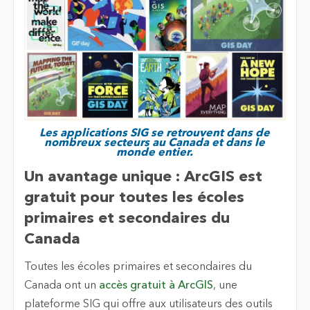
Les applications SIG se retrouvent dans de
nombreux secteurs au Canada et dans le
monde entier.
Un avantage unique : ArcGIS est
gratuit pour toutes les écoles
primaires et secondaires du
Canada
Toutes les écoles primaires et secondaires du
Canada ont un
accès gratuit à ArcGIS
, une
plateforme SIG qui offre aux utilisateurs des outils