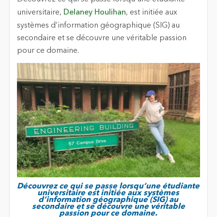
universitaire,
Delaney Houlihan
, est initiée aux
systèmes d’information géographique (SIG) au
secondaire et se découvre une véritable passion
pour ce domaine.
Découvrez ce qui se passe lorsqu’une étudiante
universitaire est initiée aux systèmes
d’information géographique (SIG) au
secondaire et se découvre une véritable
passion pour ce domaine.