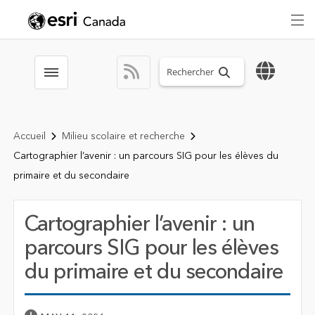
Search sitewide
Toggle menubar
Accueil
Milieu scolaire et recherche
Cartographier l’avenir : un parcours SIG pour les élèves du
primaire et du secondaire
Cartographier l’avenir : un
parcours SIG pour les élèves
du primaire et du secondaire