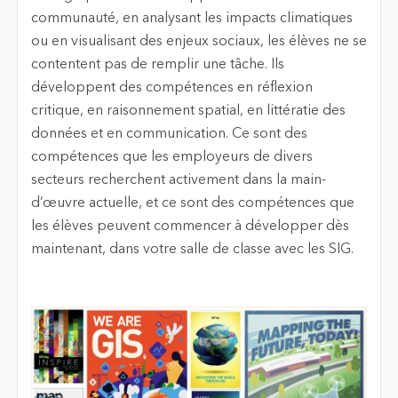
communauté, en analysant les impacts climatiques
ou en visualisant des enjeux sociaux, les élèves ne se
contentent pas de remplir une tâche. Ils
développent des compétences en réflexion
critique, en raisonnement spatial, en littératie des
données et en communication. Ce sont des
compétences que les employeurs de divers
secteurs recherchent activement dans la main-
d’œuvre actuelle, et ce sont des compétences que
les élèves peuvent commencer à développer dès
maintenant, dans votre salle de classe avec les SIG.