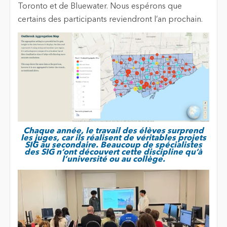
Toronto et de Bluewater. Nous espérons que
certains des participants reviendront l’an prochain.
Chaque année, le travail des élèves surprend
les juges, car ils réalisent de véritables projets
SIG au secondaire. Beaucoup de spécialistes
des SIG n’ont découvert cette discipline qu’à
l’université ou au collège.