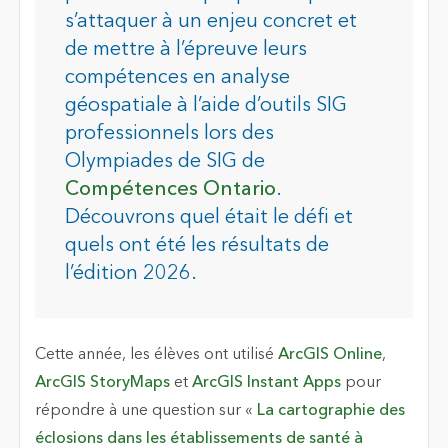
s’attaquer à un enjeu concret et
de mettre à l’épreuve leurs
compétences en analyse
géospatiale à l’aide d’outils SIG
professionnels lors des
Olympiades de SIG de
Compétences Ontario
.
Découvrons quel était le défi et
quels ont été les résultats de
l’édition 2026.
Cette année, les élèves ont utilisé
ArcGIS Online
,
ArcGIS StoryMaps
et
ArcGIS Instant Apps
pour
répondre à une question sur «
La cartographie des
éclosions dans les établissements de santé à