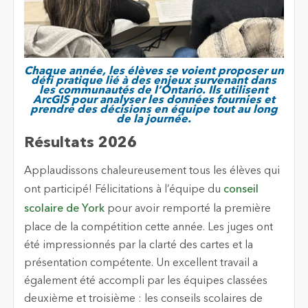
Chaque année, les élèves se voient proposer un
défi pratique lié à des enjeux survenant dans
les communautés de l’Ontario. Ils utilisent
ArcGIS pour analyser les données fournies et
prendre des décisions en équipe tout au long
de la journée.
Résultats 2026
Applaudissons chaleureusement tous les élèves qui
ont participé! Félicitations à l’équipe du
conseil
scolaire de York
pour avoir remporté la première
place de la compétition cette année. Les juges ont
été impressionnés par la clarté des cartes et la
présentation compétente. Un excellent travail a
également été accompli par les équipes classées
deuxième et troisième : les conseils scolaires de