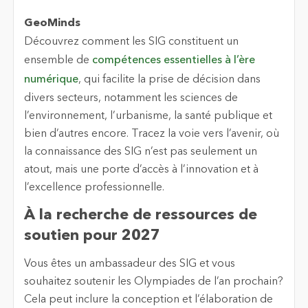
GeoMinds
Découvrez comment les SIG constituent un
ensemble de
compétences essentielles à l’ère
numérique
, qui facilite la prise de décision dans
divers secteurs, notamment les sciences de
l’environnement, l’urbanisme, la santé publique et
bien d’autres encore. Tracez la voie vers l’avenir, où
la connaissance des SIG n’est pas seulement un
atout, mais une porte d’accès à l’innovation et à
l’excellence professionnelle.
À la recherche de ressources de
soutien pour 2027
Vous êtes un ambassadeur des SIG et vous
souhaitez soutenir les Olympiades de l’an prochain?
Cela peut inclure la conception et l’élaboration de