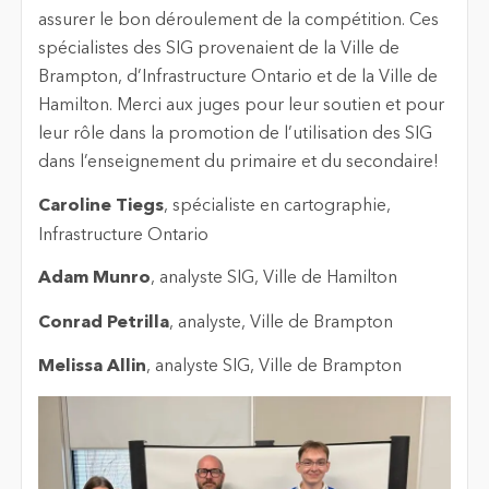
assurer le bon déroulement de la compétition. Ces
spécialistes des SIG provenaient de la Ville de
Brampton, d’Infrastructure Ontario et de la Ville de
Hamilton. Merci aux juges pour leur soutien et pour
leur rôle dans la promotion de l’utilisation des SIG
dans l’enseignement du primaire et du secondaire!
Caroline Tiegs
, spécialiste en cartographie,
Infrastructure Ontario
Adam Munro
, analyste SIG, Ville de Hamilton
Conrad Petrilla
, analyste, Ville de Brampton
Melissa Allin
, analyste SIG, Ville de Brampton