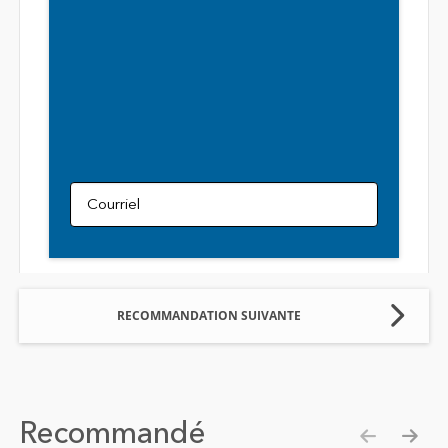
Courriel
RECOMMANDATION SUIVANTE
Recommandé