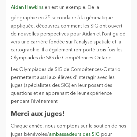
Aidan Hawkins
en est un exemple. De la
e
géographie en 3
secondaire à la géomatique
appliquée, découvrez comment les SIG ont ouvert
de nouvelles perspectives pour Aidan et l’ont guidé
vers une carrière fondée sur l’analyse spatiale et la
cartographie. Il a également remporté trois fois les
Olympiades de SIG de Compétences Ontario.
Les Olympiades de SIG de Compétences-Ontario
permettent aussi aux élèves d’interagir avec les
juges (spécialistes des SIG) en leur posant des
questions et en apprenant de leur expérience
pendant l’événement.
Merci aux juges!
Chaque année, nous comptons sur le soutien de nos
juges bénévoles/
ambassadeurs des SIG
pour