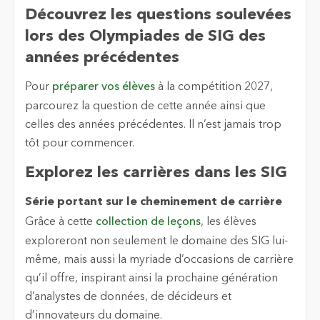
Découvrez les questions soulevées
lors des Olympiades de SIG des
années précédentes
Pour
préparer vos élèves
à la compétition 2027,
parcourez la question de cette année ainsi que
celles des années précédentes. Il n’est jamais trop
tôt pour commencer.
Explorez les carrières dans les SIG
Série portant sur le cheminement de carrière
Grâce à cette
collection de leçons
, les élèves
exploreront non seulement le domaine des SIG lui-
même, mais aussi la myriade d’occasions de carrière
qu’il offre, inspirant ainsi la prochaine génération
d’analystes de données, de décideurs et
d’innovateurs du domaine.