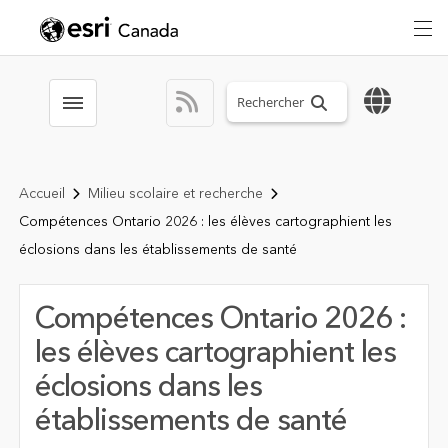
Search sitewide
Toggle menubar
Accueil
Milieu scolaire et recherche
Compétences Ontario 2026 : les élèves cartographient les
éclosions dans les établissements de santé
Compétences Ontario 2026 :
les élèves cartographient les
éclosions dans les
établissements de santé