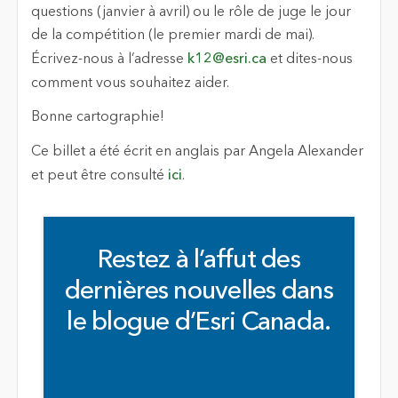
questions (janvier à avril) ou le rôle de juge le jour
de la compétition (le premier mardi de mai).
Écrivez-nous à l’adresse
k12@esri.ca
et dites-nous
comment vous souhaitez aider.
Bonne cartographie!
Ce billet a été écrit en anglais par Angela Alexander
et peut être consulté
ici
.
Restez à l’affut des
dernières nouvelles dans
le blogue d’Esri Canada.