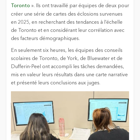
Toronto
». Ils ont travaillé par équipes de deux pour
créer une série de cartes des éclosions survenues
en 2025, en recherchant des tendances à l’échelle
de Toronto et en considérant leur corrélation avec
des facteurs démographiques.
En seulement six heures, les équipes des conseils
scolaires de Toronto, de York, de Bluewater et de
Dufferin-Peel ont accompli les tâches demandées,
mis en valeur leurs résultats dans une carte narrative
et présenté leurs conclusions aux juges.