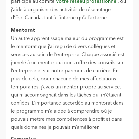
participe au comité
Votre réseau professionnel
, où
j’aide à organiser des activités de réseautage
d’Esri Canada, tant à l’interne qu’à l’externe.
Mentorat
Un autre apprentissage majeur du programme est
le mentorat que j’ai reçu de divers collègues et
services au sein de l’entreprise. Chaque associé est
jumelé à un mentor qui nous offre des conseils sur
l’entreprise et sur notre parcours de carrière. En
plus de cela, pour chacune de mes affectations
temporaires, j’avais un mentor propre au service,
qui m’accompagnait dans les tâches qui m’étaient
confiées. L’importance accordée au mentorat dans
le programme m’a aidée à comprendre où je
pouvais mettre mes compétences à profit et dans
quels domaines je pouvais m’améliorer.