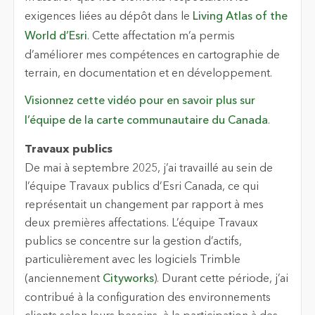
exigences liées au dépôt dans le
Living Atlas of the
World d’Esri
. Cette affectation m’a permis
d’améliorer mes compétences en cartographie de
terrain, en documentation et en développement.
Visionnez cette vidéo pour en savoir plus sur
l’équipe de la carte communautaire du Canada
.
Travaux publics
De mai à septembre 2025, j’ai travaillé au sein de
l’équipe Travaux publics d’Esri Canada, ce qui
représentait un changement par rapport à mes
deux premières affectations. L’équipe Travaux
publics se concentre sur la gestion d’actifs,
particulièrement avec les logiciels Trimble
(anciennement
Cityworks
). Durant cette période, j’ai
contribué à la configuration des environnements