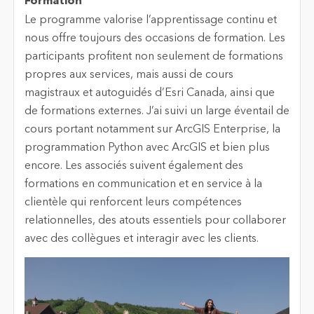
Formation
Le programme valorise l’apprentissage continu et
nous offre toujours des occasions de formation. Les
participants profitent non seulement de formations
propres aux services, mais aussi de cours
magistraux et autoguidés d’Esri Canada, ainsi que
de formations externes. J’ai suivi un large éventail de
cours portant notamment sur ArcGIS Enterprise, la
programmation Python avec ArcGIS et bien plus
encore. Les associés suivent également des
formations en communication et en service à la
clientèle qui renforcent leurs compétences
relationnelles, des atouts essentiels pour collaborer
avec des collègues et interagir avec les clients.