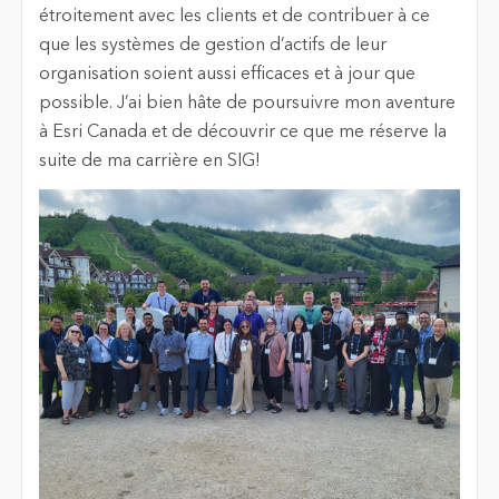
étroitement avec les clients et de contribuer à ce
que les systèmes de gestion d’actifs de leur
organisation soient aussi efficaces et à jour que
possible. J’ai bien hâte de poursuivre mon aventure
à Esri Canada et de découvrir ce que me réserve la
suite de ma carrière en SIG!