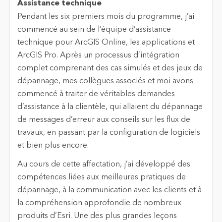
Assistance technique
Pendant les six premiers mois du programme, j’ai
commencé au sein de l’équipe d’assistance
technique pour ArcGIS Online, les applications et
ArcGIS Pro. Après un processus d’intégration
complet comprenant des cas simulés et des jeux de
dépannage, mes collègues associés et moi avons
commencé à traiter de véritables demandes
d’assistance à la clientèle, qui allaient du dépannage
de messages d’erreur aux conseils sur les flux de
travaux, en passant par la configuration de logiciels
et bien plus encore.
Au cours de cette affectation, j’ai développé des
compétences liées aux meilleures pratiques de
dépannage, à la communication avec les clients et à
la compréhension approfondie de nombreux
produits d’Esri. Une des plus grandes leçons