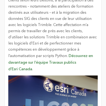
clients selon leurs besoins, à la participation à des
rencontres – notamment des ateliers de formation
destinés aux utilisateurs – et à la migration des
données SIG des clients en vue de leur utilisation
avec les logiciels Trimble. Cette affectation m’a
permis de travailler de près avec les clients,
d’utiliser les solutions Trimble en combinaison avec
les logiciels d’Esri et de perfectionner mes
compétences en développement grâce à
l’automatisation par scripts Python.
Découvrez-en
davantage sur l’équipe Travaux publics
d’Esri Canada
.