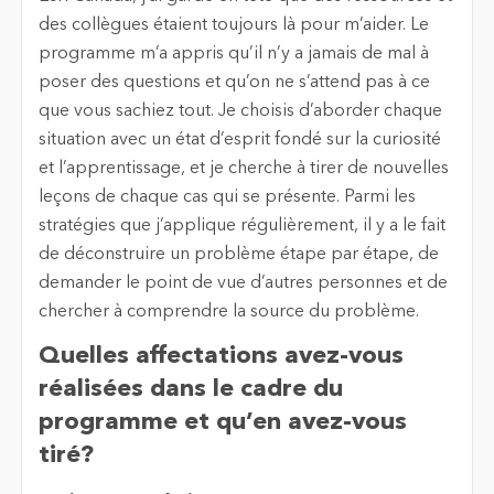
des collègues étaient toujours là pour m’aider. Le
programme m’a appris qu’il n’y a jamais de mal à
poser des questions et qu’on ne s’attend pas à ce
que vous sachiez tout. Je choisis d’aborder chaque
situation avec un état d’esprit fondé sur la curiosité
et l’apprentissage, et je cherche à tirer de nouvelles
leçons de chaque cas qui se présente. Parmi les
stratégies que j’applique régulièrement, il y a le fait
de déconstruire un problème étape par étape, de
demander le point de vue d’autres personnes et de
chercher à comprendre la source du problème.
Quelles affectations avez-vous
réalisées dans le cadre du
programme et qu’en avez-vous
tiré?