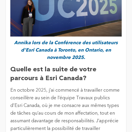
Annika lors de la Conférence des utilisateurs
d’Esri Canada à Toronto, en Ontario, en
novembre 2025.
Quelle est la suite de votre
parcours à Esri Canada?
En octobre 2025, j’ai commencé à travailler comme
conseillère au sein de l’équipe Travaux publics
d’Esri Canada, où je me consacre aux mêmes types
de tâches qu’au cours de mon affectation, tout en
assumant davantage de responsabilités. J’apprécie
particulièrement la possibilité de travailler