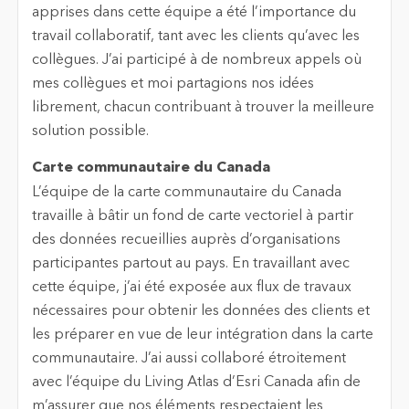
apprises dans cette équipe a été l’importance du
travail collaboratif, tant avec les clients qu’avec les
collègues. J’ai participé à de nombreux appels où
mes collègues et moi partagions nos idées
librement, chacun contribuant à trouver la meilleure
solution possible.
Carte communautaire du Canada
L’équipe de la carte communautaire du Canada
travaille à bâtir un fond de carte vectoriel à partir
des données recueillies auprès d’organisations
participantes partout au pays. En travaillant avec
cette équipe, j’ai été exposée aux flux de travaux
nécessaires pour obtenir les données des clients et
les préparer en vue de leur intégration dans la carte
communautaire. J’ai aussi collaboré étroitement
avec l’équipe du Living Atlas d’Esri Canada afin de
m’assurer que nos éléments respectaient les