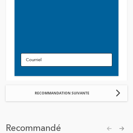
Courriel
RECOMMANDATION SUIVANTE
Recommandé