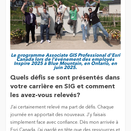
Le programme Associate GIS Professional d’Esri
Canada lors de l’événement des employés
Inspire 2025 à Blue Mountain, en Ontario, en
juin 2025.
Quels défis se sont présentés dans
votre carrière en SIG et comment
les avez-vous relevés?
J’ai certainement relevé ma part de défis. Chaque
journée en apportait des nouveaux. J’y faisais
simplement face avec confiance. Dès mon arrivée à
Esri Canada, j’ai gardé en tête que des ressources et