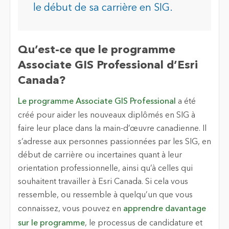
le début de sa carrière en SIG.
Qu’est-ce que le programme
Associate GIS Professional d’Esri
Canada?
Le programme Associate GIS Professional
a été
créé pour aider les nouveaux diplômés en SIG à
faire leur place dans la main-d’œuvre canadienne. Il
s’adresse aux personnes passionnées par les SIG, en
début de carrière ou incertaines quant à leur
orientation professionnelle, ainsi qu’à celles qui
souhaitent travailler à Esri Canada. Si cela vous
ressemble, ou ressemble à quelqu’un que vous
connaissez, vous pouvez en
apprendre davantage
sur le programme
,
le processus de candidature
et