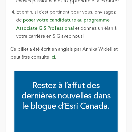
choses passionnantes à apprendre et à explorer.
Et enfin, si c’est pertinent pour vous, envisagez
de
poser votre candidature au programme
Associate GIS Professional
et donnez un élan à
votre carrière en SIG avec nous!
Ce billet a été écrit en anglais par Annika Widell et
peut être consulté
ici
.
Restez à l’affut des
dernières nouvelles dans
le blogue d’Esri Canada.