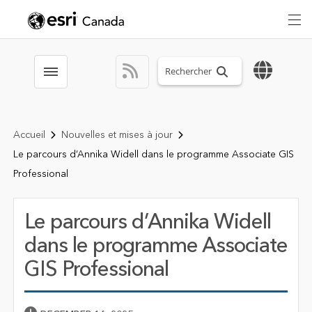
Search sitewide
Toggle menubar
Accueil
Nouvelles et mises à jour
Le parcours d’Annika Widell dans le programme Associate GIS
Professional
Le parcours d’Annika Widell
dans le programme Associate
GIS Professional