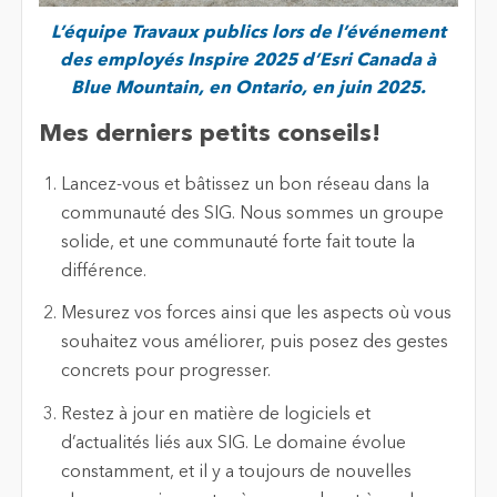
L’équipe Travaux publics lors de l’événement
des employés Inspire 2025 d’Esri Canada à
Blue Mountain, en Ontario, en juin 2025.
Mes derniers petits conseils!
Lancez-vous et bâtissez un bon réseau dans la
communauté des SIG. Nous sommes un groupe
solide, et une communauté forte fait toute la
différence.
Mesurez vos forces ainsi que les aspects où vous
souhaitez vous améliorer, puis posez des gestes
concrets pour progresser.
Restez à jour en matière de logiciels et
d’actualités liés aux SIG. Le domaine évolue
constamment, et il y a toujours de nouvelles