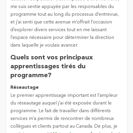
me suis sentie appuyée par les responsables du
programme tout au long du processus d’entrevue,
et j’ai senti que cette avenue m’offrait l’occasion
d’explorer divers services tout en me laissant
l’espace nécessaire pour déterminer la direction
dans laquelle je voulais avancer.
Quels sont vos principaux
apprentissages tirés du
programme?
Réseautage
Le premier apprentissage important est l’ampleur
du réseautage auquel j’ai été exposée durant le
programme. Le fait de travailler dans différents
services m’a permis de rencontrer de nombreux
collègues et clients partout au Canada. De plus, je