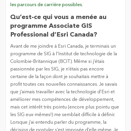
les parcours de carrière possibles
.
Qu’est-ce qui vous a menée au
programme Associate GIS
Professional d’Esri Canada?
Avant de me joindre à Esri Canada, je terminais un
programme de SIG à l’Institut de technologie de la
Colombie-Britannique (BCIT). Même si j’étais
passionnée par les SIG, je n’étais pas encore
certaine de la façon dont je souhaitais mettre à
profit toutes ces nouvelles connaissances. Je savais
que j’aimais travailler avec la technologie d’Esri et
améliorer mes compétences de développement,
mais cet intérêt très pointu (encore plus pointu que
les SIG eux-mêmes!) me semblait difficile à définir.
Lorsque j’ai entendu parler du programme, la
décision de postuler s’est imposée d’elle-même. Je