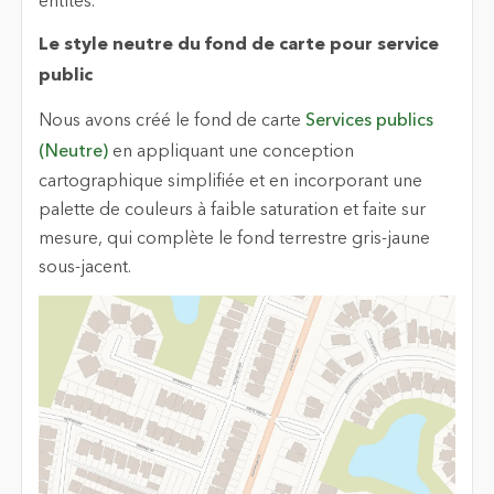
entités.
Le style neutre du fond de carte pour service
public
Nous avons créé le fond de carte
Services publics
(Neutre)
en appliquant une conception
cartographique simplifiée et en incorporant une
palette de couleurs à faible saturation et faite sur
mesure, qui complète le fond terrestre gris-jaune
sous-jacent.