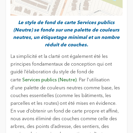
Le style de fond de carte Services publics
(Neutre) se fonde sur une palette de couleurs
neutres, un étiquetage minimal et un nombre
réduit de couches.
La simplicité et la clarté ont également été les
principes fondamentaux de conception qui ont
guidé l’élaboration du style de fond de
carte
Services publics (Neutre)
. Par l’utilisation
d’une palette de couleurs neutres comme base, les
couches essentielles (comme les bâtiments, les
parcelles et les routes) ont été mises en évidence.
En vue d’obtenir un fond de carte propre et affiné,
nous avons éliminé des couches comme celle des
arbres, des points d’adresse, des sentiers, des