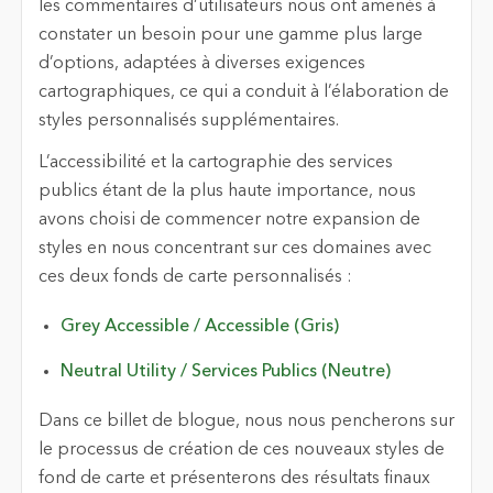
les commentaires d’utilisateurs nous ont amenés à
constater un besoin pour une gamme plus large
d’options, adaptées à diverses exigences
cartographiques, ce qui a conduit à l’élaboration de
styles personnalisés supplémentaires.
L’accessibilité et la cartographie des services
publics étant de la plus haute importance, nous
avons choisi de commencer notre expansion de
styles en nous concentrant sur ces domaines avec
ces deux fonds de carte personnalisés :
Grey Accessible / Accessible (Gris)
Neutral Utility / Services Publics (Neutre)
Dans ce billet de blogue, nous nous pencherons sur
le processus de création de ces nouveaux styles de
fond de carte et présenterons des résultats finaux