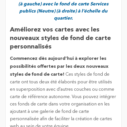
(à gauche) avec le fond de carte Services
publics (Neutre) (à droite) à l’échelle du
quartier.
Améliorez vos cartes avec les
nouveaux styles de fond de carte
personnalisés
Commencez dès aujourd’hui à explorer les
possibilités offertes par les deux nouveaux
styles de fond de carte!
Ces styles de fond de
carte ont tous deux été élaborés pour être utilisés
en superposition avec d’autres couches ou comme
carte de référence autonome. Vous pouvez intégrer
ces fonds de carte dans votre organisation en les
ajoutant à une galerie de fond de carte
personnalisée afin de faciliter la création de cartes
web au sein de votre équipe.