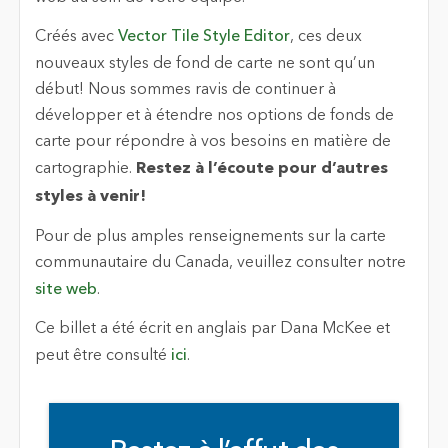
Créés avec
Vector Tile Style Editor
, ces deux
nouveaux styles de fond de carte ne sont qu’un
début! Nous sommes ravis de continuer à
développer et à étendre nos options de fonds de
carte pour répondre à vos besoins en matière de
cartographie.
Restez à l’écoute pour d’autres
styles à venir!
Pour de plus amples renseignements sur la carte
communautaire du Canada, veuillez consulter notre
site web
.
Ce billet a été écrit en anglais par Dana McKee et
peut être consulté
ici
.