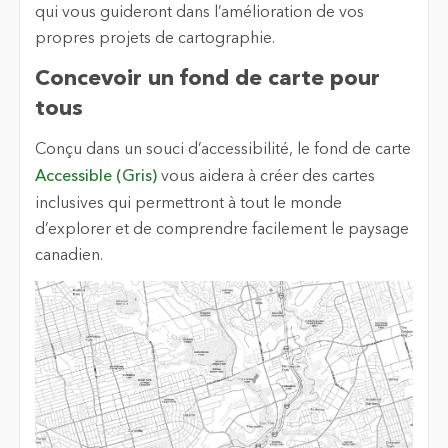
qui vous guideront dans l’amélioration de vos
propres projets de cartographie.
Concevoir un fond de carte pour
tous
Conçu dans un souci d’accessibilité, le fond de carte
Accessible (Gris)
vous aidera à créer des cartes
inclusives qui permettront à tout le monde
d’explorer et de comprendre facilement le paysage
canadien.