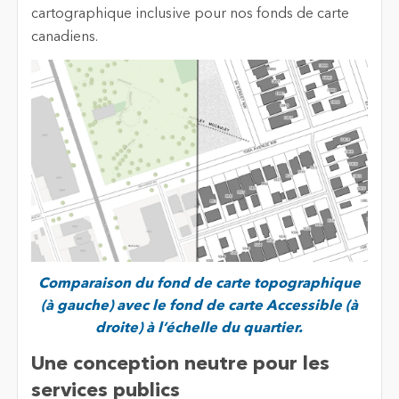
cartographique inclusive pour nos fonds de carte
canadiens.
Comparaison du fond de carte topographique
(à gauche) avec le fond de carte Accessible (à
droite) à l’échelle du quartier.
Une conception neutre pour les
services publics