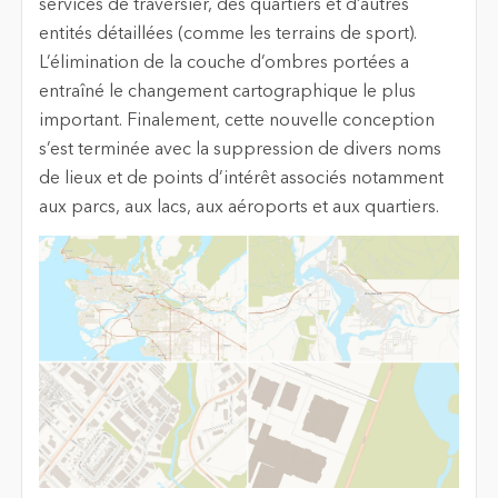
services de traversier, des quartiers et d’autres
entités détaillées (comme les terrains de sport).
L’élimination de la couche d’ombres portées a
entraîné le changement cartographique le plus
important. Finalement, cette nouvelle conception
s’est terminée avec la suppression de divers noms
de lieux et de points d’intérêt associés notamment
aux parcs, aux lacs, aux aéroports et aux quartiers.