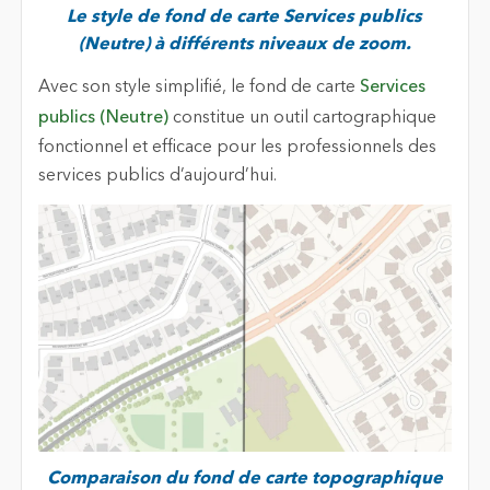
Le style de fond de carte Services publics
(Neutre) à différents niveaux de zoom.
Avec son style simplifié, le fond de carte
Services
publics (Neutre)
constitue un outil cartographique
fonctionnel et efficace pour les professionnels des
services publics d’aujourd’hui.
Comparaison du fond de carte topographique