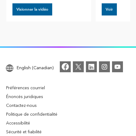
Visionner la vidéo
Voir
English (Canadian)
Préférences courriel
Énoncés juridiques
Contactez-nous
Politique de confidentialité
Accessibilité
Sécurité et fiabilité