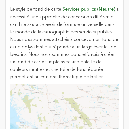
Le style de fond de carte
Services publics (Neutre)
a
nécessité une approche de conception différente,
car il ne saurait y avoir de formule universelle dans
le monde de la cartographie des services publics.
Nous nous sommes attachés à concevoir un fond de
carte polyvalent qui réponde à un large éventail de
besoins. Nous nous sommes donc efforcés à créer
un fond de carte simple avec une palette de
couleurs neutres et une toile de fond épurée
permettant au contenu thématique de briller.