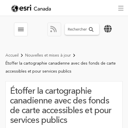
Search sitewide
Toggle menubar
Accueil
Nouvelles et mises à jour
Étoffer la cartographie canadienne avec des fonds de carte
accessibles et pour services publics
Étoffer la cartographie
canadienne avec des fonds
de carte accessibles et pour
services publics