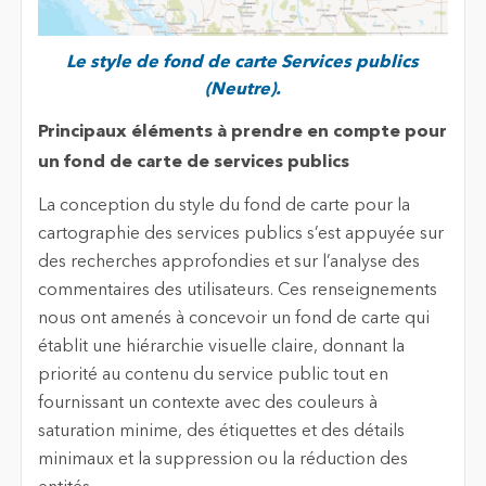
Le style de fond de carte Services publics
(Neutre).
Principaux éléments à prendre en compte pour
un fond de carte de services publics
La conception du style du fond de carte pour la
cartographie des services publics s’est appuyée sur
des recherches approfondies et sur l’analyse des
commentaires des utilisateurs. Ces renseignements
nous ont amenés à concevoir un fond de carte qui
établit une hiérarchie visuelle claire, donnant la
priorité au contenu du service public tout en
fournissant un contexte avec des couleurs à
saturation minime, des étiquettes et des détails
minimaux et la suppression ou la réduction des