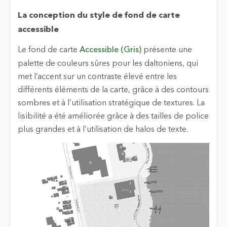
La conception du style de fond de carte
accessible
Le fond de carte
Accessible (Gris)
présente une
palette de couleurs sûres pour les daltoniens, qui
met l’accent sur un contraste élevé entre les
différents éléments de la carte, grâce à des contours
sombres et à l’utilisation stratégique de textures. La
lisibilité a été améliorée grâce à des tailles de police
plus grandes et à l’utilisation de halos de texte.