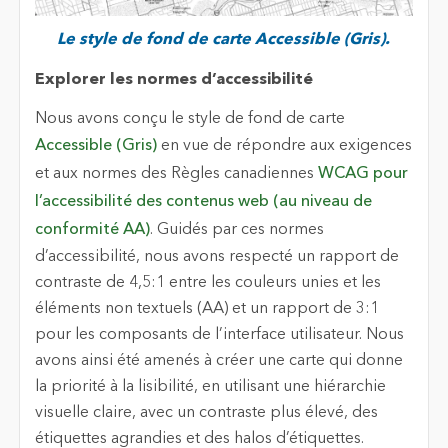
Le style de fond de carte Accessible (Gris).
Explorer les normes d’accessibilité
Nous avons conçu le style de fond de carte
Accessible (Gris)
en vue de répondre aux exigences
et aux normes des Règles canadiennes
WCAG pour
l’accessibilité des contenus web (au niveau de
conformité AA)
. Guidés par ces normes
d’accessibilité, nous avons respecté un rapport de
contraste de 4,5:1 entre les couleurs unies et les
éléments non textuels (AA) et un rapport de 3:1
pour les composants de l’interface utilisateur. Nous
avons ainsi été amenés à créer une carte qui donne
la priorité à la lisibilité, en utilisant une hiérarchie
visuelle claire, avec un contraste plus élevé, des
étiquettes agrandies et des halos d’étiquettes.