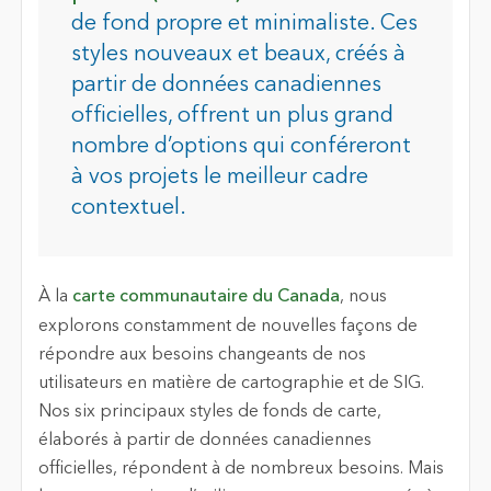
de fond propre et minimaliste. Ces
styles nouveaux et beaux, créés à
partir de données canadiennes
officielles, offrent un plus grand
nombre d’options qui conféreront
à vos projets le meilleur cadre
contextuel.
À la
carte communautaire du Canada
, nous
explorons constamment de nouvelles façons de
répondre aux besoins changeants de nos
utilisateurs en matière de cartographie et de SIG.
Nos six principaux styles de fonds de carte,
élaborés à partir de données canadiennes
officielles, répondent à de nombreux besoins. Mais