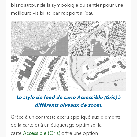
blanc autour de la symbologie du sentier pour une
meilleure visibilité par rapport à l’eau.
Le style de fond de carte Accessible (Gris) à
différents niveaux de zoom.
Grâce à un contraste accru appliqué aux éléments
de la carte et à un étiquetage optimisé, la
carte
Accessible (Gris)
offre une option