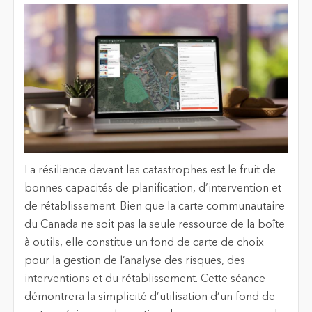
La résilience devant les catastrophes est le fruit de
bonnes capacités de planification, d’intervention et
de rétablissement. Bien que la carte communautaire
du Canada ne soit pas la seule ressource de la boîte
à outils, elle constitue un fond de carte de choix
pour la gestion de l’analyse des risques, des
interventions et du rétablissement. Cette séance
démontrera la simplicité d’utilisation d’un fond de