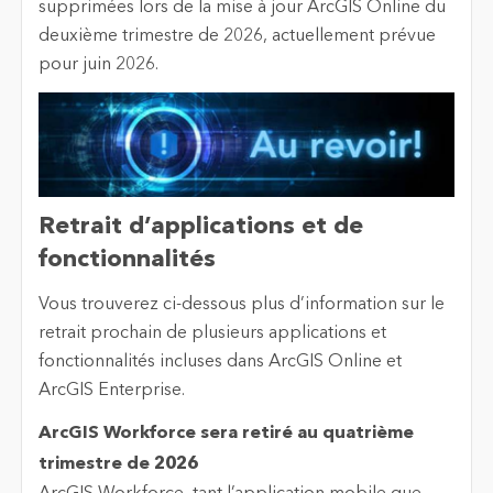
supprimées lors de la mise à jour ArcGIS Online du
deuxième trimestre de 2026, actuellement prévue
pour juin 2026.
Retrait d’applications et de
fonctionnalités
Vous trouverez ci-dessous plus d’information sur le
retrait prochain de plusieurs applications et
fonctionnalités incluses dans ArcGIS Online et
ArcGIS Enterprise.
ArcGIS Workforce sera retiré au quatrième
trimestre de 2026