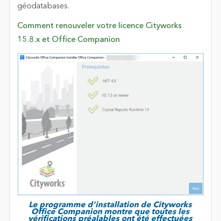
géodatabases.
Comment renouveler votre licence Cityworks
15.8.x et Office Companion
Le programme d’installation de Cityworks
Office Companion montre que toutes les
vérifications préalables ont été effectuées