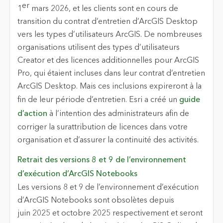
er
1
mars 2026, et les clients sont en cours de
transition du contrat d’entretien d’ArcGIS Desktop
vers les types d’utilisateurs ArcGIS. De nombreuses
organisations utilisent des types d’utilisateurs
Creator et des licences additionnelles pour ArcGIS
Pro, qui étaient incluses dans leur contrat d’entretien
ArcGIS Desktop. Mais ces inclusions expireront à la
fin de leur période d’entretien. Esri a créé un
guide
d’action
à l’intention des administrateurs afin de
corriger la surattribution de licences dans votre
organisation et d’assurer la continuité des activités.
Retrait des versions 8 et 9 de l’environnement
d’exécution d’ArcGIS Notebooks
Les versions 8 et 9 de l’environnement d’exécution
d’ArcGIS Notebooks sont obsolètes depuis
juin 2025 et octobre 2025 respectivement et seront