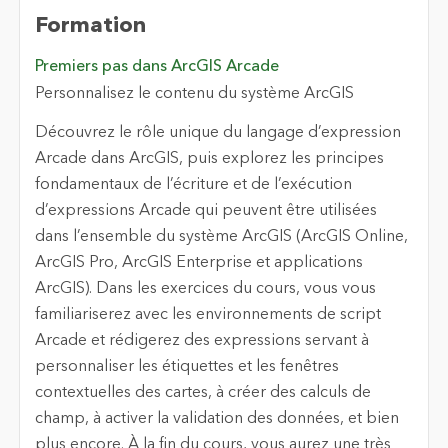
Formation
Premiers pas dans ArcGIS Arcade
Personnalisez le contenu du système ArcGIS
Découvrez le rôle unique du langage d’expression
Arcade dans ArcGIS, puis explorez les principes
fondamentaux de l’écriture et de l’exécution
d’expressions Arcade qui peuvent être utilisées
dans l’ensemble du système ArcGIS (ArcGIS Online,
ArcGIS Pro, ArcGIS Enterprise et applications
ArcGIS). Dans les exercices du cours, vous vous
familiariserez avec les environnements de script
Arcade et rédigerez des expressions servant à
personnaliser les étiquettes et les fenêtres
contextuelles des cartes, à créer des calculs de
champ, à activer la validation des données, et bien
plus encore. À la fin du cours, vous aurez une très