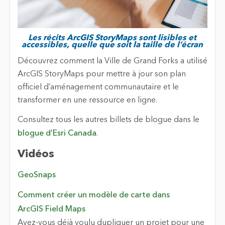
Les récits ArcGIS StoryMaps sont lisibles et
accessibles, quelle que soit la taille de l’écran
Découvrez comment la Ville de Grand Forks a utilisé
ArcGIS StoryMaps pour mettre à jour son plan
officiel d’aménagement communautaire et le
transformer en une ressource en ligne.
Consultez tous les autres billets de blogue dans le
blogue d’Esri Canada
.
Vidéos
GeoSnaps
Comment créer un modèle de carte dans
ArcGIS Field Maps
Avez-vous déjà voulu dupliquer un projet pour une