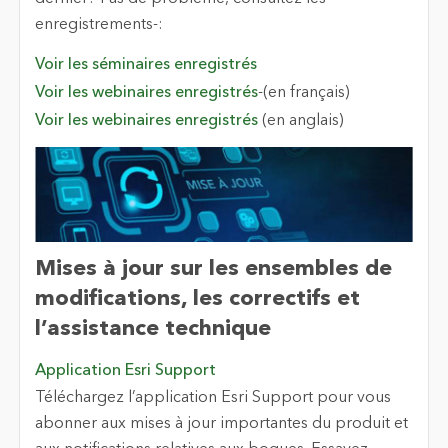
enregistrements-:
Voir les séminaires enregistrés
Voir les webinaires enregistrés
-(en français)
Voir les webinaires enregistrés
(en anglais)
Mises à jour sur les ensembles de
modifications, les correctifs et
l’assistance technique
Application Esri Support
Téléchargez l’application Esri Support pour vous
abonner aux mises à jour importantes du produit et