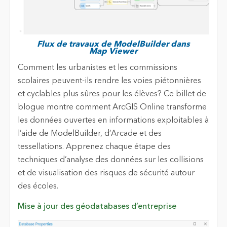
Flux de travaux de ModelBuilder dans
Map Viewer
Comment les urbanistes et les commissions
scolaires peuvent-ils rendre les voies piétonnières
et cyclables plus sûres pour les élèves? Ce billet de
blogue montre comment ArcGIS Online transforme
les données ouvertes en informations exploitables à
l’aide de ModelBuilder, d’Arcade et des
tessellations. Apprenez chaque étape des
techniques d’analyse des données sur les collisions
et de visualisation des risques de sécurité autour
des écoles.
Mise à jour des géodatabases d’entreprise