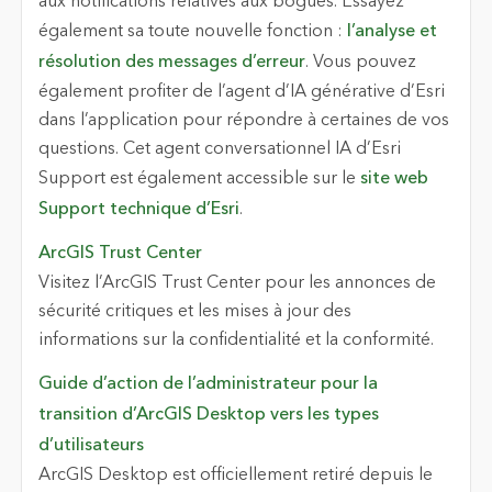
aux notifications relatives aux bogues. Essayez
également sa toute nouvelle fonction :
l’analyse et
résolution des messages d’erreur
. Vous pouvez
également profiter de l’agent d’IA générative d’Esri
dans l’application pour répondre à certaines de vos
questions. Cet agent conversationnel IA d’Esri
Support est également accessible sur le
site web
Support technique d’Esri
.
ArcGIS Trust Center
Visitez l’ArcGIS Trust Center pour les annonces de
sécurité critiques et les mises à jour des
informations sur la confidentialité et la conformité.
Guide d’action de l’administrateur pour la
transition d’ArcGIS Desktop vers les types
d’utilisateurs
ArcGIS Desktop est officiellement retiré depuis le