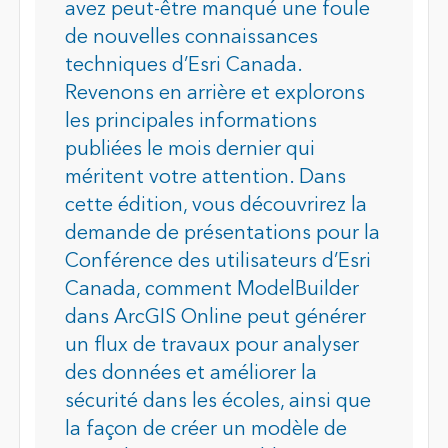
avez peut-être manqué une foule
de nouvelles connaissances
techniques d’Esri Canada.
Revenons en arrière et explorons
les principales informations
publiées le mois dernier qui
méritent votre attention. Dans
cette édition, vous découvrirez la
demande de présentations pour la
Conférence des utilisateurs d’Esri
Canada, comment ModelBuilder
dans ArcGIS Online peut générer
un flux de travaux pour analyser
des données et améliorer la
sécurité dans les écoles, ainsi que
la façon de créer un modèle de