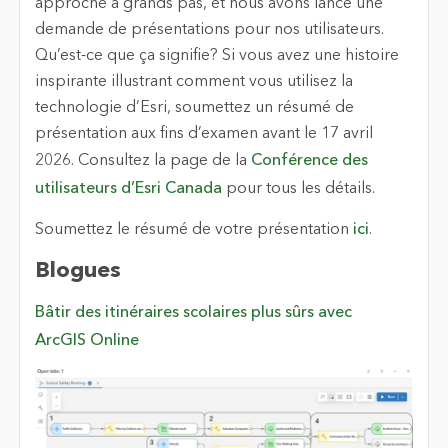
approche à grands pas, et nous avons lancé une
demande de présentations pour nos utilisateurs.
Qu’est-ce que ça signifie? Si vous avez une histoire
inspirante illustrant comment vous utilisez la
technologie d’Esri, soumettez un résumé de
présentation aux fins d’examen avant le 17 avril
2026. Consultez la page de la
Conférence des
utilisateurs d’Esri Canada
pour tous les détails.
Soumettez le résumé de votre présentation
ici
.
Blogues
Bâtir des itinéraires scolaires plus sûrs avec
ArcGIS Online