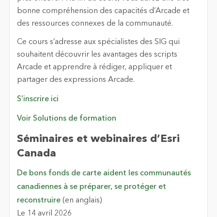
bonne compréhension des capacités d’Arcade et
des ressources connexes de la communauté.
Ce cours s’adresse aux spécialistes des SIG qui
souhaitent découvrir les avantages des scripts
Arcade et apprendre à rédiger, appliquer et
partager des expressions Arcade.
S’inscrire ici
Voir Solutions de formation
Séminaires et webinaires d’Esri
Canada
De bons fonds de carte aident les communautés
canadiennes à se préparer, se protéger et
reconstruire
(en anglais)
Le 14 avril 2026