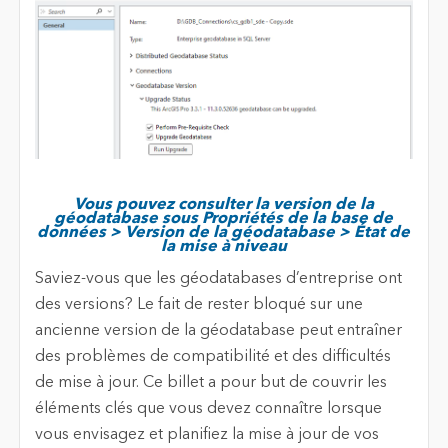
Vous pouvez consulter la version de la
géodatabase sous Propriétés de la base de
données > Version de la géodatabase > État de
la mise à niveau
Saviez-vous que les géodatabases d’entreprise ont
des versions? Le fait de rester bloqué sur une
ancienne version de la géodatabase peut entraîner
des problèmes de compatibilité et des difficultés
de mise à jour. Ce billet a pour but de couvrir les
éléments clés que vous devez connaître lorsque
vous envisagez et planifiez la mise à jour de vos