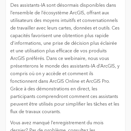
Des assistants-IA sont désormais disponibles dans
l’ensemble de l’écosystème ArcGIS, offrant aux
utilisateurs des moyens intuitifs et conversationnels
de travailler avec leurs cartes, données et outils. Ces
capacités favorisent une obtention plus rapide
d’informations, une prise de décision plus éclairée
et une utilisation plus efficace de vos produits
ArcGIS préférés. Dans ce webinaire, nous vous
présenterons le monde des assistants-IA d’ArcGIS, y
compris où on y accède et comment ils
fonctionnent dans ArcGIS Online et ArcGIS Pro.
Grâce à des démonstrations en direct, les
participants comprendront comment ces assistants
peuvent être utilisés pour simplifier les tâches et les
flux de travaux courants.
Vous avez manqué l’enregistrement du mois
dernier? Pas de problème, consultez les