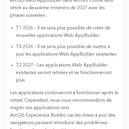
ArcGIS Web AppBuilder dans ArcGIS Online sera
retiré au deuxième trimestre de 2027 avec les
phases suivantes :
T1 2026 – Il ne sera plus possible de créer de
nouvelles applications Web AppBuilder.
T4 2026 – Il ne sera plus possible de mettre à
jour les applications Web AppBuilder existantes.
T2 2027 – Les applications Web AppBuilder
existantes seront retirées et ne fonctionneront
plus.
Les applications continueront à fonctionner après le
retrait. Cependant, nous vous recommandons de
migrer vos applications vers
ArcGIS Experience Builder, car les mises à jour des
navigateurs peuvent introduire des problèmes