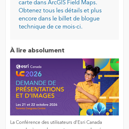
carte dans ArcGIS Field Maps.
Obtenez tous les détails et plus
encore dans le billet de blogue
technique de ce mois-ci.
À lire absolument
La Conférence des utilisateurs d’Esri Canada