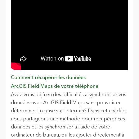
Comment récupérer les données
ArcGIS Field Maps de votre téléphone
Avez-vous déjà eu des difficultés à synchroniser vos
données avec ArcGIS Field Maps sans pouvoir en
déterminer la cause sur le terrain? Dans cette vidéo,
nous partageons une méthode pour récupérer ces
données et les synchroniser à l’aide de votre
ordinateur de bureau, ou les ajouter directement à