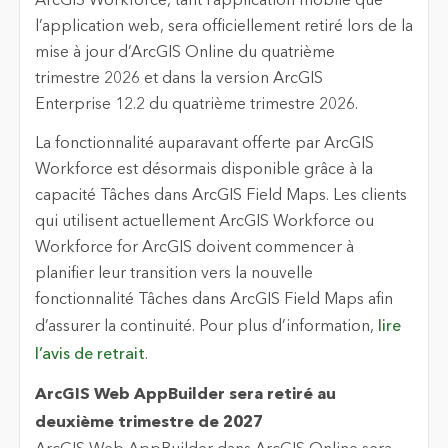
ArcGIS Workforce, tant l’application mobile que
l’application web, sera officiellement retiré lors de la
mise à jour d’ArcGIS Online du quatrième
trimestre 2026 et dans la version ArcGIS
Enterprise 12.2 du quatrième trimestre 2026.
La fonctionnalité auparavant offerte par ArcGIS
Workforce est désormais disponible grâce à la
capacité Tâches dans ArcGIS Field Maps. Les clients
qui utilisent actuellement ArcGIS Workforce ou
Workforce for ArcGIS doivent commencer à
planifier leur transition vers la nouvelle
fonctionnalité Tâches dans ArcGIS Field Maps afin
d’assurer la continuité. Pour plus d’information,
lire
l’avis de retrait
.
ArcGIS Web AppBuilder sera retiré au
deuxième trimestre de 2027