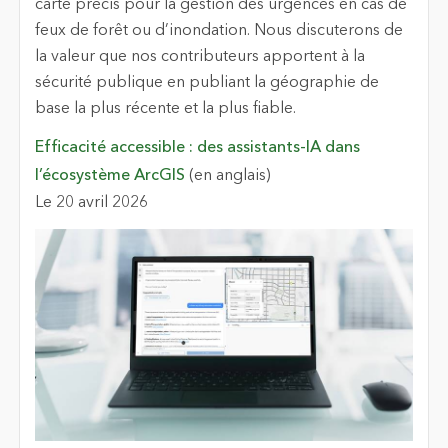
carte précis pour la gestion des urgences en cas de
feux de forêt ou d’inondation. Nous discuterons de
la valeur que nos contributeurs apportent à la
sécurité publique en publiant la géographie de
base la plus récente et la plus fiable.
Efficacité accessible : des assistants-IA dans
l’écosystème ArcGIS
(en anglais)
Le 20 avril 2026