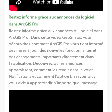
Restez informé grâce aux annonces du logiciel
dans ArcGIS Pro
Restez informé grâce aux annonces du logiciel dans
ArcGIS Pro! Dans cette vidéo GeoSnaps, vous
découvrirez comment ArcGIS Pro vous tient informé
des mises à jour, des nouvelles fonctionnalités et
des changements importants directement dans
l’application. Découvrez où les annonces
apparaissent, comment les revoir dans le volet
Notifications et comment l’option En savoir plus
vous aide à approfondir n’importe quel message.