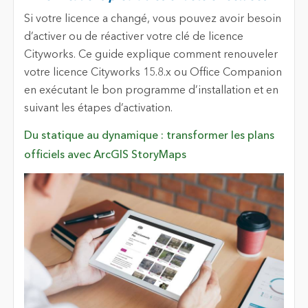
Si votre licence a changé, vous pouvez avoir besoin
d’activer ou de réactiver votre clé de licence
Cityworks. Ce guide explique comment renouveler
votre licence Cityworks 15.8.x ou Office Companion
en exécutant le bon programme d’installation et en
suivant les étapes d’activation.
Du statique au dynamique : transformer les plans
officiels avec ArcGIS StoryMaps