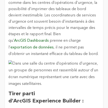
comme dans les centres d’opérations d’urgence, la
possibilité d’imprimer des tableaux de bord
devient inestimable. Les coordinateurs de services
d’urgence ont souvent besoin d’instantanés à des
intervalles de temps précis pour le marquage des
étapes et le rapport final. Bien
qu’
ArcGIS Dashboards
prenne en charge
l’
exportation de données
, il ne permet pas
d’obtenir un instantané efficace du tableau de bord.
Tirer parti
d’ArcGIS Experience Builder :