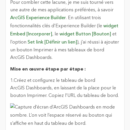
Pour combler cette lacune, je me suis tourné vers
une autre de mes applications préférées, à savoir
ArcGIS Experience Builder
. En utilisant trois
fonctionnalités clés d’Experience Builder (le
widget
Embed [Incorporer]
, le
widget Button [Bouton]
et
l’option
Set link [Définir un lien]
), j’ai réussi à ajouter
un bouton Imprimer à mes tableaux de bord
ArcGIS Dashboards.
Mise en œuvre étape par étape :
1.Créez et configurez le tableau de bord
ArcGIS Dashboards, en laissant de la place pour le
bouton Imprimer. Copiez l’URL du tableau de bord.