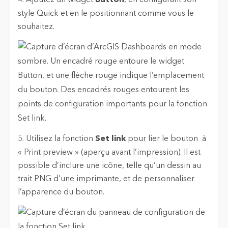
4. Ajoutez un widget
Button
, en configurant son
style Quick et en le positionnant comme vous le
souhaitez.
5. Utilisez la fonction
Set link
pour lier le bouton à
« Print preview » (aperçu avant l’impression). Il est
possible d’inclure une icône, telle qu’un dessin au
trait PNG d’une imprimante, et de personnaliser
l’apparence du bouton.