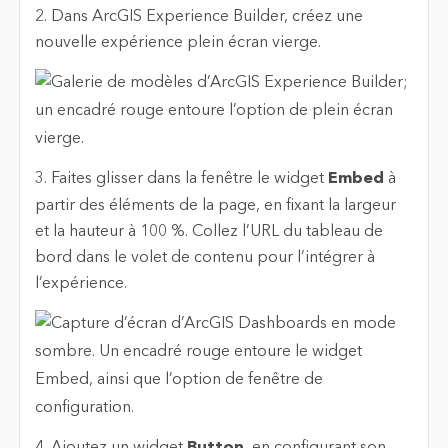
2. Dans ArcGIS Experience Builder, créez une
nouvelle expérience plein écran vierge.
3. Faites glisser dans la fenêtre le widget
Embed
à
partir des éléments de la page, en fixant la largeur
et la hauteur à 100 %. Collez l’URL du tableau de
bord dans le volet de contenu pour l’intégrer à
l’expérience.