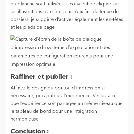
ou blanche sont utilisées, il convient de cliquer sur
les illustrations d’arrière-plan. Aux fins de tenue de
dossiers, je suggère d’activer également les en-têtes
et les pieds de page.
Raffiner et publier :
Affinez le design du bouton d’impression si
nécessaire, puis publiez l’expérience. Veillez à ce
que l’expérience soit partagée au même niveau que
le tableau de bord pour une intégration
harmonieuse.
Conclusion :