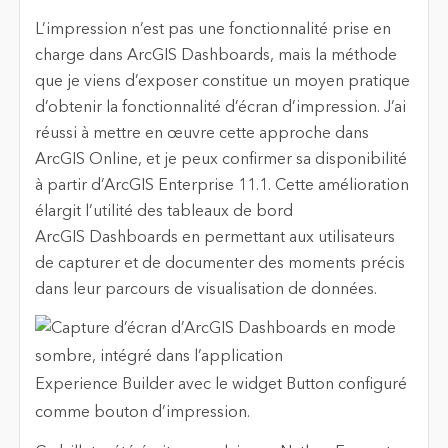
L’impression n’est pas une fonctionnalité prise en
charge dans ArcGIS Dashboards, mais la méthode
que je viens d’exposer constitue un moyen pratique
d’obtenir la fonctionnalité d’écran d’impression. J’ai
réussi à mettre en œuvre cette approche dans
ArcGIS Online, et je peux confirmer sa disponibilité
à partir d’ArcGIS Enterprise 11.1. Cette amélioration
élargit l’utilité des tableaux de bord
ArcGIS Dashboards en permettant aux utilisateurs
de capturer et de documenter des moments précis
dans leur parcours de visualisation de données.