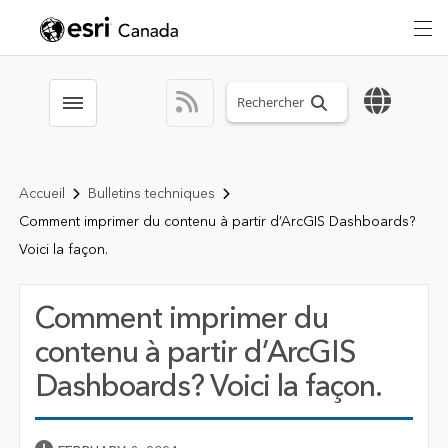
Search sitewide
Toggle menubar
Accueil
Bulletins techniques
Comment imprimer du contenu à partir d’ArcGIS Dashboards?
Voici la façon.
Comment imprimer du
contenu à partir d’ArcGIS
Dashboards? Voici la façon.