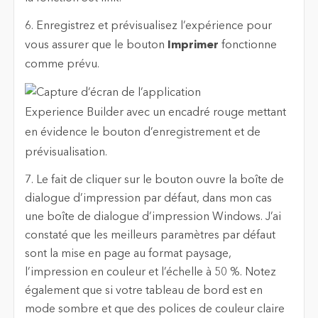
6. Enregistrez et prévisualisez l’expérience pour
vous assurer que le bouton
Imprimer
fonctionne
comme prévu.
7. Le fait de cliquer sur le bouton ouvre la boîte de
dialogue d’impression par défaut, dans mon cas
une boîte de dialogue d’impression Windows. J’ai
constaté que les meilleurs paramètres par défaut
sont la mise en page au format paysage,
l’impression en couleur et l’échelle à 50 %. Notez
également que si votre tableau de bord est en
mode sombre et que des polices de couleur claire