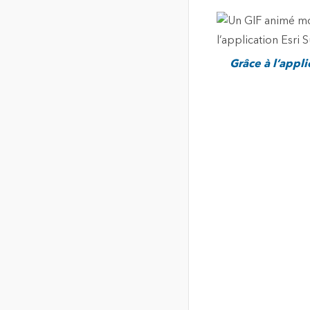
Grâce à l’appl