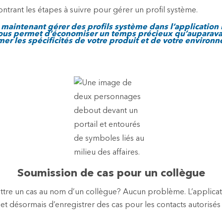
maintenant gérer des profils système dans l’application E
ous permet d’économiser un temps précieux qu’auparava
mer les spécificités de votre produit et de votre environ
Soumission de cas pour un collègue
tre un cas au nom d’un collègue? Aucun problème. L’applicat
 désormais d’enregistrer des cas pour les contacts autorisés