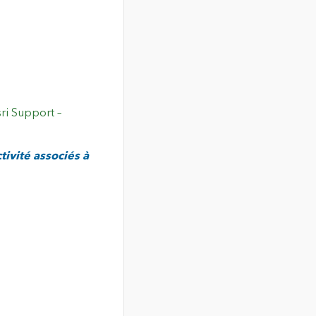
tivité associés à