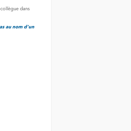
cas au nom d’un