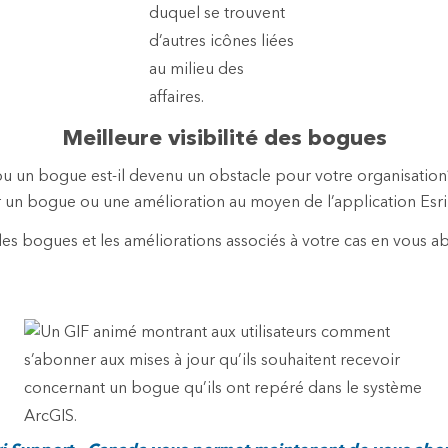
Meilleure visibilité des bogues
ou un bogue est-il devenu un obstacle pour votre organisatio
 un bogue ou une amélioration au moyen de l’application Esr
les bogues et les améliorations associés à votre cas en vous 