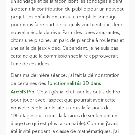
un sondage et de la façon dont les sondages aident
à obtenir la contribution du public pour un nouveau
projet. Les enfants ont ensuite rempli le sondage
pour nous faire part de ce qu’ils voulaient dans leur
nouvelle école de rêve. Parmi les idées amusantes,
citons une piscine, un parc de planche à roulettes et
une salle de jeux vidéo. Cependant, je ne suis pas
certaine que la commission scolaire approuverait
l’une de ces idées.
Dans ma dernière séance, j’ai fait la démonstration
de certaines des
fonctionnalités 3D dans
ArcGIS Pro
. C’était génial d’utiliser les outils de Pro
pour jouer avec l’aspect que pourrait avoir cette
nouvelle école sur le site si nous la faisions de
100 étages ou si nous la faisions de seulement un
étage (ce qui est plus raisonnable). Comme j’avais
été invité pendant la classe de mathématiques, j’ai