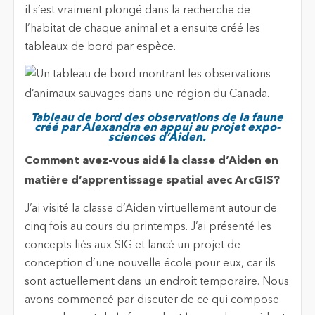
il s’est vraiment plongé dans la recherche de
l’habitat de chaque animal et a ensuite créé les
tableaux de bord par espèce.
Tableau de bord des observations de la faune
créé par Alexandra en appui au projet expo-
sciences d’Aiden.
Comment avez-vous aidé la classe d’Aiden en
matière d’apprentissage spatial avec ArcGIS?
J’ai visité la classe d’Aiden virtuellement autour de
cinq fois au cours du printemps. J’ai présenté les
concepts liés aux SIG et lancé un projet de
conception d’une nouvelle école pour eux, car ils
sont actuellement dans un endroit temporaire. Nous
avons commencé par discuter de ce qui compose