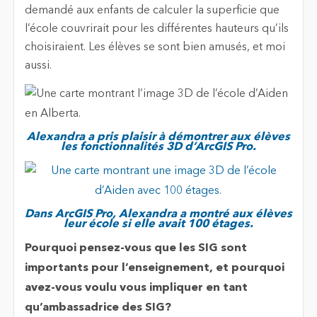
demandé aux enfants de calculer la superficie que
l’école couvrirait pour les différentes hauteurs qu’ils
choisiraient. Les élèves se sont bien amusés, et moi
aussi.
Alexandra a pris plaisir à démontrer aux élèves
les fonctionnalités 3D d’ArcGIS Pro.
Dans ArcGIS Pro, Alexandra a montré aux élèves
leur école si elle avait 100 étages.
Pourquoi pensez-vous que les SIG sont
importants pour l’enseignement, et pourquoi
avez-vous voulu vous impliquer en tant
qu’ambassadrice des SIG?