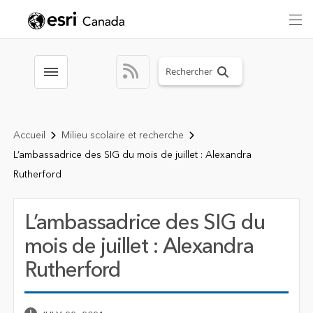
Search sitewide
Toggle menubar
Accueil
Milieu scolaire et recherche
L’ambassadrice des SIG du mois de juillet : Alexandra
Rutherford
L’ambassadrice des SIG du
mois de juillet : Alexandra
Rutherford