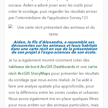
sociaux. Aiden a adoré jouer avec les outils pour
créer le sondage, puis regarder les résultats arriver
par l’intermédiaire de l’application Survey123.
Aiden, le fils d’Alexandra, a rassemblé ses
découvertes sur les animaux et leurs habitats
dans une carte récit en vue de la présentation
de son projet à l’expo-sciences de son école.
Je lui ai également montré comment créer des
tableaux de bord ArcGIS Dashboards
et une
carte
récit ArcGIS StoryMaps
pour présenter les résultats
du sondage que nous avons réalisé. Je l’ai aidé à
faire une analyse spatiale plus approfondie, pour
voir la différence entre les zones rurales et urbaines.
Nous avons également mis en place quelques filtres
pour nous arrêter sur des animaux particuliers, mais