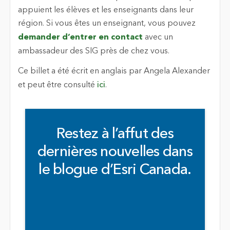
appuient les élèves et les enseignants dans leur
région. Si vous êtes un enseignant, vous pouvez
demander d’entrer en contact
avec un
ambassadeur des SIG près de chez vous.
Ce billet a été écrit en anglais par Angela Alexander
et peut être consulté
ici
.
Restez à l’affut des
dernières nouvelles dans
le blogue d’Esri Canada.