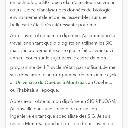
en technologie SIG, que cela m’a incitée à suivre un
cours. L’idée d’analyser des données de biologie
environnementale et de les rassembler sur une
belle carte était très intéressante pour moi.
Après avoir obtenu mon diplôme, j’ai commencé à
travailler en tant que biologiste en utilisant les SIG,
mais j’ai rapidement réalisé que le fait d’avoir suivi
un seul cours sur le sujet dans le cadre de mon
er
programme de 1
cycle n’était pas suffisant. Je me
suis donc inscrite au programme de deuxième cycle
à l’
Université du Québec à Montréal
, au Québec,
où j’habitais à l’époque.
Après avoir obtenu mon diplôme en SIG à l’UQAM,
j’ai travaillé dans une société de conseil en
ingénierie en tant que spécialiste des SIG. Je suis
resté à Montréal pendant près de dix ans avant de