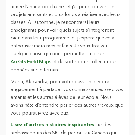
année l’année prochaine, et j’espère trouver des
projets amusants et plus longs à réaliser avec leurs
classes. À l’automne, je rencontrerai leurs
enseignants pour voir quels sujets s’intégreront
bien dans leur programme, et j’espère que cela
enthousiasmera mes enfants. Je veux trouver
quelque chose qui nous permette d’utiliser
ArcGIS Field Maps
et de sortir pour collecter des
données sur le terrain.
Merci, Alexandra, pour votre passion et votre
engagement à partager vos connaissances avec vos
enfants et les autres élèves de leur école. Nous
avons hâte d’entendre parler des autres travaux que
vous poursuivrez avec eux.
Lisez d’autres histoires inspirantes
sur des
ambassadeurs des SIG de partout au Canada qui