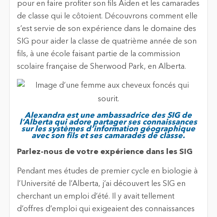
pour en faire profiter son fils Aiden et les camarades
de classe qui le côtoient. Découvrons comment elle
s’est servie de son expérience dans le domaine des
SIG pour aider la classe de quatrième année de son
fils, à une école faisant partie de la commission
scolaire française de Sherwood Park, en Alberta.
Alexandra est une ambassadrice des SIG de
l’Alberta qui adore partager ses connaissances
sur les systèmes d’information géographique
avec son fils et ses camarades de classe.
Parlez-nous de votre expérience dans les SIG
Pendant mes études de premier cycle en biologie à
l’Université de l’Alberta, j’ai découvert les SIG en
cherchant un emploi d’été. Il y avait tellement
d’offres d’emploi qui exigeaient des connaissances