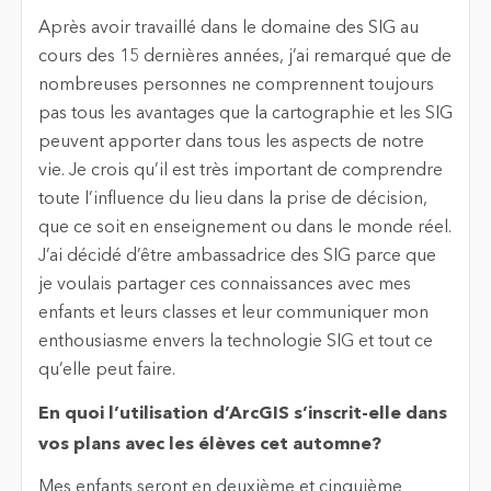
Après avoir travaillé dans le domaine des SIG au
cours des 15 dernières années, j’ai remarqué que de
nombreuses personnes ne comprennent toujours
pas tous les avantages que la cartographie et les SIG
peuvent apporter dans tous les aspects de notre
vie. Je crois qu’il est très important de comprendre
toute l’influence du lieu dans la prise de décision,
que ce soit en enseignement ou dans le monde réel.
J’ai décidé d’être ambassadrice des SIG parce que
je voulais partager ces connaissances avec mes
enfants et leurs classes et leur communiquer mon
enthousiasme envers la technologie SIG et tout ce
qu’elle peut faire.
En quoi l’utilisation d’ArcGIS s’inscrit-elle dans
vos plans avec les élèves cet automne?
Mes enfants seront en deuxième et cinquième