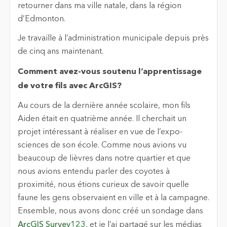
retourner dans ma ville natale, dans la région
d’Edmonton.
Je travaille à l’administration municipale depuis près
de cinq ans maintenant.
Comment avez-vous soutenu l’apprentissage
de votre fils avec ArcGIS?
Au cours de la dernière année scolaire, mon fils
Aiden était en quatrième année. Il cherchait un
projet intéressant à réaliser en vue de l’expo-
sciences de son école. Comme nous avions vu
beaucoup de lièvres dans notre quartier et que
nous avions entendu parler des coyotes à
proximité, nous étions curieux de savoir quelle
faune les gens observaient en ville et à la campagne.
Ensemble, nous avons donc créé un sondage dans
ArcGIS Survey123
, et je l’ai partagé sur les médias