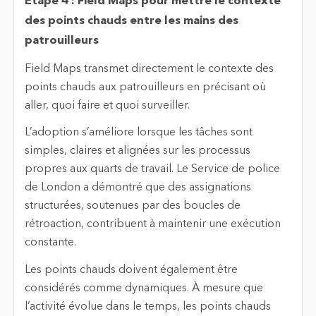
Étape 4 : Field Maps pour mettre le contexte
des points chauds entre les mains des
patrouilleurs
Field Maps transmet directement le contexte des
points chauds aux patrouilleurs en précisant où
aller, quoi faire et quoi surveiller.
L’adoption s’améliore lorsque les tâches sont
simples, claires et alignées sur les processus
propres aux quarts de travail. Le Service de police
de London a démontré que des assignations
structurées, soutenues par des boucles de
rétroaction, contribuent à maintenir une exécution
constante.
Les points chauds doivent également être
considérés comme dynamiques. À mesure que
l’activité évolue dans le temps, les points chauds