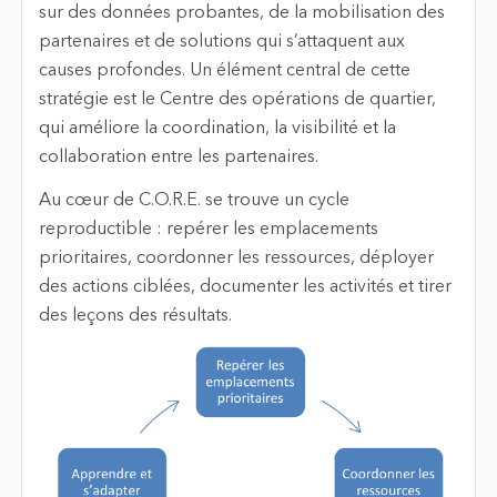
sur des données probantes, de la mobilisation des
partenaires et de solutions qui s’attaquent aux
causes profondes. Un élément central de cette
stratégie est le Centre des opérations de quartier,
qui améliore la coordination, la visibilité et la
collaboration entre les partenaires.
Au cœur de C.O.R.E. se trouve un cycle
reproductible : repérer les emplacements
prioritaires, coordonner les ressources, déployer
des actions ciblées, documenter les activités et tirer
des leçons des résultats.