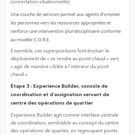
concertation situationnelle)
Une couche de services permet aux agents d’orienter
les personnes vers les ressources appropriées et
renforce une intervention pluridisciplinaire conforme
au modèle C.O.R.E.
Ensemble, ces superpositions font évoluer le
déploiement de « se rendre au point chaud » vers
« agir de manière ciblée à l’intérieur du point
chaud ».
Étape 3 : Experience Builder, console de
coordination et d’assignation servant de
centre des opérations de quartier
Experience Builder agit comme interface centrale
de coordination, semblable au concept du centre
des opérations de quartier, en regroupant points