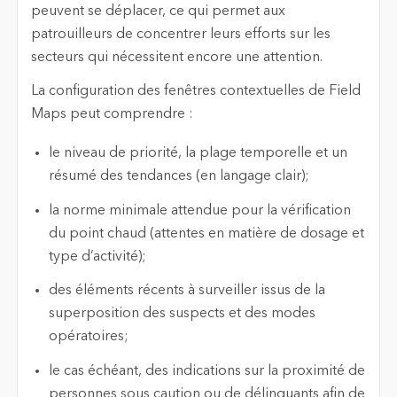
peuvent se déplacer, ce qui permet aux
patrouilleurs de concentrer leurs efforts sur les
secteurs qui nécessitent encore une attention.
La configuration des fenêtres contextuelles de Field
Maps peut comprendre :
le niveau de priorité, la plage temporelle et un
résumé des tendances (en langage clair);
la norme minimale attendue pour la vérification
du point chaud (attentes en matière de dosage et
type d’activité);
des éléments récents à surveiller issus de la
superposition des suspects et des modes
opératoires;
le cas échéant, des indications sur la proximité de
personnes sous caution ou de délinquants afin de