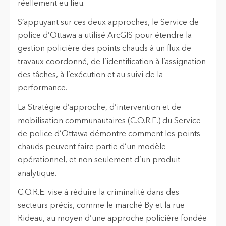
réellement eu lieu.
S’appuyant sur ces deux approches, le Service de
police d’Ottawa a utilisé ArcGIS pour étendre la
gestion policière des points chauds à un flux de
travaux coordonné, de l’identification à l’assignation
des tâches, à l’exécution et au suivi de la
performance.
La Stratégie d’approche, d’intervention et de
mobilisation communautaires (C.O.R.E.) du Service
de police d’Ottawa démontre comment les points
chauds peuvent faire partie d’un modèle
opérationnel, et non seulement d’un produit
analytique.
C.O.R.E. vise à réduire la criminalité dans des
secteurs précis, comme le marché By et la rue
Rideau, au moyen d’une approche policière fondée