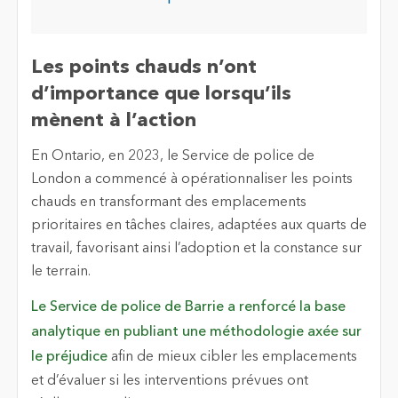
Les points chauds n’ont
d’importance que lorsqu’ils
mènent à l’action
En Ontario, en 2023, le Service de police de
London a commencé à opérationnaliser les points
chauds en transformant des emplacements
prioritaires en tâches claires, adaptées aux quarts de
travail, favorisant ainsi l’adoption et la constance sur
le terrain.
Le Service de police de Barrie a renforcé la base
analytique en publiant une méthodologie axée sur
le préjudice
afin de mieux cibler les emplacements
et d’évaluer si les interventions prévues ont