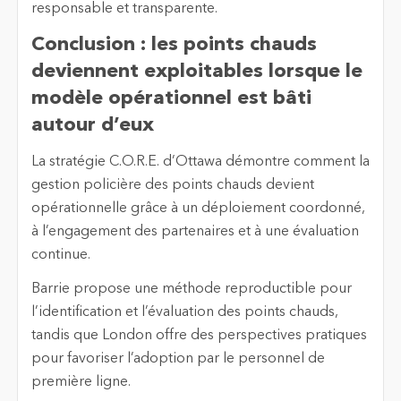
responsable et transparente.
Conclusion : les points chauds
deviennent exploitables lorsque le
modèle opérationnel est bâti
autour d’eux
La stratégie C.O.R.E. d’Ottawa démontre comment la
gestion policière des points chauds devient
opérationnelle grâce à un déploiement coordonné,
à l’engagement des partenaires et à une évaluation
continue.
Barrie propose une méthode reproductible pour
l’identification et l’évaluation des points chauds,
tandis que London offre des perspectives pratiques
pour favoriser l’adoption par le personnel de
première ligne.