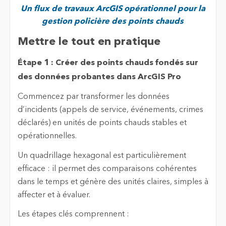
Un flux de travaux ArcGIS opérationnel pour la
gestion policière des points chauds
Mettre le tout en pratique
Étape 1 : Créer des points chauds fondés sur
des données probantes dans ArcGIS Pro
Commencez par transformer les données
d’incidents (appels de service, événements, crimes
déclarés) en unités de points chauds stables et
opérationnelles.
Un quadrillage hexagonal est particulièrement
efficace : il permet des comparaisons cohérentes
dans le temps et génère des unités claires, simples à
affecter et à évaluer.
Les étapes clés comprennent :