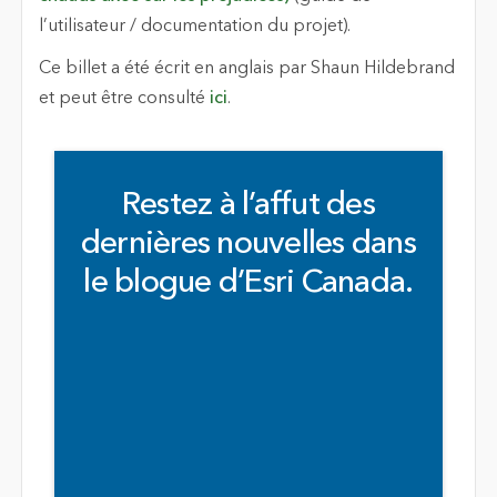
l’utilisateur / documentation du projet).
Ce billet a été écrit en anglais par Shaun Hildebrand
et peut être consulté
ici
.
Restez à l’affut des
dernières nouvelles dans
le blogue d’Esri Canada.