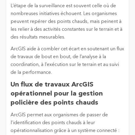
L’étape de la surveillance est souvent celle où de
nombreuses initiatives échouent. Les organismes
peuvent repérer des points chauds, mais peinent à
les relier à des activités constantes sur le terrain et à
des résultats mesurables.
ArcGIS aide à combler cet écart en soutenant un flux
de travaux de bout en bout, de l’analyse à la
coordination, à l’exécution sur le terrain et au suivi
de la performance.
Un flux de travaux ArcGIS
opérationnel pour la gestion
policière des points chauds
ArcGIS permet aux organismes de passer de
l’identification des points chauds à leur
opérationnalisation grâce à un système connecté :