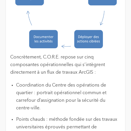
Concrètement, C.O.R.E. repose sur cinq
composantes opérationnelles qui s’intègrent
directement à un flux de travaux ArcGIS :
Coordination du Centre des opérations de
quartier : portrait opérationnel commun et
carrefour d’assignation pour la sécurité du
centre-ville.
Points chauds : méthode fondée sur des travaux
universitaires éprouvés permettant de