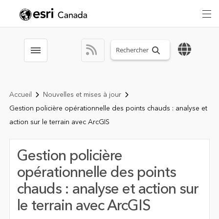
Search sitewide
Toggle menubar
Accueil
Nouvelles et mises à jour
Gestion policière opérationnelle des points chauds : analyse et
action sur le terrain avec ArcGIS
Gestion policière
opérationnelle des points
chauds : analyse et action sur
le terrain avec ArcGIS