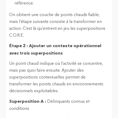
référence.
On obtient une couche de points chauds fiable,
mais l’étape suivante consiste à la transformer en
action. C’est là qu’entrent en jeu les superpositions
C.O.R.E.
Étape 2 : Ajouter un contexte opérationnel
avec trois superpositions
Un point chaud indique où l’activité se concentre,
mais pas quoi faire ensuite. Ajouter des
superpositions contextuelles permet de
transformer les points chauds en environnements
décisionnels exploitables.
Superposition A :
Délinquants connus et
conditions