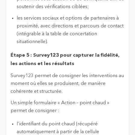
soutenir des vérifications ciblées;
les services sociaux et options de partenaires à
proximité, avec directions et parcours de contact
(intégrable à la table de concertation
situationnelle).
Étape 5 : Survey123 pour capturer la fidélité,
les actions et les résultats
Survey123 permet de consigner les interventions au
moment où elles se produisent, de manière
cohérente et structurée.
Un simple formulaire « Action – point chaud »
permet de consigner :
l’identifiant du point chaud (récupéré
automatiquement à partir de la cellule