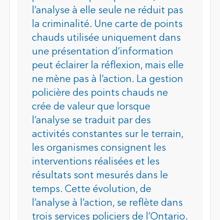
l’analyse à elle seule ne réduit pas
la criminalité. Une carte de points
chauds utilisée uniquement dans
une présentation d’information
peut éclairer la réflexion, mais elle
ne mène pas à l’action. La gestion
policière des points chauds ne
crée de valeur que lorsque
l’analyse se traduit par des
activités constantes sur le terrain,
les organismes consignent les
interventions réalisées et les
résultats sont mesurés dans le
temps. Cette évolution, de
l’analyse à l’action, se reflète dans
trois services policiers de l’Ontario.