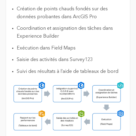
Création de points chauds fondés sur des
données probantes dans ArcGIS Pro
Coordination et assignation des tâches dans
Experience Builder
Exécution dans Field Maps
Saisie des activités dans Survey123
Suivi des résultats à l’aide de tableaux de bord