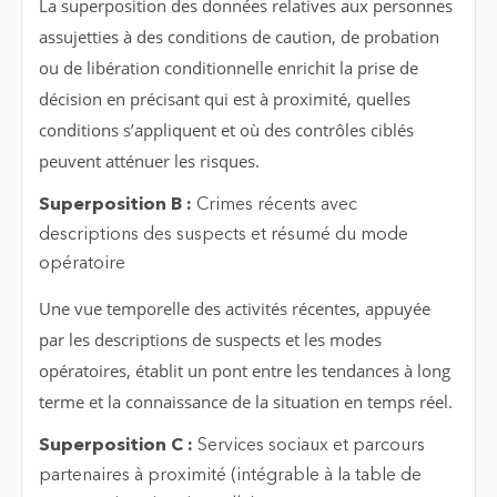
La superposition des données relatives aux personnes
assujetties à des conditions de caution, de probation
ou de libération conditionnelle enrichit la prise de
décision en précisant qui est à proximité, quelles
conditions s’appliquent et où des contrôles ciblés
peuvent atténuer les risques.
Superposition B :
Crimes récents avec
descriptions des suspects et résumé du mode
opératoire
Une vue temporelle des activités récentes, appuyée
par les descriptions de suspects et les modes
opératoires, établit un pont entre les tendances à long
terme et la connaissance de la situation en temps réel.
Superposition C :
Services sociaux et parcours
partenaires à proximité (intégrable à la table de