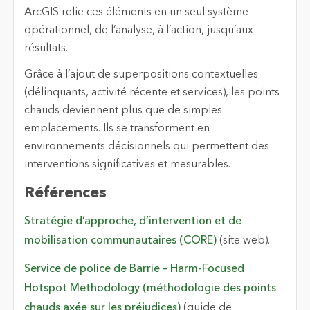
ArcGIS relie ces éléments en un seul système
opérationnel, de l’analyse, à l’action, jusqu’aux
résultats.
Grâce à l’ajout de superpositions contextuelles
(délinquants, activité récente et services), les points
chauds deviennent plus que de simples
emplacements. Ils se transforment en
environnements décisionnels qui permettent des
interventions significatives et mesurables.
Références
Stratégie d’approche, d’intervention et de
mobilisation communautaires (CORE)
(site web).
Service de police de Barrie – Harm-Focused
Hotspot Methodology (méthodologie des points
chauds axée sur les préjudices)
(guide de