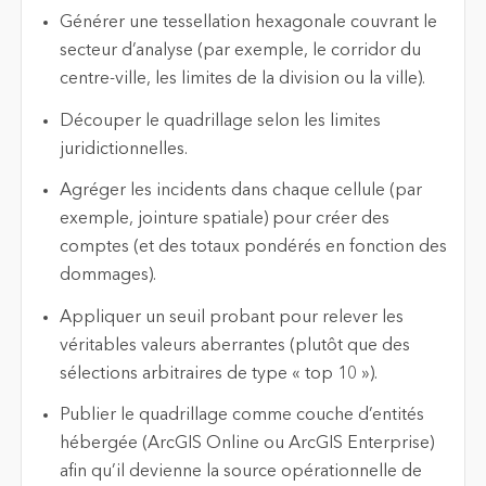
Générer une tessellation hexagonale couvrant le
secteur d’analyse (par exemple, le corridor du
centre-ville, les limites de la division ou la ville).
Découper le quadrillage selon les limites
juridictionnelles.
Agréger les incidents dans chaque cellule (par
exemple, jointure spatiale) pour créer des
comptes (et des totaux pondérés en fonction des
dommages).
Appliquer un seuil probant pour relever les
véritables valeurs aberrantes (plutôt que des
sélections arbitraires de type « top 10 »).
Publier le quadrillage comme couche d’entités
hébergée (ArcGIS Online ou ArcGIS Enterprise)
afin qu’il devienne la source opérationnelle de