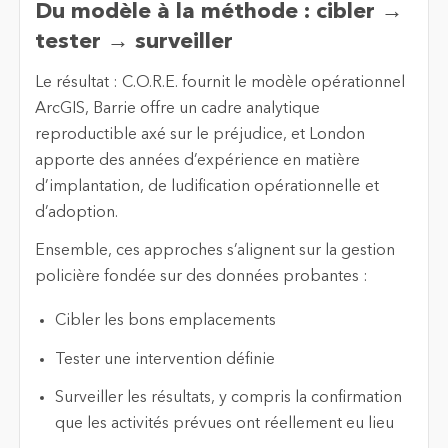
Du modèle à la méthode : cibler →
tester → surveiller
Le résultat : C.O.R.E. fournit le modèle opérationnel
ArcGIS, Barrie offre un cadre analytique
reproductible axé sur le préjudice, et London
apporte des années d’expérience en matière
d’implantation, de ludification opérationnelle et
d’adoption.
Ensemble, ces approches s’alignent sur la gestion
policière fondée sur des données probantes :
Cibler
les bons emplacements
Tester
une intervention définie
Surveiller
les résultats, y compris la confirmation
que les activités prévues ont réellement eu lieu