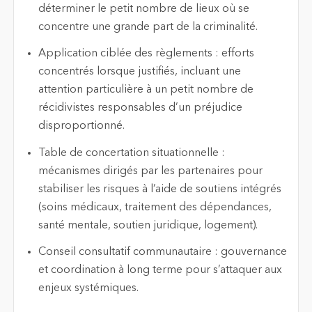
déterminer le petit nombre de lieux où se
concentre une grande part de la criminalité.
Application ciblée des règlements : efforts
concentrés lorsque justifiés, incluant une
attention particulière à un petit nombre de
récidivistes responsables d’un préjudice
disproportionné.
Table de concertation situationnelle :
mécanismes dirigés par les partenaires pour
stabiliser les risques à l’aide de soutiens intégrés
(soins médicaux, traitement des dépendances,
santé mentale, soutien juridique, logement).
Conseil consultatif communautaire : gouvernance
et coordination à long terme pour s’attaquer aux
enjeux systémiques.