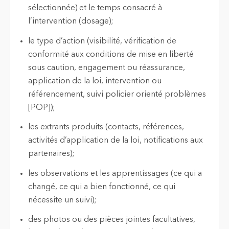
sélectionnée) et le temps consacré à
l’intervention (dosage);
le type d’action (visibilité, vérification de
conformité aux conditions de mise en liberté
sous caution, engagement ou réassurance,
application de la loi, intervention ou
référencement, suivi policier orienté problèmes
[POP]);
les extrants produits (contacts, références,
activités d’application de la loi, notifications aux
partenaires);
les observations et les apprentissages (ce qui a
changé, ce qui a bien fonctionné, ce qui
nécessite un suivi);
des photos ou des pièces jointes facultatives,