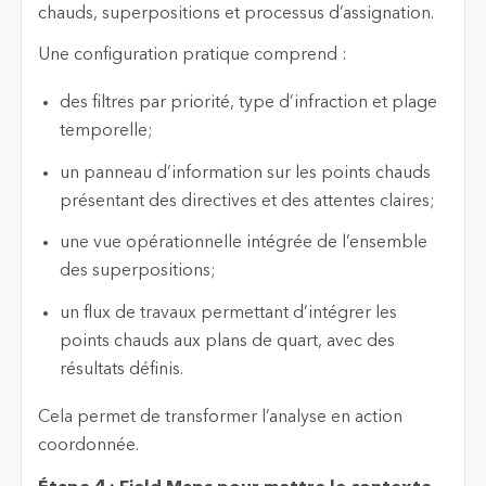
chauds, superpositions et processus d’assignation.
Une configuration pratique comprend :
des filtres par priorité, type d’infraction et plage
temporelle;
un panneau d’information sur les points chauds
présentant des directives et des attentes claires;
une vue opérationnelle intégrée de l’ensemble
des superpositions;
un flux de travaux permettant d’intégrer les
points chauds aux plans de quart, avec des
résultats définis.
Cela permet de transformer l’analyse en action
coordonnée.