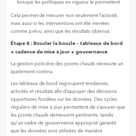
lorsque les politiques en vigueur le permettent.
Cela permet de mesurer non seulement l’activité,
mais aussi si les interventions ont été menées
comme prévu, ainsi que les résultats obtenus.
Étape 6 : Boucler la boucle – tableaux de bord
+ cadence de mise à jour + gouvernance
La gestion policière des points chauds nécessite un
ajustement continu.
Les tableaux de bord regroupent tendances,
activités et résultats afin d’appuyer des décisions
opportunes fondées sur les données. Des cycles
réguliers de mise à jour permettent de s’assurer que
les points chauds demeurent pertinents, tandis
qu’un cadre de gouvernance approprié garantit
que les données sont utilisées de manière