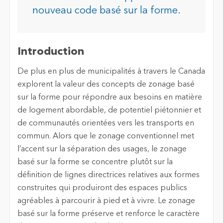
nouveau code basé sur la forme.
Introduction
De plus en plus de municipalités à travers le Canada
explorent la valeur des concepts de zonage basé
sur la forme pour répondre aux besoins en matière
de logement abordable, de potentiel piétonnier et
de communautés orientées vers les transports en
commun. Alors que le zonage conventionnel met
l’accent sur la séparation des usages, le zonage
basé sur la forme se concentre plutôt sur la
définition de lignes directrices relatives aux formes
construites qui produiront des espaces publics
agréables à parcourir à pied et à vivre. Le zonage
basé sur la forme préserve et renforce le caractère