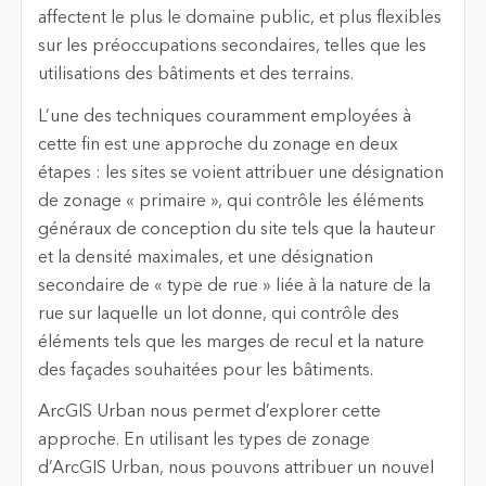
affectent le plus le domaine public, et plus flexibles
sur les préoccupations secondaires, telles que les
utilisations des bâtiments et des terrains.
L’une des techniques couramment employées à
cette fin est une approche du zonage en deux
étapes : les sites se voient attribuer une désignation
de zonage « primaire », qui contrôle les éléments
généraux de conception du site tels que la hauteur
et la densité maximales, et une désignation
secondaire de « type de rue » liée à la nature de la
rue sur laquelle un lot donne, qui contrôle des
éléments tels que les marges de recul et la nature
des façades souhaitées pour les bâtiments.
ArcGIS Urban nous permet d’explorer cette
approche. En utilisant les types de zonage
d’ArcGIS Urban, nous pouvons attribuer un nouvel