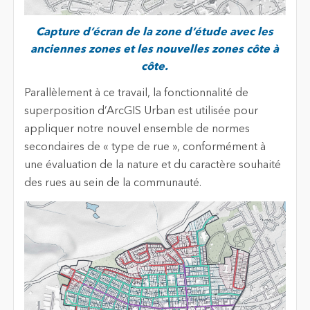
Capture d’écran de la zone d’étude avec les
anciennes zones et les nouvelles zones côte à
côte.
Parallèlement à ce travail, la fonctionnalité de
superposition d’ArcGIS Urban est utilisée pour
appliquer notre nouvel ensemble de normes
secondaires de « type de rue », conformément à
une évaluation de la nature et du caractère souhaité
des rues au sein de la communauté.