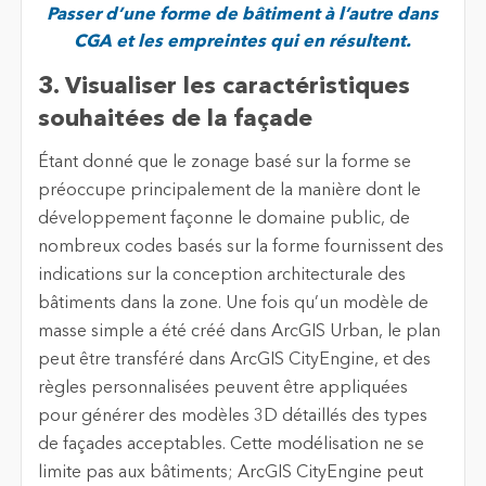
Passer d’une forme de bâtiment à l’autre dans
CGA et les empreintes qui en résultent.
3.
Visualiser les caractéristiques
souhaitées de la façade
Étant donné que le zonage basé sur la forme se
préoccupe principalement de la manière dont le
développement façonne le domaine public, de
nombreux codes basés sur la forme fournissent des
indications sur la conception architecturale des
bâtiments dans la zone. Une fois qu’un modèle de
masse simple a été créé dans ArcGIS Urban, le plan
peut être transféré dans ArcGIS CityEngine, et des
règles personnalisées peuvent être appliquées
pour générer des modèles 3D détaillés des types
de façades acceptables. Cette modélisation ne se
limite pas aux bâtiments; ArcGIS CityEngine peut