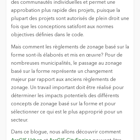
des communautés individuelles et permet une
approbation plus rapide des projets, puisque la
plupart des projets sont autorisés de plein droit une
fois que les conceptions satisfont aux normes
objectives définies dans le code.
Mais comment les règlements de zonage basé sur la
forme sont-ils élaborés et mis en œuvre? Pour de
nombreuses municipalités, le passage au zonage
basé sur la forme représente un changement
majeur par rapport aux anciens règlements de
zonage. Un travail important doit être réalisé pour
déterminer les impacts potentiels des différents
concepts de zonage basé sur la forme et pour
sélectionner ce qui est le plus approprié pour un
secteur.
Dans ce blogue, nous allons découvrir comment