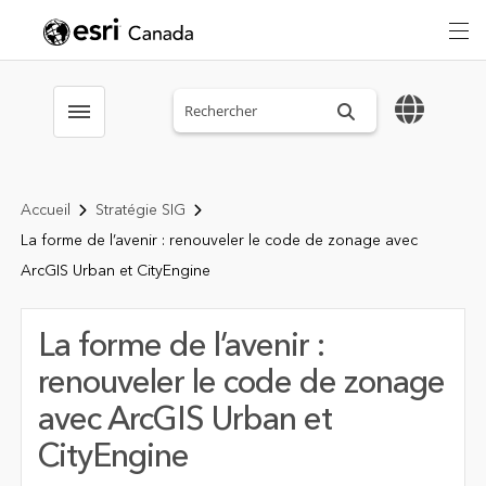
Search sitewide
Toggle menubar
Accueil
Stratégie SIG
La forme de l’avenir : renouveler le code de zonage avec
ArcGIS Urban et CityEngine
La forme de l’avenir :
renouveler le code de zonage
avec ArcGIS Urban et
CityEngine