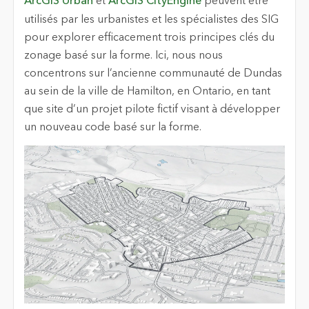
ArcGIS Urban
et
ArcGIS CityEngine
peuvent être
utilisés par les urbanistes et les spécialistes des SIG
pour explorer efficacement trois principes clés du
zonage basé sur la forme. Ici, nous nous
concentrons sur l’ancienne communauté de Dundas
au sein de la ville de Hamilton, en Ontario, en tant
que site d’un projet pilote fictif visant à développer
un nouveau code basé sur la forme.