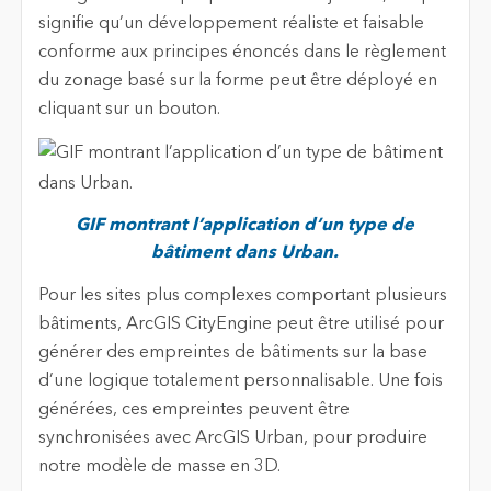
signifie qu’un développement réaliste et faisable
conforme aux principes énoncés dans le règlement
du zonage basé sur la forme peut être déployé en
cliquant sur un bouton.
GIF montrant l’application d’un type de
bâtiment dans Urban.
Pour les sites plus complexes comportant plusieurs
bâtiments, ArcGIS CityEngine peut être utilisé pour
générer des empreintes de bâtiments sur la base
d’une logique totalement personnalisable. Une fois
générées, ces empreintes peuvent être
synchronisées avec ArcGIS Urban, pour produire
notre modèle de masse en 3D.