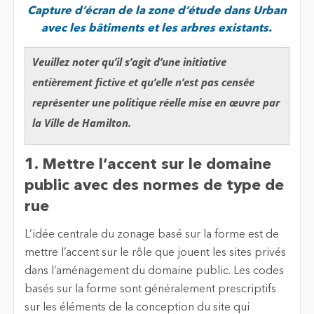
Capture d’écran de la zone d’étude dans Urban
avec les bâtiments et les arbres existants.
Veuillez noter qu’il s’agit d’une initiative
entièrement fictive et qu’elle n’est pas censée
représenter une politique réelle mise en œuvre par
la Ville de Hamilton.
1. Mettre l’accent sur le domaine
public avec des normes de type de
rue
L’idée centrale du zonage basé sur la forme est de
mettre l’accent sur le rôle que jouent les sites privés
dans l’aménagement du domaine public. Les codes
basés sur la forme sont généralement prescriptifs
sur les éléments de la conception du site qui