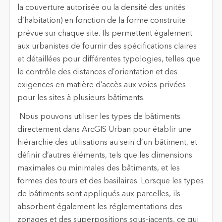
la couverture autorisée ou la densité des unités
d’habitation) en fonction de la forme construite
prévue sur chaque site. Ils permettent également
aux urbanistes de fournir des spécifications claires
et détaillées pour différentes typologies, telles que
le contrôle des distances d’orientation et des
exigences en matière d’accès aux voies privées
pour les sites à plusieurs bâtiments.
Nous pouvons utiliser les types de bâtiments
directement dans ArcGIS Urban pour établir une
hiérarchie des utilisations au sein d’un bâtiment, et
définir d’autres éléments, tels que les dimensions
maximales ou minimales des bâtiments, et les
formes des tours et des basilaires. Lorsque les types
de bâtiments sont appliqués aux parcelles, ils
absorbent également les réglementations des
zonages et des superpositions sous-jacents, ce qui