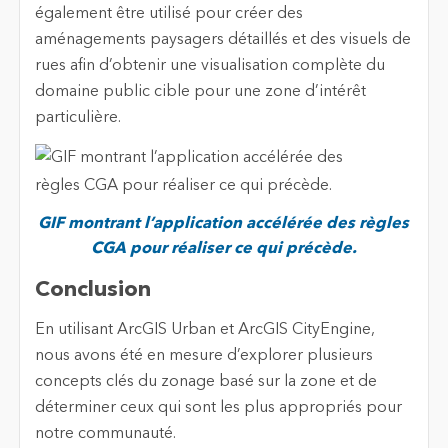
également être utilisé pour créer des
aménagements paysagers détaillés et des visuels de
rues afin d’obtenir une visualisation complète du
domaine public cible pour une zone d’intérêt
particulière.
GIF montrant l’application accélérée des règles
CGA pour réaliser ce qui précède.
Conclusion
En utilisant ArcGIS Urban et ArcGIS CityEngine,
nous avons été en mesure d’explorer plusieurs
concepts clés du zonage basé sur la zone et de
déterminer ceux qui sont les plus appropriés pour
notre communauté.