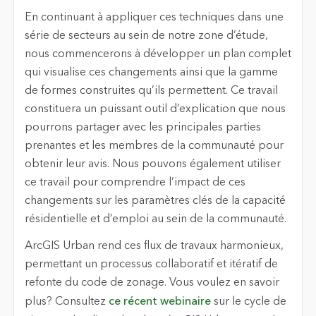
En continuant à appliquer ces techniques dans une
série de secteurs au sein de notre zone d’étude,
nous commencerons à développer un plan complet
qui visualise ces changements ainsi que la gamme
de formes construites qu’ils permettent. Ce travail
constituera un puissant outil d’explication que nous
pourrons partager avec les principales parties
prenantes et les membres de la communauté pour
obtenir leur avis. Nous pouvons également utiliser
ce travail pour comprendre l’impact de ces
changements sur les paramètres clés de la capacité
résidentielle et d’emploi au sein de la communauté.
ArcGIS Urban rend ces flux de travaux harmonieux,
permettant un processus collaboratif et itératif de
refonte du code de zonage. Vous voulez en savoir
plus? Consultez
ce récent webinaire
sur le cycle de