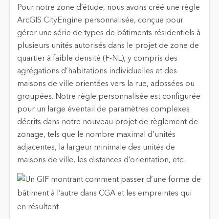
Pour notre zone d’étude, nous avons créé une règle
ArcGIS CityEngine personnalisée, conçue pour
gérer une série de types de bâtiments résidentiels à
plusieurs unités autorisés dans le projet de zone de
quartier à faible densité (F-NL), y compris des
agrégations d’habitations individuelles et des
maisons de ville orientées vers la rue, adossées ou
groupées. Notre règle personnalisée est configurée
pour un large éventail de paramètres complexes
décrits dans notre nouveau projet de règlement de
zonage, tels que le nombre maximal d’unités
adjacentes, la largeur minimale des unités de
maisons de ville, les distances d’orientation, etc.