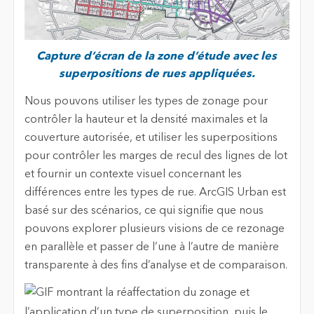
Capture d’écran de la zone d’étude avec les
superpositions de rues appliquées.
Nous pouvons utiliser les types de zonage pour
contrôler la hauteur et la densité maximales et la
couverture autorisée, et utiliser les superpositions
pour contrôler les marges de recul des lignes de lot
et fournir un contexte visuel concernant les
différences entre les types de rue. ArcGIS Urban est
basé sur des scénarios, ce qui signifie que nous
pouvons explorer plusieurs visions de ce rezonage
en parallèle et passer de l’une à l’autre de manière
transparente à des fins d’analyse et de comparaison.