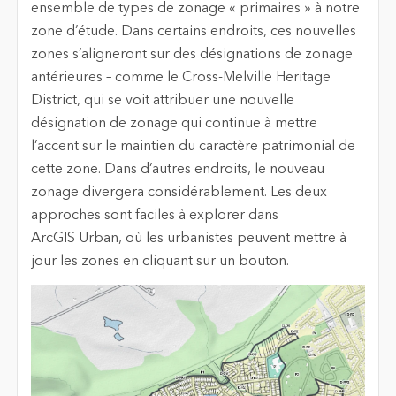
ensemble de types de zonage « primaires » à notre
zone d’étude. Dans certains endroits, ces nouvelles
zones s’aligneront sur des désignations de zonage
antérieures – comme le Cross-Melville Heritage
District, qui se voit attribuer une nouvelle
désignation de zonage qui continue à mettre
l’accent sur le maintien du caractère patrimonial de
cette zone. Dans d’autres endroits, le nouveau
zonage divergera considérablement. Les deux
approches sont faciles à explorer dans
ArcGIS Urban, où les urbanistes peuvent mettre à
jour les zones en cliquant sur un bouton.