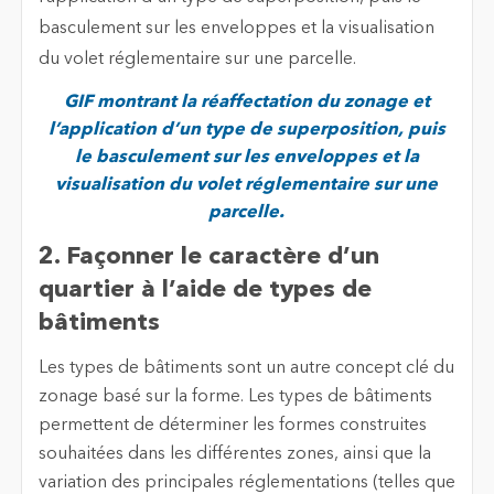
GIF montrant la réaffectation du zonage et
l’application d’un type de superposition, puis
le basculement sur les enveloppes et la
visualisation du volet réglementaire sur une
parcelle.
2.
Façonner le caractère d’un
quartier à l’aide de types de
bâtiments
Les types de bâtiments sont un autre concept clé du
zonage basé sur la forme. Les types de bâtiments
permettent de déterminer les formes construites
souhaitées dans les différentes zones, ainsi que la
variation des principales réglementations (telles que