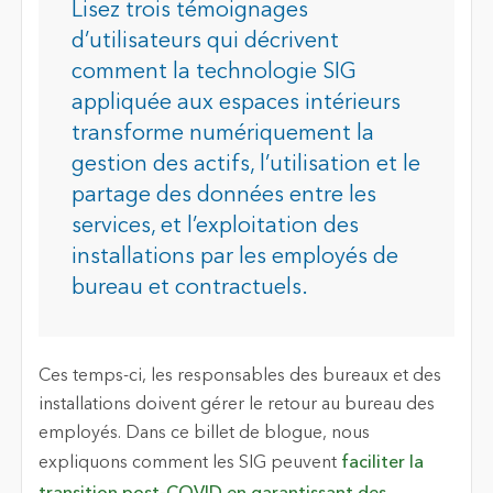
Lisez trois témoignages
d’utilisateurs qui décrivent
comment la technologie SIG
appliquée aux espaces intérieurs
transforme numériquement la
gestion des actifs, l’utilisation et le
partage des données entre les
services, et l’exploitation des
installations par les employés de
bureau et contractuels.
Ces temps-ci, les responsables des bureaux et des
installations doivent gérer le retour au bureau des
employés. Dans ce billet de blogue, nous
expliquons comment les SIG peuvent
faciliter la