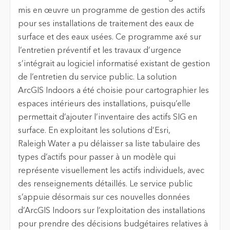
mis en œuvre un programme de gestion des actifs
pour ses installations de traitement des eaux de
surface et des eaux usées. Ce programme axé sur
l’entretien préventif et les travaux d’urgence
s’intégrait au logiciel informatisé existant de gestion
de l’entretien du service public. La solution
ArcGIS Indoors a été choisie pour cartographier les
espaces intérieurs des installations, puisqu’elle
permettait d’ajouter l’inventaire des actifs SIG en
surface. En exploitant les solutions d’Esri,
Raleigh Water a pu délaisser sa liste tabulaire des
types d’actifs pour passer à un modèle qui
représente visuellement les actifs individuels, avec
des renseignements détaillés. Le service public
s’appuie désormais sur ces nouvelles données
d’ArcGIS Indoors sur l’exploitation des installations
pour prendre des décisions budgétaires relatives à