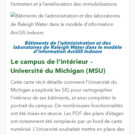
l’entretien et à l’amélioration des immobilisations.
Bâtiments de l’administration et des
laboratoires de Raleigh Water dans le modèle
d’information ArcGIS Indoors
Le campus de l’intérieur –
Université du Michigan (MSU)
Cette carte récit détaille comment l’Université du
Michigan a exploité les SIG pour cartographier
l’intérieur de ses bâtiments, et ainsi compléter le
portrait du campus. De nombreuses fonctionnalités
ont été mises en œuvre. Les PDF des plans d’étages
ont notamment été remplacés par un fond de carte
numérisé. L’Université souhaitait mettre en place des