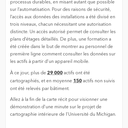
processus durables, en misant autant que possible
sur l’automatisation. Pour des raisons de sécurité,
l’accès aux données des installations a été divisé en
trois niveaux, chacun nécessitant une autorisation
distincte. Un accès autorisé permet de consulter les
plans d’étages détaillés. De plus, une formation a
été créée dans le but de montrer au personnel de
première ligne comment consulter les données sur
les actifs à partir d’un appareil mobile.
À ce jour, plus de
29 000
actifs ont été
cartographiés, et en moyenne
150
actifs non suivis
ont été relevés par bâtiment.
Allez à la fin de la carte récit pour visionner une
démonstration d’une minute sur le projet de
cartographie intérieure de l’Université du Michigan.