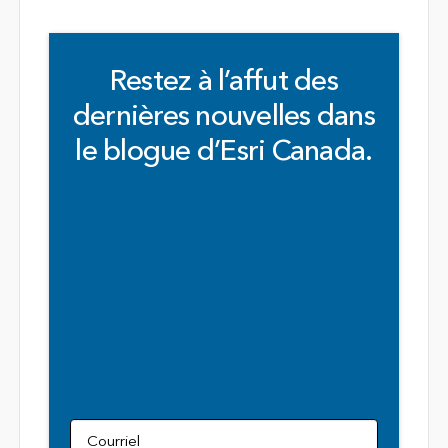
Restez à l’affut des
dernières nouvelles dans
le blogue d’Esri Canada.
Courriel