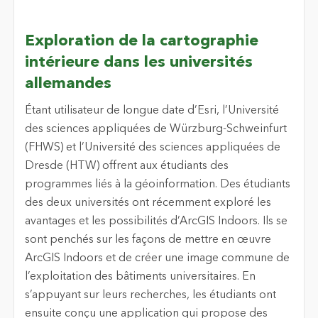
Exploration de la cartographie
intérieure dans les universités
allemandes
Étant utilisateur de longue date d’Esri, l’Université
des sciences appliquées de Würzburg-Schweinfurt
(FHWS) et l’Université des sciences appliquées de
Dresde (HTW) offrent aux étudiants des
programmes liés à la géoinformation. Des étudiants
des deux universités ont récemment exploré les
avantages et les possibilités d’ArcGIS Indoors. Ils se
sont penchés sur les façons de mettre en œuvre
ArcGIS Indoors et de créer une image commune de
l’exploitation des bâtiments universitaires. En
s’appuyant sur leurs recherches, les étudiants ont
ensuite conçu une application qui propose des