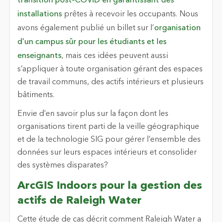
transition post-COVID en garantissant des
installations
prêtes à recevoir les occupants. Nous
avons également publié un billet sur l’
organisation
d’un campus sûr pour les étudiants et les
enseignants
, mais ces idées peuvent aussi
s’appliquer à toute organisation gérant des espaces
de travail communs, des actifs intérieurs et plusieurs
bâtiments.
Envie d’en savoir plus sur la façon dont les
organisations tirent parti de la veille géographique
et de la technologie SIG pour gérer l’ensemble des
données sur leurs espaces intérieurs et consolider
des systèmes disparates?
ArcGIS Indoors pour la gestion des
actifs de Raleigh Water
Cette étude de cas décrit comment Raleigh Water a