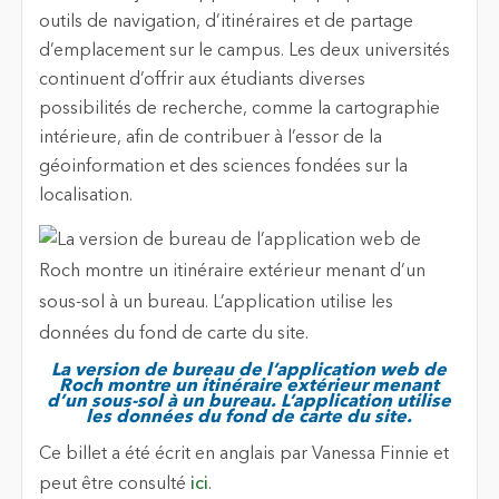
outils de navigation, d’itinéraires et de partage
d’emplacement sur le campus. Les deux universités
continuent d’offrir aux étudiants diverses
possibilités de recherche, comme la cartographie
intérieure, afin de contribuer à l’essor de la
géoinformation et des sciences fondées sur la
localisation.
La version de bureau de l’application web de
Roch montre un itinéraire extérieur menant
d’un sous-sol à un bureau. L’application utilise
les données du fond de carte du site.
Ce billet a été écrit en anglais par Vanessa Finnie et
peut être consulté
ici
.