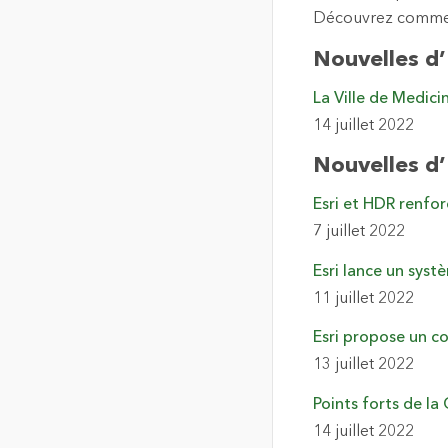
Découvrez comment 
Nouvelles d
La Ville de Medici
14 juillet 2022
Nouvelles d’
Esri et HDR renfor
7 juillet 2022
Esri lance un syst
11 juillet 2022
Esri propose un co
13 juillet 2022
Points forts de la
14 juillet 2022