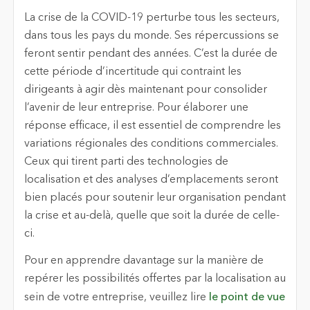
La crise de la COVID-19 perturbe tous les secteurs,
dans tous les pays du monde. Ses répercussions se
feront sentir pendant des années. C’est la durée de
cette période d’incertitude qui contraint les
dirigeants à agir dès maintenant pour consolider
l’avenir de leur entreprise. Pour élaborer une
réponse efficace, il est essentiel de comprendre les
variations régionales des conditions commerciales.
Ceux qui tirent parti des technologies de
localisation et des analyses d’emplacements seront
bien placés pour soutenir leur organisation pendant
la crise et au-delà, quelle que soit la durée de celle-
ci.
Pour en apprendre davantage sur la manière de
repérer les possibilités offertes par la localisation au
sein de votre entreprise, veuillez lire
le point de vue