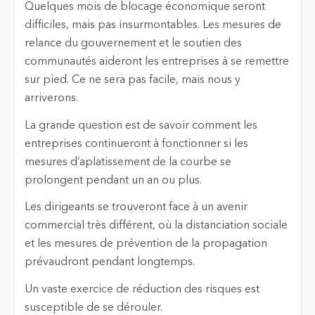
Quelques mois de blocage économique seront
difficiles, mais pas insurmontables. Les mesures de
relance du gouvernement et le soutien des
communautés aideront les entreprises à se remettre
sur pied. Ce ne sera pas facile, mais nous y
arriverons.
La grande question est de savoir comment les
entreprises continueront à fonctionner si les
mesures d’aplatissement de la courbe se
prolongent pendant un an ou plus.
Les dirigeants se trouveront face à un avenir
commercial très différent, où la distanciation sociale
et les mesures de prévention de la propagation
prévaudront pendant longtemps.
Un vaste exercice de réduction des risques est
susceptible de se dérouler.