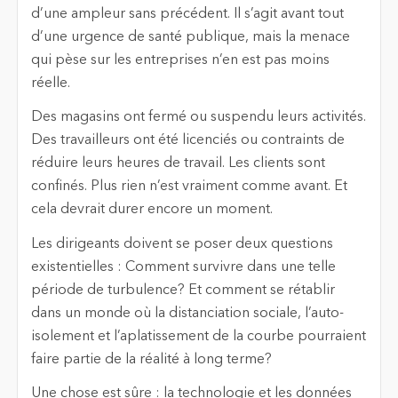
d’une ampleur sans précédent. Il s’agit avant tout
d’une urgence de santé publique, mais la menace
qui pèse sur les entreprises n’en est pas moins
réelle.
Des magasins ont fermé ou suspendu leurs activités.
Des travailleurs ont été licenciés ou contraints de
réduire leurs heures de travail. Les clients sont
confinés. Plus rien n’est vraiment comme avant. Et
cela devrait durer encore un moment.
Les dirigeants doivent se poser deux questions
existentielles : Comment survivre dans une telle
période de turbulence? Et comment se rétablir
dans un monde où la distanciation sociale, l’auto-
isolement et l’aplatissement de la courbe pourraient
faire partie de la réalité à long terme?
Une chose est sûre : la technologie et les données