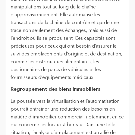
manipulations tout au long de la chaîne
d’approvisionnement. Elle automatise les
transactions de la chaîne de contrôle et garde une
trace non seulement des échanges, mais aussi de
l’endroit où ils se produisent. Ces capacités sont
précieuses pour ceux qui ont besoin d’assurer le
suivi des emplacements d’origine et de destination,
comme les distributeurs alimentaires, les
gestionnaires de parcs de véhicules et les
fournisseurs d’équipements médicaux.
Regroupement des biens immobiliers
La poussée vers la virtualisation et l’automatisation
pourrait entraîner une réduction des besoins en
matière d’immobilier commercial, notamment en ce
qui concerne les locaux à bureau. Dans une telle
situation, l’analyse d’emplacement est un allié de