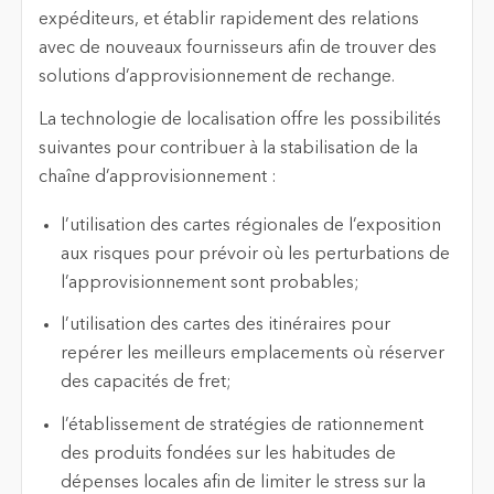
expéditeurs, et établir rapidement des relations
avec de nouveaux fournisseurs afin de trouver des
solutions d’approvisionnement de rechange.
La technologie de localisation offre les possibilités
suivantes pour contribuer à la stabilisation de la
chaîne d’approvisionnement :
l’utilisation des cartes régionales de l’exposition
aux risques pour prévoir où les perturbations de
l’approvisionnement sont probables;
l’utilisation des cartes des itinéraires pour
repérer les meilleurs emplacements où réserver
des capacités de fret;
l’établissement de stratégies de rationnement
des produits fondées sur les habitudes de
dépenses locales afin de limiter le stress sur la