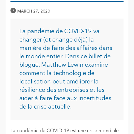
Published Date
MARCH 27, 2020
La pandémie de COVID-19 va
changer (et change déjà) la
manière de faire des affaires dans
le monde entier. Dans ce billet de
blogue, Matthew Lewin examine
comment la technologie de
localisation peut améliorer la
résilience des entreprises et les
aider à faire face aux incertitudes
de la crise actuelle.
La pandémie de COVID-19 est une crise mondiale