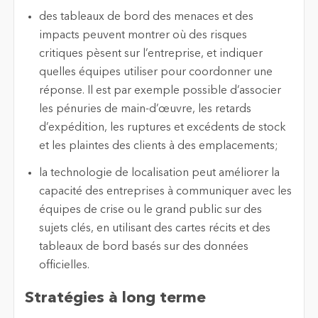
des tableaux de bord des menaces et des
impacts peuvent montrer où des risques
critiques pèsent sur l’entreprise, et indiquer
quelles équipes utiliser pour coordonner une
réponse. Il est par exemple possible d’associer
les pénuries de main-d’œuvre, les retards
d’expédition, les ruptures et excédents de stock
et les plaintes des clients à des emplacements;
la technologie de localisation peut améliorer la
capacité des entreprises à communiquer avec les
équipes de crise ou le grand public sur des
sujets clés, en utilisant des cartes récits et des
tableaux de bord basés sur des données
officielles.
Stratégies à long terme