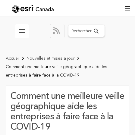
Search sitewide
Toggle menubar
Accueil
Nouvelles et mises à jour
Comment une meilleure veille géographique aide les
entreprises à faire face à la COVID-19
Comment une meilleure veille
géographique aide les
entreprises à faire face à la
COVID-19