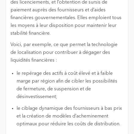
des licenciements, et l’obtention de sursis de
paiement auprès des fournisseurs et d’aides
financières gouvernementales. Elles emploient tous
les moyens à leur disposition pour maintenir leur
stabilité financière.
Voici, par exemple, ce que permet la technologie
de localisation pour contribuer à dégager des
liquidités financières :
le repérage des actifs à coût élevé et à faible
marge par région afin de cibler les possibilités
de fermeture, de suspension et de
désinvestissement;
le ciblage dynamique des fournisseurs à bas prix
et la création de modèles d’acheminement
optimaux pour réduire les coûts de distribution.