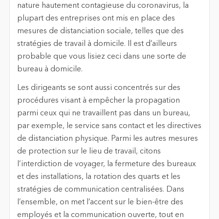
nature hautement contagieuse du coronavirus, la
plupart des entreprises ont mis en place des
mesures de distanciation sociale, telles que des
stratégies de travail à domicile. Il est d’ailleurs
probable que vous lisiez ceci dans une sorte de
bureau à domicile.
Les dirigeants se sont aussi concentrés sur des
procédures visant à empêcher la propagation
parmi ceux qui ne travaillent pas dans un bureau,
par exemple, le service sans contact et les directives
de distanciation physique. Parmi les autres mesures
de protection sur le lieu de travail, citons
l’interdiction de voyager, la fermeture des bureaux
et des installations, la rotation des quarts et les
stratégies de communication centralisées. Dans
l’ensemble, on met l’accent sur le bien-être des
employés et la communication ouverte, tout en