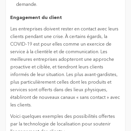
demande.
Engagement du client
Les entreprises doivent rester en contact avec leurs
clients pendant une crise. À certains égards, la
COVID-19 est pour elles comme un exercice de
service à la clientèle et de communication. Les
meilleures entreprises adopteront une approche
proactive et ciblée, et tiendront leurs clients
informés de leur situation. Les plus avant-gardistes,
plus particulièrement celles dont les produits et
services sont offerts dans des lieux physiques,
établiront de nouveaux canaux « sans contact » avec
les clients.
Voici quelques exemples des possibilités offertes
par la technologie de localisation pour soutenir