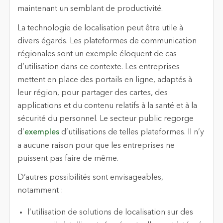
maintenant un semblant de productivité.
La technologie de localisation peut être utile à
divers égards. Les plateformes de communication
régionales sont un exemple éloquent de cas
d’utilisation dans ce contexte. Les entreprises
mettent en place des portails en ligne, adaptés à
leur région, pour partager des cartes, des
applications et du contenu relatifs à la santé et à la
sécurité du personnel. Le secteur public regorge
d’
exemples
d’utilisations de telles plateformes. Il n’y
a aucune raison pour que les entreprises ne
puissent pas faire de même.
D’autres possibilités sont envisageables,
notamment :
l’utilisation de solutions de localisation sur des