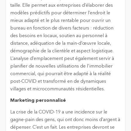
taille. Elle permet aux entreprises d’élaborer des
modèles prédictifs pour déterminer l’endroit le
mieux adapté et le plus rentable pour ouvrir un
bureau en fonction de divers facteurs : réduction
des besoins en locaux, soutien au personnel à
distance, adéquation de la main-d’œuvre locale,
démographie de la clientèle et aspect logistique.
L’analyse d’emplacement peut également servir à
planifier de nouvelles utilisations de l’immobilier
commercial, qui pourrait être adapté à la réalité
post-COVID et transformé en de dynamiques
villages et microcommunautés résidentielles.
Marketing personnalisé
La crise de la COVID-19 a une incidence sur le
gagne-pain des gens, qui ont donc moins d’argent à
dépenser. C’est un fait. Les entreprises devront se