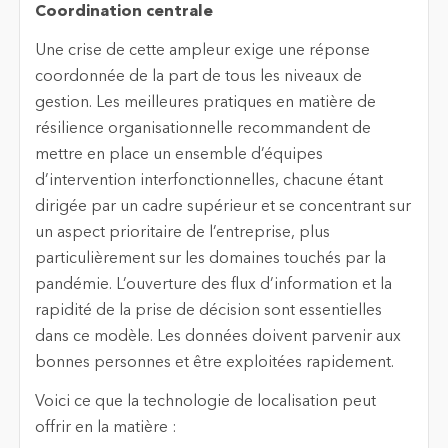
Coordination centrale
Une crise de cette ampleur exige une réponse
coordonnée de la part de tous les niveaux de
gestion. Les meilleures pratiques en matière de
résilience organisationnelle recommandent de
mettre en place un ensemble d’équipes
d’intervention interfonctionnelles, chacune étant
dirigée par un cadre supérieur et se concentrant sur
un aspect prioritaire de l’entreprise, plus
particulièrement sur les domaines touchés par la
pandémie. L’ouverture des flux d’information et la
rapidité de la prise de décision sont essentielles
dans ce modèle. Les données doivent parvenir aux
bonnes personnes et être exploitées rapidement.
Voici ce que la technologie de localisation peut
offrir en la matière :