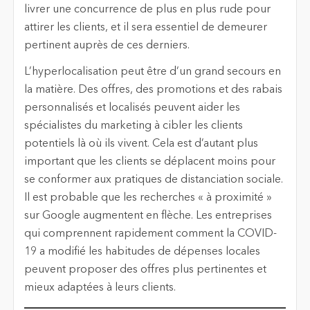
livrer une concurrence de plus en plus rude pour
attirer les clients, et il sera essentiel de demeurer
pertinent auprès de ces derniers.
L’hyperlocalisation peut être d’un grand secours en
la matière. Des offres, des promotions et des rabais
personnalisés et localisés peuvent aider les
spécialistes du marketing à cibler les clients
potentiels là où ils vivent. Cela est d’autant plus
important que les clients se déplacent moins pour
se conformer aux pratiques de distanciation sociale.
Il est probable que les recherches « à proximité »
sur Google augmentent en flèche. Les entreprises
qui comprennent rapidement comment la COVID-
19 a modifié les habitudes de dépenses locales
peuvent proposer des offres plus pertinentes et
mieux adaptées à leurs clients.