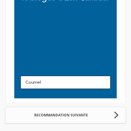
Courriel
RECOMMANDATION SUIVANTE