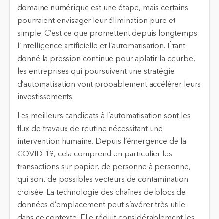
domaine numérique est une étape, mais certains
pourraient envisager leur élimination pure et
simple. C’est ce que promettent depuis longtemps
l’intelligence artificielle et l’automatisation. Étant
donné la pression continue pour aplatir la courbe,
les entreprises qui poursuivent une stratégie
d’automatisation vont probablement accélérer leurs
investissements.
Les meilleurs candidats à l’automatisation sont les
flux de travaux de routine nécessitant une
intervention humaine. Depuis l’émergence de la
COVID-19, cela comprend en particulier les
transactions sur papier, de personne à personne,
qui sont de possibles vecteurs de contamination
croisée. La technologie des chaînes de blocs de
données d’emplacement peut s’avérer très utile
dans ce contexte. Elle réduit considérablement les