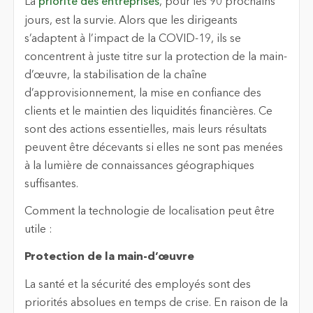
La
priorité des entreprises
, pour les 90 prochains
jours, est la survie. Alors que les dirigeants
s’adaptent à l’impact de la COVID-19, ils se
concentrent à juste titre sur la protection de la main-
d’œuvre, la stabilisation de la chaîne
d’approvisionnement, la mise en confiance des
clients et le maintien des liquidités financières. Ce
sont des actions essentielles, mais leurs résultats
peuvent être décevants si elles ne sont pas menées
à la lumière de connaissances géographiques
suffisantes.
Comment la technologie de localisation peut être
utile :
Protection de la main-d’œuvre
La santé et la sécurité des employés sont des
priorités absolues en temps de crise. En raison de la