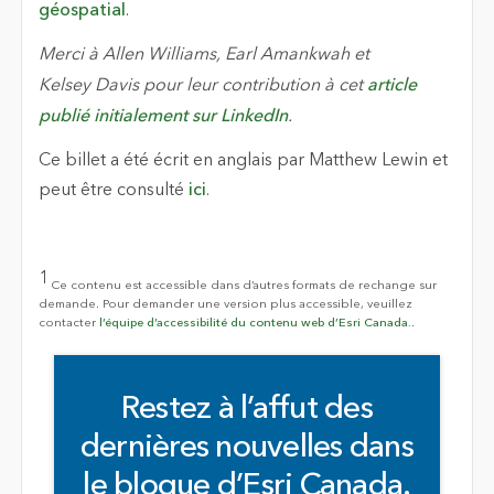
géospatial
.
Merci à Allen Williams, Earl Amankwah et
Kelsey Davis pour leur contribution à cet
article
publié initialement sur LinkedIn
.
Ce billet a été écrit en anglais par Matthew Lewin et
peut être consulté
ici
.
1
Ce contenu est accessible dans d’autres formats de rechange sur
demande. Pour demander une version plus accessible, veuillez
contacter
l’équipe d’accessibilité du contenu web d’Esri Canada.
.
Restez à l’affut des
dernières nouvelles dans
le blogue d’Esri Canada.