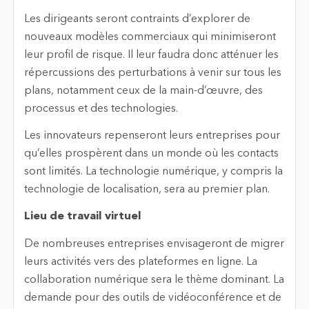
Les dirigeants seront contraints d’explorer de
nouveaux modèles commerciaux qui minimiseront
leur profil de risque. Il leur faudra donc atténuer les
répercussions des perturbations à venir sur tous les
plans, notamment ceux de la main-d’œuvre, des
processus et des technologies.
Les innovateurs repenseront leurs entreprises pour
qu’elles prospèrent dans un monde où les contacts
sont limités. La technologie numérique, y compris la
technologie de localisation, sera au premier plan.
Lieu de travail virtuel
De nombreuses entreprises envisageront de migrer
leurs activités vers des plateformes en ligne. La
collaboration numérique sera le thème dominant. La
demande pour des outils de vidéoconférence et de