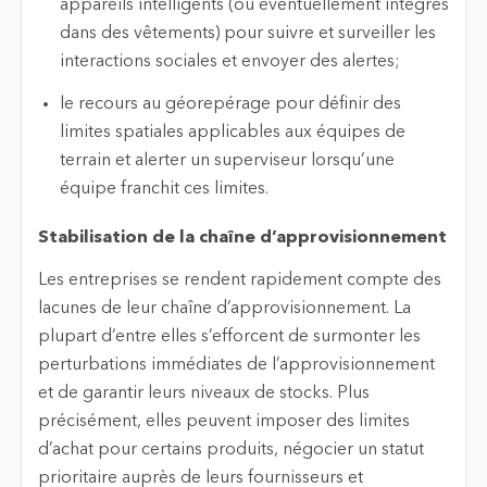
appareils intelligents (ou éventuellement intégrés
dans des vêtements) pour suivre et surveiller les
interactions sociales et envoyer des alertes;
le recours au géorepérage pour définir des
limites spatiales applicables aux équipes de
terrain et alerter un superviseur lorsqu’une
équipe franchit ces limites.
Stabilisation de la chaîne d’approvisionnement
Les entreprises se rendent rapidement compte des
lacunes de leur chaîne d’approvisionnement. La
plupart d’entre elles s’efforcent de surmonter les
perturbations immédiates de l’approvisionnement
et de garantir leurs niveaux de stocks. Plus
précisément, elles peuvent imposer des limites
d’achat pour certains produits, négocier un statut
prioritaire auprès de leurs fournisseurs et