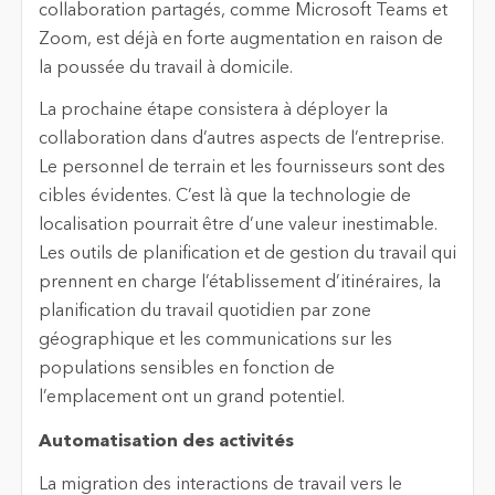
collaboration partagés, comme Microsoft Teams et
Zoom, est déjà en forte augmentation en raison de
la poussée du travail à domicile.
La prochaine étape consistera à déployer la
collaboration dans d’autres aspects de l’entreprise.
Le personnel de terrain et les fournisseurs sont des
cibles évidentes. C’est là que la technologie de
localisation pourrait être d’une valeur inestimable.
Les outils de planification et de gestion du travail qui
prennent en charge l’établissement d’itinéraires, la
planification du travail quotidien par zone
géographique et les communications sur les
populations sensibles en fonction de
l’emplacement ont un grand potentiel.
Automatisation des activités
La migration des interactions de travail vers le