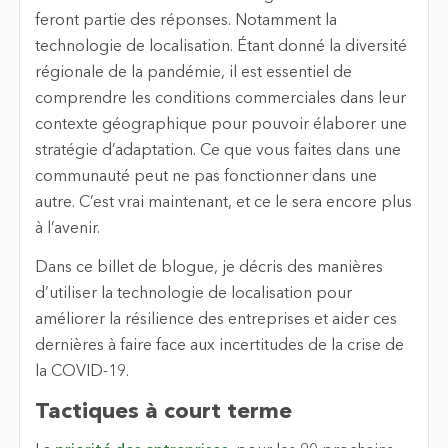
feront partie des réponses. Notamment la
technologie de localisation. Étant donné la diversité
régionale de la pandémie, il est essentiel de
comprendre les conditions commerciales dans leur
contexte géographique pour pouvoir élaborer une
stratégie d’adaptation. Ce que vous faites dans une
communauté peut ne pas fonctionner dans une
autre. C’est vrai maintenant, et ce le sera encore plus
à l’avenir.
Dans ce billet de blogue, je décris des manières
d’utiliser la technologie de localisation pour
améliorer la résilience des entreprises et aider ces
dernières à faire face aux incertitudes de la crise de
la COVID-19.
Tactiques à court terme