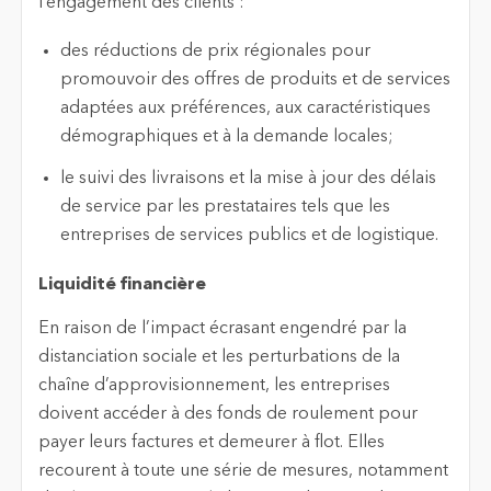
l’engagement des clients :
des réductions de prix régionales pour
promouvoir des offres de produits et de services
adaptées aux préférences, aux caractéristiques
démographiques et à la demande locales;
le suivi des livraisons et la mise à jour des délais
de service par les prestataires tels que les
entreprises de services publics et de logistique.
Liquidité financière
En raison de l’impact écrasant engendré par la
distanciation sociale et les perturbations de la
chaîne d’approvisionnement, les entreprises
doivent accéder à des fonds de roulement pour
payer leurs factures et demeurer à flot. Elles
recourent à toute une série de mesures, notamment