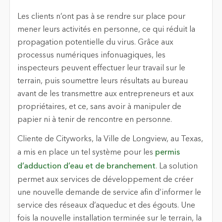
Les clients n’ont pas à se rendre sur place pour
mener leurs activités en personne, ce qui réduit la
propagation potentielle du virus. Grâce aux
processus numériques infonuagiques, les
inspecteurs peuvent effectuer leur travail sur le
terrain, puis soumettre leurs résultats au bureau
avant de les transmettre aux entrepreneurs et aux
propriétaires, et ce, sans avoir à manipuler de
papier ni à tenir de rencontre en personne.
Cliente de Cityworks, la Ville de Longview, au Texas,
a mis en place un tel système pour les
permis
d’adduction d’eau et de branchement
. La solution
permet aux services de développement de créer
une nouvelle demande de service afin d’informer le
service des réseaux d’aqueduc et des égouts. Une
fois la nouvelle installation terminée sur le terrain, la