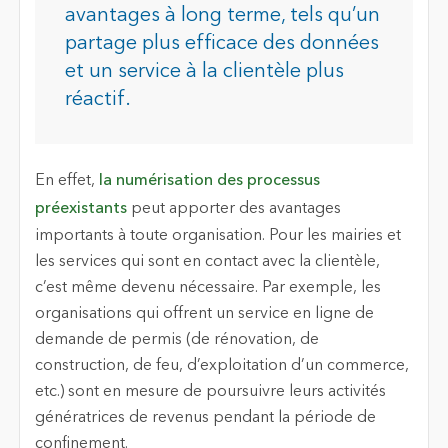
avantages à long terme, tels qu’un
partage plus efficace des données
et un service à la clientèle plus
réactif.
En effet,
la numérisation des processus
préexistants
peut apporter des avantages
importants à toute organisation. Pour les mairies et
les services qui sont en contact avec la clientèle,
c’est même devenu nécessaire. Par exemple, les
organisations qui offrent un service en ligne de
demande de permis (de rénovation, de
construction, de feu, d’exploitation d’un commerce,
etc.) sont en mesure de poursuivre leurs activités
génératrices de revenus pendant la période de
confinement.