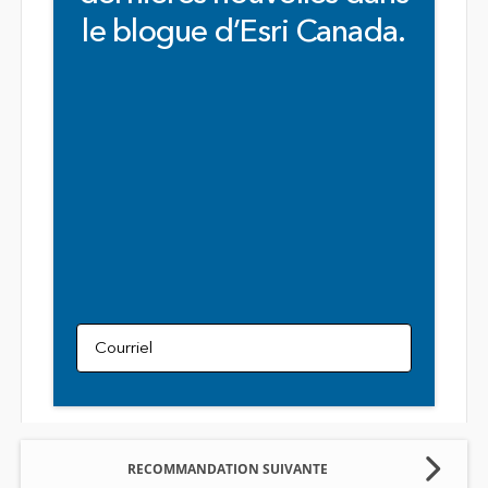
le blogue d’Esri Canada.
Courriel
RECOMMANDATION SUIVANTE