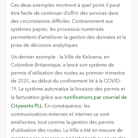
Ces deux exemples montrent à quel point il peut
être facile de continuer d’offrir des services dans
des circonstances difficiles. Contrairement aux
systèmes papier, les processus numérisés
permettent d’améliorer la gestion des données et la
prise de décisions analytiques.
Un dernier exemple : la Ville de Kelowna, en
Colombie-Britannique, a lancé son système de
permis d’utilisation des routes au premier trimestre
de 2020, au début du confinement lié à la COVID-
19. Le système automatise la livraison des permis et
la facturation grâce aux
notifications par courriel de
Cityworks PLL
. En conséquence, les
communications externes et internes se sont
améliorées, tout comme la gestion des permis
d’utilisation des routes. La Ville a été en mesure de