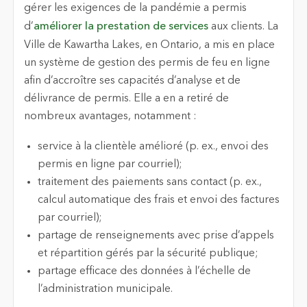
gérer les exigences de la pandémie a permis
d’
améliorer la prestation de services
aux clients. La
Ville de Kawartha Lakes, en Ontario, a mis en place
un système de gestion des permis de feu en ligne
afin d’accroître ses capacités d’analyse et de
délivrance de permis. Elle a en a retiré de
nombreux avantages, notamment :
service à la clientèle amélioré (p. ex., envoi des
permis en ligne par courriel);
traitement des paiements sans contact (p. ex.,
calcul automatique des frais et envoi des factures
par courriel);
partage de renseignements avec prise d’appels
et répartition gérés par la sécurité publique;
partage efficace des données à l’échelle de
l’administration municipale.