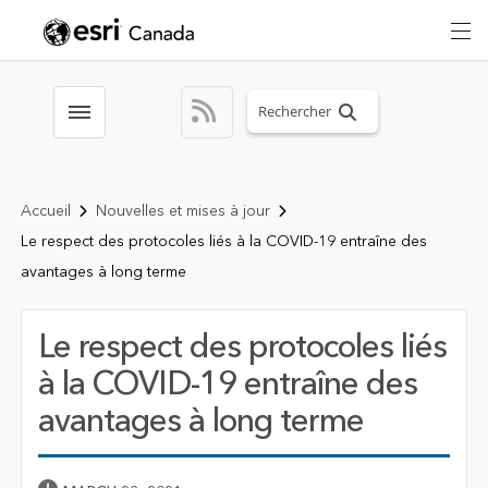
Search sitewide
Toggle menubar
Accueil
Nouvelles et mises à jour
Le respect des protocoles liés à la COVID-19 entraîne des
avantages à long terme
Le respect des protocoles liés
à la COVID-19 entraîne des
avantages à long terme