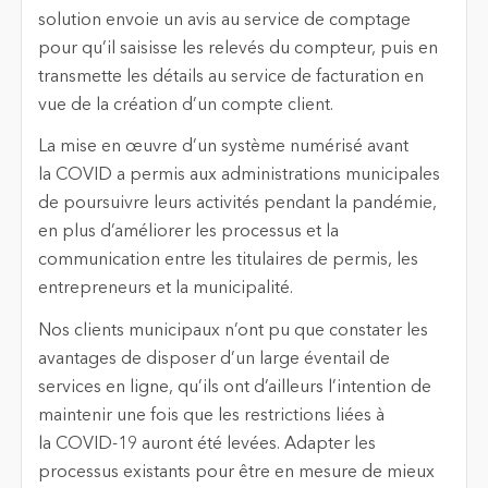
solution envoie un avis au service de comptage
pour qu’il saisisse les relevés du compteur, puis en
transmette les détails au service de facturation en
vue de la création d’un compte client.
La mise en œuvre d’un système numérisé avant
la COVID a permis aux administrations municipales
de poursuivre leurs activités pendant la pandémie,
en plus d’améliorer les processus et la
communication entre les titulaires de permis, les
entrepreneurs et la municipalité.
Nos clients municipaux n’ont pu que constater les
avantages de disposer d’un large éventail de
services en ligne, qu’ils ont d’ailleurs l’intention de
maintenir une fois que les restrictions liées à
la COVID-19 auront été levées. Adapter les
processus existants pour être en mesure de mieux