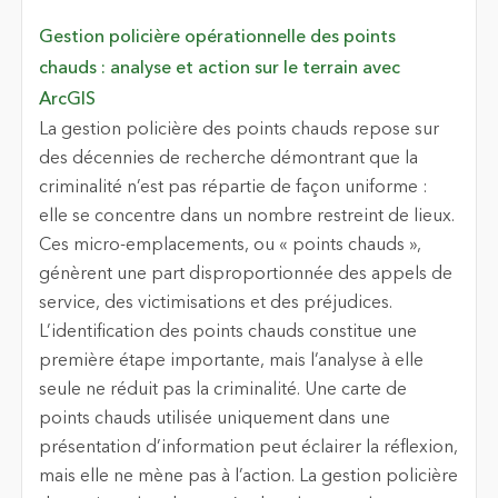
Gestion policière opérationnelle des points
chauds : analyse et action sur le terrain avec
ArcGIS
La gestion policière des points chauds repose sur
des décennies de recherche démontrant que la
criminalité n’est pas répartie de façon uniforme :
elle se concentre dans un nombre restreint de lieux.
Ces micro-emplacements, ou « points chauds »,
génèrent une part disproportionnée des appels de
service, des victimisations et des préjudices.
L’identification des points chauds constitue une
première étape importante, mais l’analyse à elle
seule ne réduit pas la criminalité. Une carte de
points chauds utilisée uniquement dans une
présentation d’information peut éclairer la réflexion,
mais elle ne mène pas à l’action. La gestion policière