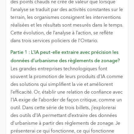
des points chauds ne crée de valeur que lorsque
l’analyse se traduit par des activités constantes sur le
terrain, les organismes consignent les interventions
réalisées et les résultats sont mesurés dans le temps.
Cette évolution, de l’analyse à l’action, se reflète
dans trois services policiers de l’Ontario.
Partie 1 : L’IA peut-elle extraire avec précision les
données d’urbanisme des règlements de zonage?
Les grandes entreprises technologiques font
souvent la promotion de leurs produits d’IA comme
des solutions qui simplifient la vie et améliorent
l’efficacité. Or, établir une relation de confiance avec
l’IA exige de l’aborder de façon critique, comme un
outil. Dans cette série de trois billets, j’explorerai
des outils d’IA permettant d’extraire des données
d’urbanisme à partir des règlements de zonage. Je
présenterai ce qui fonctionne, ce qui fonctionne