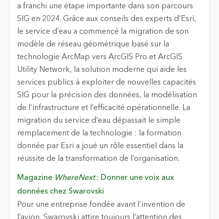
a franchi une étape importante dans son parcours
SIG en 2024. Grâce aux conseils des experts d’Esri,
le service d’eau a commencé la migration de son
modèle de réseau géométrique basé sur la
technologie ArcMap vers ArcGIS Pro et ArcGIS
Utility Network, la solution moderne qui aide les
services publics à exploiter de nouvelles capacités
SIG pour la précision des données, la modélisation
de l’infrastructure et l’efficacité opérationnelle. La
migration du service d’eau dépassait le simple
remplacement de la technologie : la formation
donnée par Esri a joué un rôle essentiel dans la
réussite de la transformation de l’organisation.
Magazine
WhereNext
: Donner une voix aux
données chez Swarovski
Pour une entreprise fondée avant l’invention de
l’avion, Swarovski attire toujours l’attention des