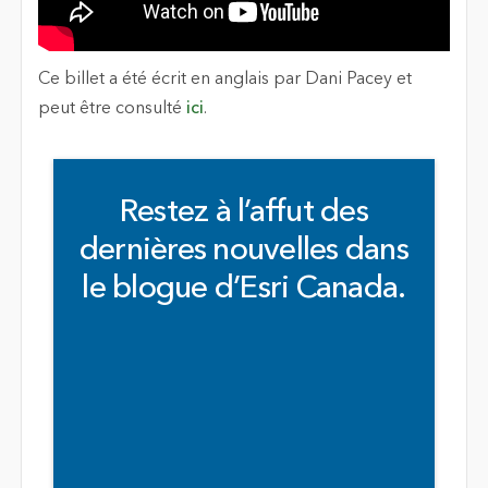
Ce billet a été écrit en anglais par Dani Pacey et
peut être consulté
ici
.
Restez à l’affut des
dernières nouvelles dans
le blogue d’Esri Canada.