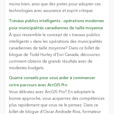
moins bien, ainsi que des pistes pour adopter ces
technologies avec assurance et esprit critique.
Travaux publics intelligents : opérations modernes
pour municipalités canadiennes de taille moyenne
À quoi ressemble le concept de « travaux publics
intelligents » dans les opérations des municipalités
canadiennes de taille moyenne? Dans ce billet de
blogue de Todd Hurley d’Esri Canada, découvrez
comment obtenir de grands résultats avec de
modestes budgets.
Quatre conseils pour vous aider à commencer
votre parcours avec ArcGIS Pro
Vous débutez avec ArcGIS Pro? En adoptant la
bonne approche, vous acquerrez des compétences
plus rapidement que vous ne le pensez. Dans ce
billet de blogue d’Oscar Andrade-Rios, formateur