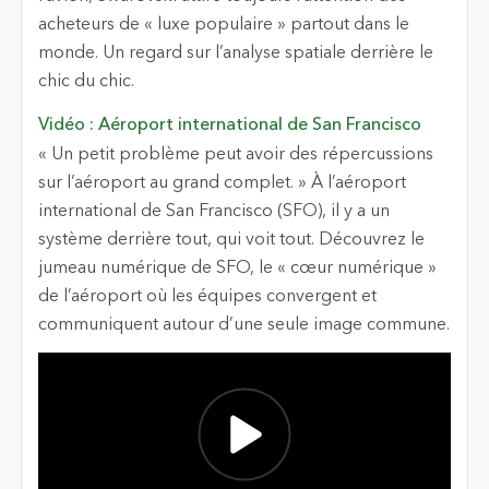
acheteurs de « luxe populaire » partout dans le
monde. Un regard sur l’analyse spatiale derrière le
chic du chic.
Vidéo : Aéroport international de San Francisco
« Un petit problème peut avoir des répercussions
sur l’aéroport au grand complet. » À l’aéroport
international de San Francisco (SFO), il y a un
système derrière tout, qui voit tout. Découvrez le
jumeau numérique de SFO, le « cœur numérique »
de l’aéroport où les équipes convergent et
communiquent autour d’une seule image commune.