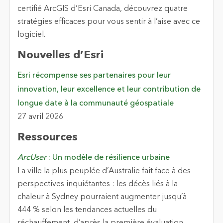
certifié ArcGIS d’Esri Canada, découvrez quatre
stratégies efficaces pour vous sentir à l’aise avec ce
logiciel.
Nouvelles d’Esri
Esri récompense ses partenaires pour leur
innovation, leur excellence et leur contribution de
longue date à la communauté géospatiale
27 avril 2026
Ressources
ArcUser
:
Un modèle de résilience urbaine
La ville la plus peuplée d’Australie fait face à des
perspectives inquiétantes : les décès liés à la
chaleur à Sydney pourraient augmenter jusqu’à
444 % selon les tendances actuelles du