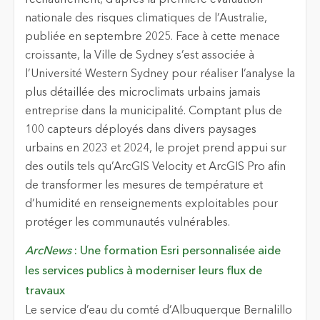
réchauffement, d’après la première évaluation
nationale des risques climatiques de l’Australie,
publiée en septembre 2025. Face à cette menace
croissante, la Ville de Sydney s’est associée à
l’Université Western Sydney pour réaliser l’analyse la
plus détaillée des microclimats urbains jamais
entreprise dans la municipalité. Comptant plus de
100 capteurs déployés dans divers paysages
urbains en 2023 et 2024, le projet prend appui sur
des outils tels qu’ArcGIS Velocity et ArcGIS Pro afin
de transformer les mesures de température et
d’humidité en renseignements exploitables pour
protéger les communautés vulnérables.
ArcNews
: Une formation Esri personnalisée aide
les services publics à moderniser leurs flux de
travaux
Le service d’eau du comté d’Albuquerque Bernalillo