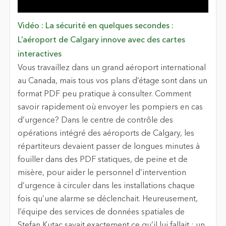
Vidéo : La sécurité en quelques secondes :
L’aéroport de Calgary innove avec des cartes
interactives
Vous travaillez dans un grand aéroport international
au Canada, mais tous vos plans d’étage sont dans un
format PDF peu pratique à consulter. Comment
savoir rapidement où envoyer les pompiers en cas
d’urgence? Dans le centre de contrôle des
opérations intégré des aéroports de Calgary, les
répartiteurs devaient passer de longues minutes à
fouiller dans des PDF statiques, de peine et de
misère, pour aider le personnel d’intervention
d’urgence à circuler dans les installations chaque
fois qu’une alarme se déclenchait. Heureusement,
l’équipe des services de données spatiales de
Stefan Kutac savait exactement ce qu’il lui fallait : un