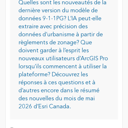
Quelles sont les nouveautés de la
dernière version du modèle de
données 9-1-1PG? L’IA peut-elle
extraire avec précision des
données d’urbanisme à partir de
règlements de zonage? Que
doivent garder à l’esprit les
nouveaux utilisateurs d’ArcGIS Pro
lorsqu’ils commencent à utiliser la
plateforme? Découvrez les
réponses à ces questions et à
d’autres encore dans le résumé
des nouvelles du mois de mai
2026 d’Esri Canada.