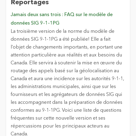
Reportages
Jamais deux sans trois : FAQ sur le modèle de
données SIG 9-1-1PG
La troisième version de la norme du modèle de
données SIG 9-1-1PG a été publiée! Elle a fait
l’objet de changements importants, en portant une
attention particulière aux réalités et aux besoins du
Canada. Elle servira à soutenir la mise en œuvre du
routage des appels basé sur la géolocalisation au
Canada et aura une incidence sur les autorités 9-1-1,
les administrations municipales, ainsi que sur les
fournisseurs et les agrégateurs de données SIG qui
les accompagnent dans la préparation de données
conformes au 9-1-1PG. Voici une liste de questions
fréquentes sur cette nouvelle version et ses
répercussions pour les principaux acteurs au
Canada.